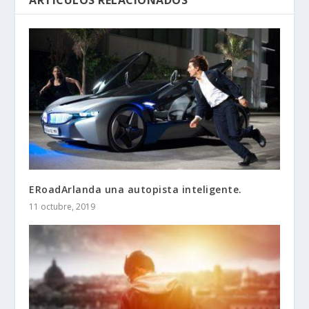
ARTÍCULOS RELACIONADOS
ERoadArlanda una autopista inteligente.
11 octubre, 2019