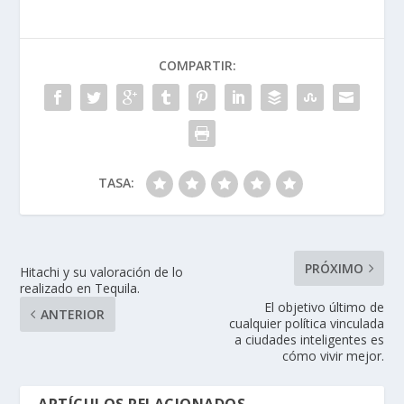
COMPARTIR:
TASA:
PRÓXIMO
Hitachi y su valoración de lo
realizado en Tequila.
El objetivo último de
ANTERIOR
cualquier política vinculada
a ciudades inteligentes es
cómo vivir mejor.