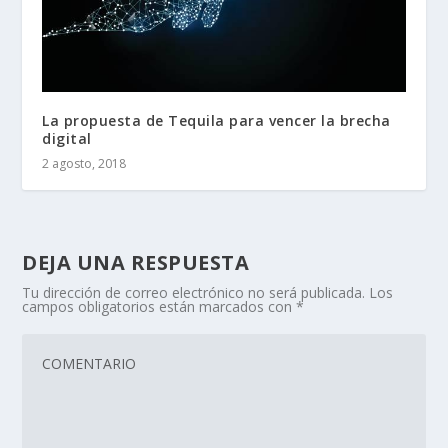
La propuesta de Tequila para vencer la brecha
digital
2 agosto, 2018
DEJA UNA RESPUESTA
Tu dirección de correo electrónico no será publicada.
Los
campos obligatorios están marcados con
*