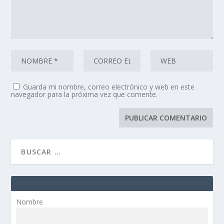
Guarda mi nombre, correo electrónico y web en este
navegador para la próxima vez que comente.
Nombre