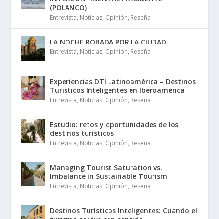
(POLANCO)
Entrevista
,
Noticias
,
Opinión
,
Reseña
LA NOCHE ROBADA POR LA CIUDAD
Entrevista
,
Noticias
,
Opinión
,
Reseña
Experiencias DTI Latinoamérica – Destinos
Turísticos Inteligentes en Iberoamérica
Entrevista
,
Noticias
,
Opinión
,
Reseña
Estudio: retos y oportunidades de los
destinos turísticos
Entrevista
,
Noticias
,
Opinión
,
Reseña
Managing Tourist Saturation vs.
Imbalance in Sustainable Tourism
Entrevista
,
Noticias
,
Opinión
,
Reseña
Destinos Turísticos Inteligentes: Cuando el