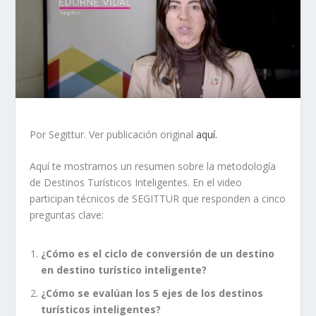
Por Segittur. Ver publicación original
aquí.
Aquí te mostramos un resumen sobre la metodología
de Destinos Turísticos Inteligentes. En el video
participan técnicos de SEGITTUR que responden a cinco
preguntas clave:
¿Cómo es el ciclo de conversión de un destino
en destino turístico inteligente?
¿Cómo se evalúan los 5 ejes de los destinos
turísticos inteligentes?