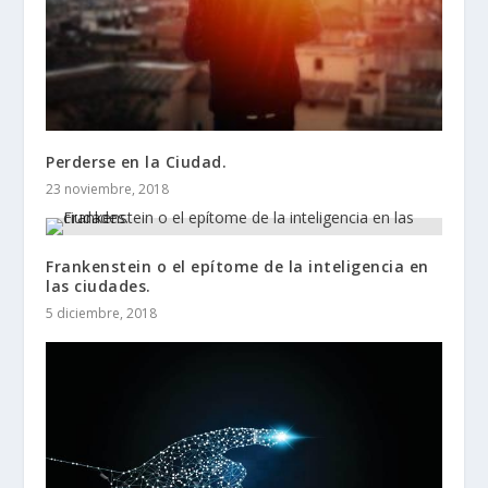
Perderse en la Ciudad.
23 noviembre, 2018
Frankenstein o el epítome de la inteligencia en
las ciudades.
5 diciembre, 2018