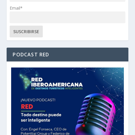
Email*
PODCAST RED