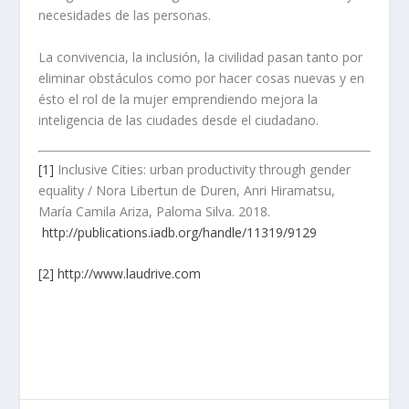
necesidades de las personas.
La convivencia, la inclusión, la civilidad pasan tanto por
eliminar obstáculos como por hacer cosas nuevas y en
ésto el rol de la mujer emprendiendo mejora la
inteligencia de las ciudades desde el ciudadano.
[1]
Inclusive Cities: urban productivity through gender
equality / Nora Libertun de Duren, Anri Hiramatsu,
María Camila Ariza, Paloma Silva. 2018.
http://publications.iadb.org/handle/11319/9129
[2]
http://www.laudrive.com