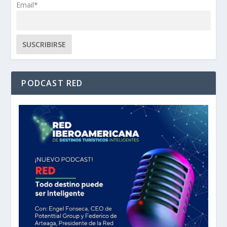
Email*
PODCAST RED