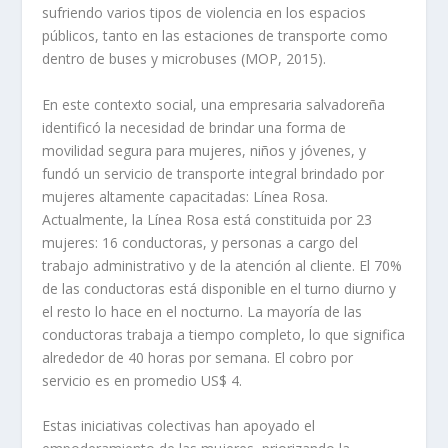
sufriendo varios tipos de violencia en los espacios
públicos, tanto en las estaciones de transporte como
dentro de buses y microbuses (MOP, 2015).
En este contexto social, una empresaria salvadoreña
identificó la necesidad de brindar una forma de
movilidad segura para mujeres, niños y jóvenes, y
fundó un servicio de transporte integral brindado por
mujeres altamente capacitadas: Línea Rosa.
Actualmente, la Línea Rosa está constituida por 23
mujeres: 16 conductoras, y personas a cargo del
trabajo administrativo y de la atención al cliente. El 70%
de las conductoras está disponible en el turno diurno y
el resto lo hace en el nocturno. La mayoría de las
conductoras trabaja a tiempo completo, lo que significa
alrededor de 40 horas por semana. El cobro por
servicio es en promedio US$ 4.
Estas iniciativas colectivas han apoyado el