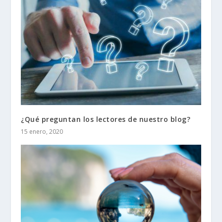
¿Qué preguntan los lectores de nuestro blog?
15 enero, 2020