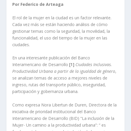
Por Federico de Arteaga
El rol de la mujer en la ciudad es un factor relevante.
Cada vez más se están haciendo análisis de cómo
gestionar temas como la seguridad, la movilidad, la
funcionalidad, el uso del tiempo de la mujer en las
ciudades.
En una interesante publicación del Banco
Interamericano de Desarrollo
[1]
Ciudades Inclusivas.
Productividad Urbana a partir de la igualdad de género
,
se analizan temas de acceso a mejores niveles de
ingreso, rutas del transporte público, inseguridad,
participación y gobernanza urbana.
Como expresa Nora Libertun de Duren, Directora de la
iniciativa de prioridad institucional del Banco
Interamericano de Desarrollo (BID) “La inclusión de la
Mujer- Un camino a la productividad urbana”: “ es