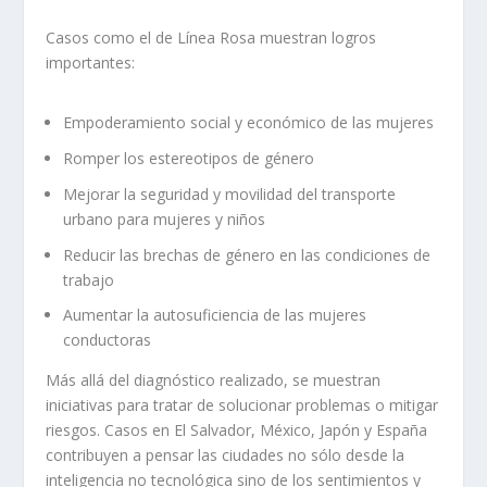
Casos como el de Línea Rosa muestran logros
importantes:
Empoderamiento social y económico de las mujeres
Romper los estereotipos de género
Mejorar la seguridad y movilidad del transporte
urbano para mujeres y niños
Reducir las brechas de género en las condiciones de
trabajo
Aumentar la autosuficiencia de las mujeres
conductoras
Más allá del diagnóstico realizado, se muestran
iniciativas para tratar de solucionar problemas o mitigar
riesgos. Casos en El Salvador, México, Japón y España
contribuyen a pensar las ciudades no sólo desde la
inteligencia no tecnológica sino de los sentimientos y