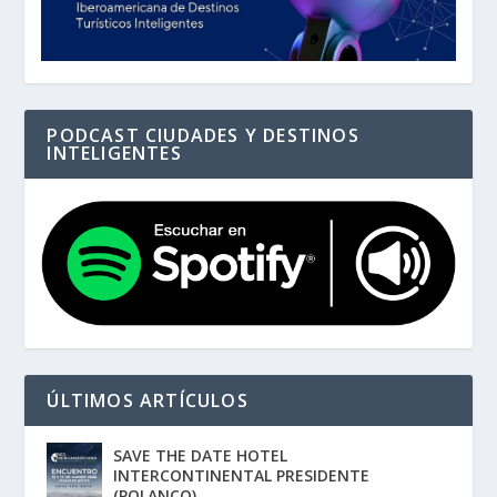
PODCAST CIUDADES Y DESTINOS
INTELIGENTES
ÚLTIMOS ARTÍCULOS
SAVE THE DATE HOTEL
INTERCONTINENTAL PRESIDENTE
(POLANCO)