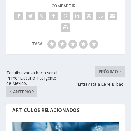
COMPARTIR:
TASA:
PRÓXIMO
Tequila avanza hacia ser el
Primer Destino Inteligente
de México.
Entrevista a Leire Bilbao.
ANTERIOR
ARTÍCULOS RELACIONADOS