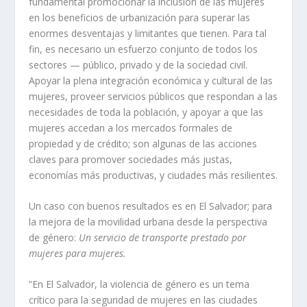
fundamental promocionar la inclusión de las mujeres
en los beneficios de urbanización para superar las
enormes desventajas y limitantes que tienen. Para tal
fin, es necesario un esfuerzo conjunto de todos los
sectores — público, privado y de la sociedad civil.
Apoyar la plena integración económica y cultural de las
mujeres, proveer servicios públicos que respondan a las
necesidades de toda la población, y apoyar a que las
mujeres accedan a los mercados formales de
propiedad y de crédito; son algunas de las acciones
claves para promover sociedades más justas,
economías más productivas, y ciudades más resilientes.
Un caso con buenos resultados es en El Salvador; para
la mejora de la movilidad urbana desde la perspectiva
de género:
Un servicio de transporte prestado por
mujeres para mujeres.
“En El Salvador, la violencia de género es un tema
crítico para la seguridad de mujeres en las ciudades