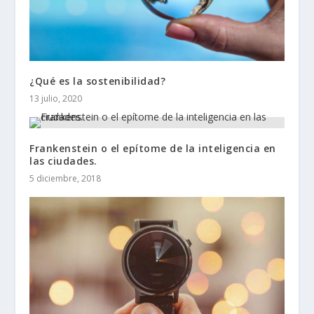
¿Qué es la sostenibilidad?
13 julio, 2020
Frankenstein o el epítome de la inteligencia en
las ciudades.
5 diciembre, 2018