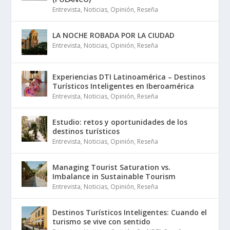
Entrevista
,
Noticias
,
Opinión
,
Reseña
LA NOCHE ROBADA POR LA CIUDAD
Entrevista
,
Noticias
,
Opinión
,
Reseña
Experiencias DTI Latinoamérica – Destinos
Turísticos Inteligentes en Iberoamérica
Entrevista
,
Noticias
,
Opinión
,
Reseña
Estudio: retos y oportunidades de los
destinos turísticos
Entrevista
,
Noticias
,
Opinión
,
Reseña
Managing Tourist Saturation vs.
Imbalance in Sustainable Tourism
Entrevista
,
Noticias
,
Opinión
,
Reseña
Destinos Turísticos Inteligentes: Cuando el
turismo se vive con sentido