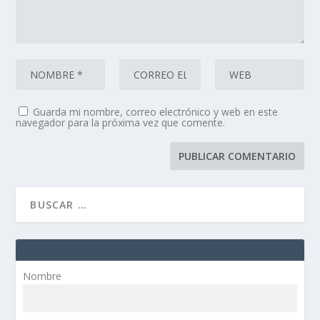
Guarda mi nombre, correo electrónico y web en este
navegador para la próxima vez que comente.
Nombre