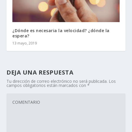
¿Dónde es necesaria la velocidad? ¿dónde la
espera?
13 mayo, 2019
DEJA UNA RESPUESTA
Tu dirección de correo electrónico no será publicada.
Los
campos obligatorios están marcados con
*