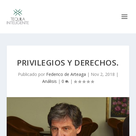
PRIVILEGIOS Y DERECHOS.
Publicado por
Federico de Arteaga
|
Nov 2, 2018
|
Análisis
|
0
|