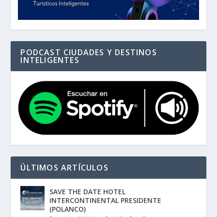
PODCAST CIUDADES Y DESTINOS
INTELIGENTES
ÚLTIMOS ARTÍCULOS
SAVE THE DATE HOTEL
INTERCONTINENTAL PRESIDENTE
(POLANCO)