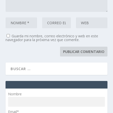
Guarda mi nombre, correo electrónico y web en este
navegador para la próxima vez que comente.
Nombre
Email*