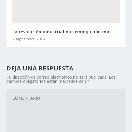
La revolución industrial nos empuja aún más.
2 septiembre, 2019
DEJA UNA RESPUESTA
Tu dirección de correo electrónico no será publicada.
Los
campos obligatorios están marcados con
*