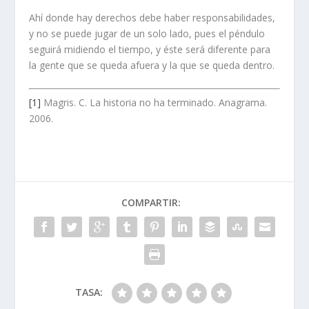
Ahí donde hay derechos debe haber responsabilidades,
y no se puede jugar de un solo lado, pues el péndulo
seguirá midiendo el tiempo, y éste será diferente para
la gente que se queda afuera y la que se queda dentro.
[1]
Magris. C. La historia no ha terminado. Anagrama.
2006.
COMPARTIR:
TASA: