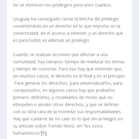
no se eternicen los privilegios para unos cuantos.
Uruguay ha conseguido cerrar la brecha del privilegio
convirtiéndolo en un derecho en lo que importa: en la
conectividad, en el acceso a internet; y un derecho que
es para todos es además un privilegio.
Cuando se realizan acciones que afectan a una
comunidad, hay tiempos: tiempo de madurar los temas
y tiempo de cosechar. Para eso hay que entender que,
en muchos casos, el derecho es el final y no el principio.
Para generar los derechos, para universalizarlos, para
conquistarlos, en algunos casos hay que probarlos
primero: definirlos, y modelarlos de modo que no
interpelen o anulen otros derechos, y que se definan
con su otra cara de la moneda: sus responsabilidades.
Hay que cuidarse de no caer en lo que decía Magris en
su artículo sobre Tomás Moro, en “los ocios
humanísticos”
[1]
.