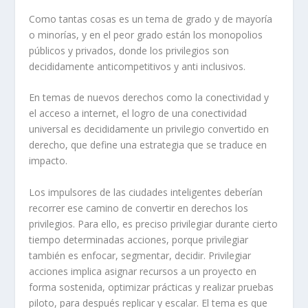
Como tantas cosas es un tema de grado y de mayoría
o minorías, y en el peor grado están los monopolios
públicos y privados, donde los privilegios son
decididamente anticompetitivos y anti inclusivos.
En temas de nuevos derechos como la conectividad y
el acceso a internet, el logro de una conectividad
universal es decididamente un privilegio convertido en
derecho, que define una estrategia que se traduce en
impacto.
Los impulsores de las ciudades inteligentes deberían
recorrer ese camino de convertir en derechos los
privilegios. Para ello, es preciso privilegiar durante cierto
tiempo determinadas acciones, porque privilegiar
también es enfocar, segmentar, decidir. Privilegiar
acciones implica asignar recursos a un proyecto en
forma sostenida, optimizar prácticas y realizar pruebas
piloto, para después replicar y escalar. El tema es que