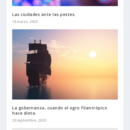
Las ciudades ante las pestes.
18 marzo, 2020
La gobernanza, cuando el ogro filantrópico
hace dieta.
29 septiembre, 2020