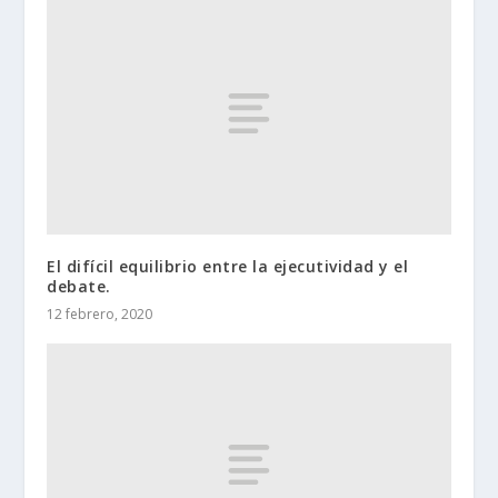
El difícil equilibrio entre la ejecutividad y el
debate.
12 febrero, 2020