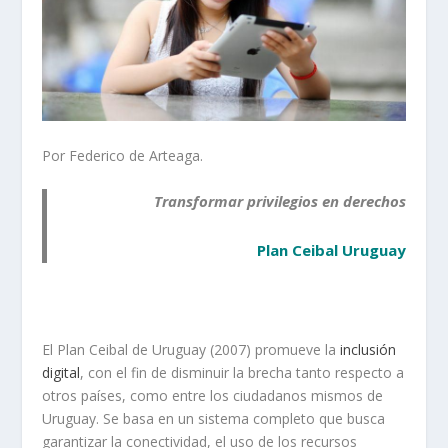
Por Federico de Arteaga.
Transformar privilegios en derechos
Plan Ceibal Uruguay
El Plan Ceibal de Uruguay (2007) promueve la
inclusión
digital
, con el fin de disminuir la brecha tanto respecto a
otros países, como entre los ciudadanos mismos de
Uruguay. Se basa en un sistema completo que busca
garantizar la conectividad, el uso de los recursos