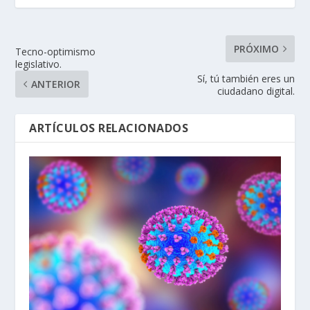
PRÓXIMO
Tecno-optimismo
legislativo.
Sí, tú también eres un
ANTERIOR
ciudadano digital.
ARTÍCULOS RELACIONADOS