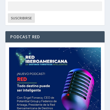
PODCAST RED