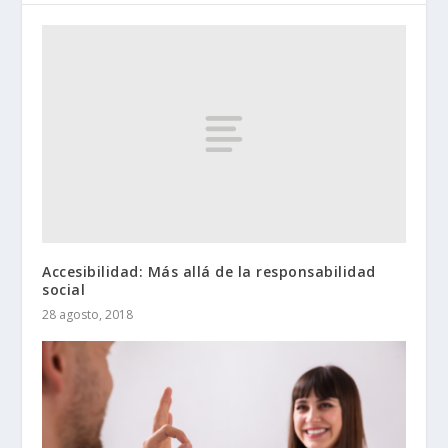
Accesibilidad: Más allá de la responsabilidad
social
28 agosto, 2018