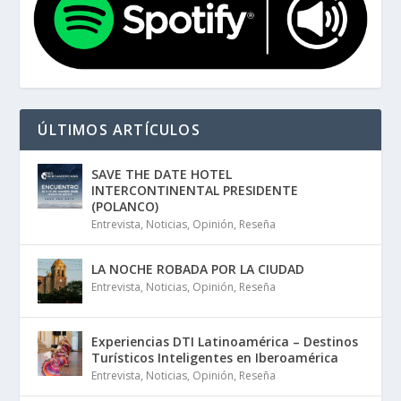
ÚLTIMOS ARTÍCULOS
SAVE THE DATE HOTEL
INTERCONTINENTAL PRESIDENTE
(POLANCO)
Entrevista
,
Noticias
,
Opinión
,
Reseña
LA NOCHE ROBADA POR LA CIUDAD
Entrevista
,
Noticias
,
Opinión
,
Reseña
Experiencias DTI Latinoamérica – Destinos
Turísticos Inteligentes en Iberoamérica
Entrevista
,
Noticias
,
Opinión
,
Reseña