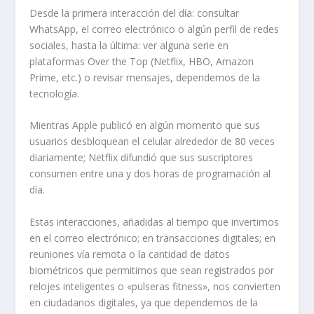
Desde la primera interacción del día: consultar
WhatsApp, el correo electrónico o algún perfil de redes
sociales, hasta la última: ver alguna serie en
plataformas Over the Top (Netflix, HBO, Amazon
Prime, etc.) o revisar mensajes, dependemos de la
tecnología.
Mientras Apple publicó en algún momento que sus
usuarios desbloquean el celular alrededor de 80 veces
diariamente; Netflix difundió que sus suscriptores
consumen entre una y dos horas de programación al
día.
Estas interacciones, añadidas al tiempo que invertimos
en el correo electrónico; en transacciones digitales; en
reuniones vía remota o la cantidad de datos
biométricos que permitimos que sean registrados por
relojes inteligentes o «pulseras fitness», nos convierten
en ciudadanos digitales, ya que dependemos de la