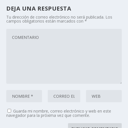
DEJA UNA RESPUESTA
Tu dirección de correo electrónico no será publicada.
Los
campos obligatorios están marcados con
*
Guarda mi nombre, correo electrónico y web en este
navegador para la próxima vez que comente.