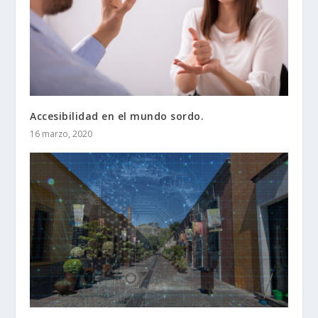
Accesibilidad en el mundo sordo.
16 marzo, 2020