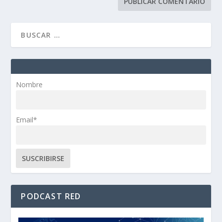
Nombre
Email*
PODCAST RED