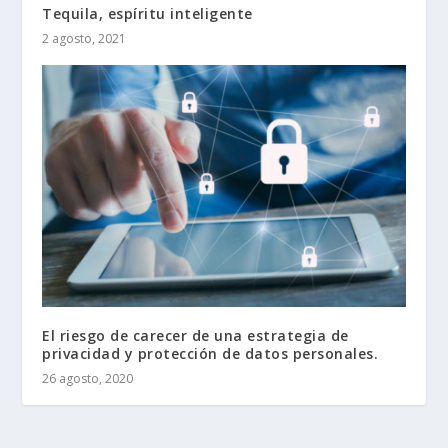
Tequila, espíritu inteligente
2 agosto, 2021
El riesgo de carecer de una estrategia de
privacidad y protección de datos personales.
26 agosto, 2020