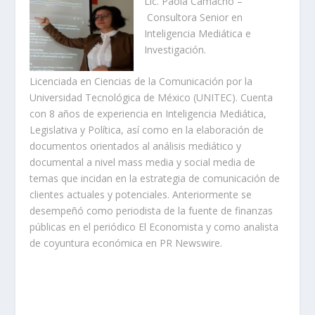
Lic. Paola Camacho –
Consultora Senior en
Inteligencia Mediática e
Investigación.
Licenciada en Ciencias de la Comunicación por la
Universidad Tecnológica de México (UNITEC). Cuenta
con 8 años de experiencia en Inteligencia Mediática,
Legislativa y Política, así como en la elaboración de
documentos orientados al análisis mediático y
documental a nivel mass media y social media de
temas que incidan en la estrategia de comunicación de
clientes actuales y potenciales. Anteriormente se
desempeñó como periodista de la fuente de finanzas
públicas en el periódico El Economista y como analista
de coyuntura económica en PR Newswire.