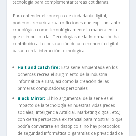
tecnología para complementar tareas cotidianas.
Para entender el concepto de ciudadanía digital,
podemos recurrir a cuatro ficciones que explican tanto
cronológica como tecnológicamente la manera en la
que el impulso a las Tecnologías de la Información ha
contribuido a la construcción de una economía digital
basada en la interacción tecnológica.
Halt and catch fire:
Esta serie ambientada en los
ochentas recrea el surgimiento de la industria
informática e IBM, así como la creación de las
primeras computadoras personales.
Black Mirror:
El hilo argumental de la serie es el
impacto de la tecnología en nuestras vidas (redes
sociales, Inteligencia Artificial, Marketing digital, etc.)
con cierta perspectiva existencial para mostrar lo que
podría convertirse en distópico si no hay protocolos
de seguridad informática o garantías de privacidad de