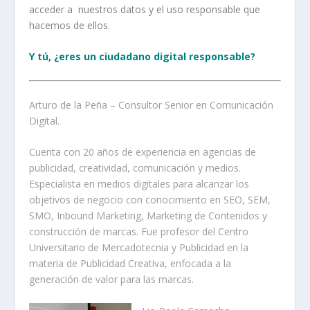
acceder a nuestros datos y el uso responsable que
hacemos de ellos.
Y tú, ¿eres un ciudadano digital responsable?
Arturo de la Peña – Consultor Senior en Comunicación
Digital.
Cuenta con 20 años de experiencia en agencias de
publicidad, creatividad, comunicación y medios.
Especialista en medios digitales para alcanzar los
objetivos de negocio con conocimiento en SEO, SEM,
SMO, Inbound Marketing, Marketing de Contenidos y
construcción de marcas. Fue profesor del Centro
Universitario de Mercadotecnia y Publicidad en la
materia de Publicidad Creativa, enfocada a la
generación de valor para las marcas.