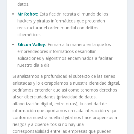
datos.
Mr Robot:
Esta ficción retrata el mundo de los
hackers y piratas informáticos que pretenden
reestructurar el orden mundial con delitos
cibernéticos.
Silicon Valley:
Enmarca la manera en la que los
emprendedores informáticos desarrollan
aplicaciones y algoritmos encaminados a facilitar
nuestro día a día.
Si analizamos a profundidad el subtexto de las series
enlistadas y lo extrapolamos a nuestra identidad digital,
podríamos entender que así como tenemos derechos
al ser ciberciudadanos (privacidad de datos,
alfabetización digital, entre otras), la cantidad de
información que aportamos en cada interacción y que
conforma nuestra huella digital nos hace propensos a
riesgos y a ciberdelitos si no hay una
corresponsabilidad entre las empresas que pueden