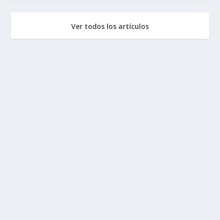
Ver todos los artículos