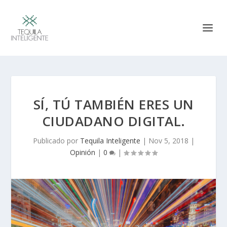
SÍ, TÚ TAMBIÉN ERES UN
CIUDADANO DIGITAL.
Publicado por
Tequila Inteligente
|
Nov 5, 2018
|
Opinión
|
0
|