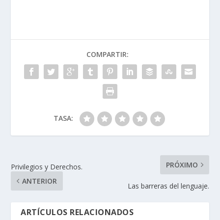
COMPARTIR:
TASA:
PRÓXIMO
Privilegios y Derechos.
ANTERIOR
Las barreras del lenguaje.
ARTÍCULOS RELACIONADOS