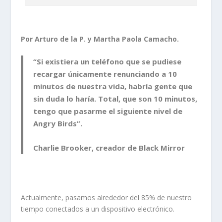
Por Arturo de la P. y Martha Paola Camacho.
“Si existiera un teléfono que se pudiese
recargar únicamente renunciando a 10
minutos de nuestra vida, habría gente que
sin duda lo haría. Total, que son 10 minutos,
tengo que pasarme el siguiente nivel de
Angry Birds”.
Charlie Brooker, creador de Black Mirror
Actualmente, pasamos alrededor del 85% de nuestro
tiempo conectados a un dispositivo electrónico.