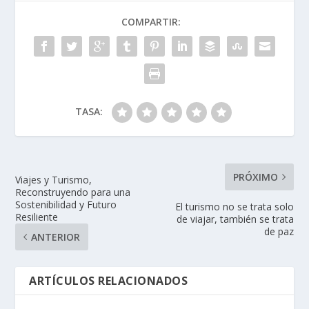
COMPARTIR:
TASA:
PRÓXIMO
Viajes y Turismo,
Reconstruyendo para una
Sostenibilidad y Futuro
El turismo no se trata solo
Resiliente
de viajar, también se trata
de paz
ANTERIOR
ARTÍCULOS RELACIONADOS