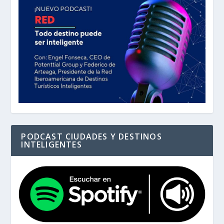
PODCAST CIUDADES Y DESTINOS
INTELIGENTES