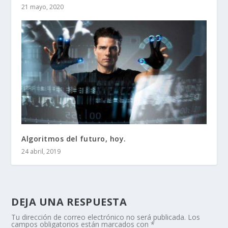
21 mayo, 2020
Algoritmos del futuro, hoy.
24 abril, 2019
DEJA UNA RESPUESTA
Tu dirección de correo electrónico no será publicada.
Los
campos obligatorios están marcados con
*