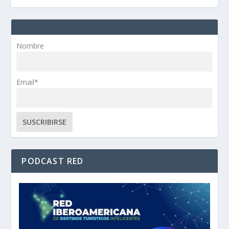
Nombre
Email*
PODCAST RED