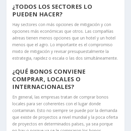
¿TODOS LOS SECTORES LO
PUEDEN HACER?
Hay sectores con más opciones de mitigación y con
opciones más económicas que otros. Las compañías
aéreas tienen menos opciones que un hotel y un hotel
menos que el agro. Lo importante es el compromiso
mixto de mitigación y revisar presupuestalmente la
estrategia, rapidez o escala o las dos simultáneamente.
¿QUÉ BONOS CONVIENE
COMPRAR, LOCALES O
INTERNACIONALES?
En general, las empresas tratan de comprar bonos
locales para ser coherentes con el lugar donde
contaminan. Esto no siempre se puede por la demanda
que existe de proyectos a nivel mundial y la poca oferta
de proyectos en determinados países, ya sea porque
no hay o porque ya se le compraron los bonos.