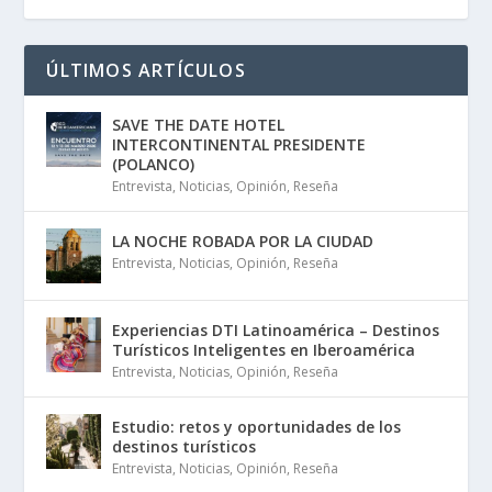
ÚLTIMOS ARTÍCULOS
SAVE THE DATE HOTEL
INTERCONTINENTAL PRESIDENTE
(POLANCO)
Entrevista
,
Noticias
,
Opinión
,
Reseña
LA NOCHE ROBADA POR LA CIUDAD
Entrevista
,
Noticias
,
Opinión
,
Reseña
Experiencias DTI Latinoamérica – Destinos
Turísticos Inteligentes en Iberoamérica
Entrevista
,
Noticias
,
Opinión
,
Reseña
Estudio: retos y oportunidades de los
destinos turísticos
Entrevista
,
Noticias
,
Opinión
,
Reseña