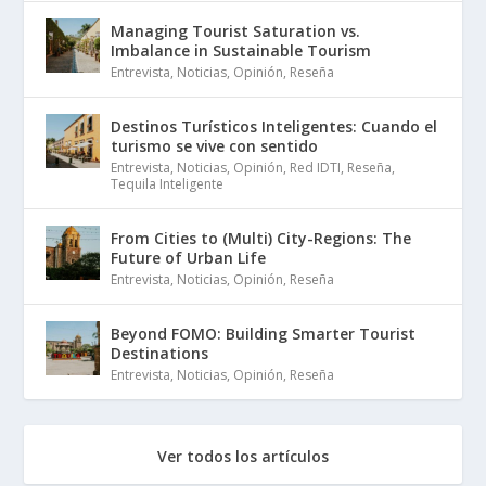
Managing Tourist Saturation vs.
Imbalance in Sustainable Tourism
Entrevista
,
Noticias
,
Opinión
,
Reseña
Destinos Turísticos Inteligentes: Cuando el
turismo se vive con sentido
Entrevista
,
Noticias
,
Opinión
,
Red IDTI
,
Reseña
,
Tequila Inteligente
From Cities to (Multi) City-Regions: The
Future of Urban Life
Entrevista
,
Noticias
,
Opinión
,
Reseña
Beyond FOMO: Building Smarter Tourist
Destinations
Entrevista
,
Noticias
,
Opinión
,
Reseña
Ver todos los artículos