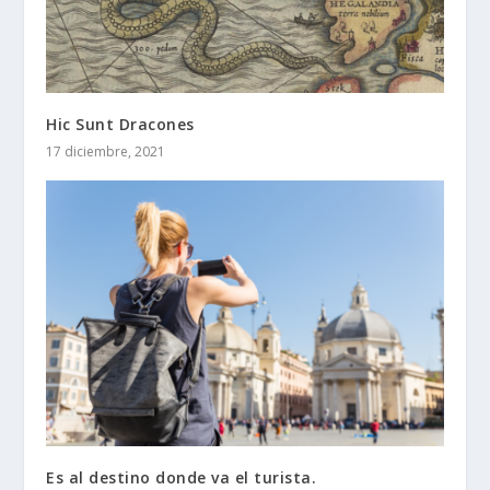
Hic Sunt Dracones
17 diciembre, 2021
Es al destino donde va el turista.