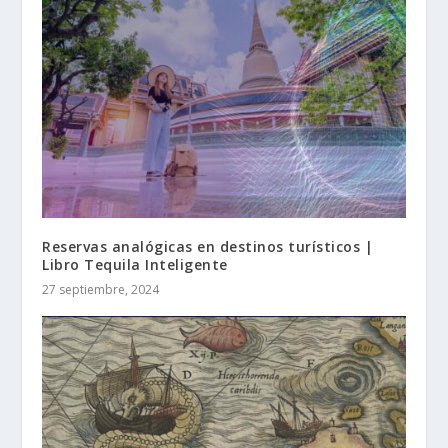
Reservas analógicas en destinos turísticos |
Libro Tequila Inteligente
27 septiembre, 2024