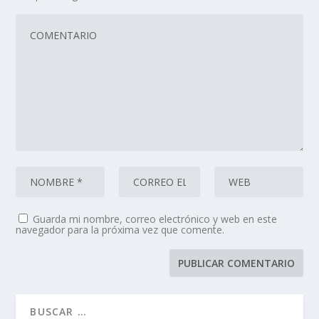
Guarda mi nombre, correo electrónico y web en este
navegador para la próxima vez que comente.