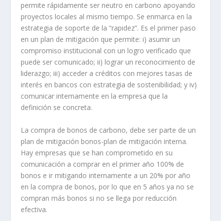
permite rápidamente ser neutro en carbono apoyando
proyectos locales al mismo tiempo. Se enmarca en la
estrategia de soporte de la “rapidez”. Es el primer paso
en un plan de mitigación que permite: i) asumir un
compromiso institucional con un logro verificado que
puede ser comunicado; ii) lograr un reconocimiento de
liderazgo; iii) acceder a créditos con mejores tasas de
interés en bancos con estrategia de sostenibilidad; y iv)
comunicar internamente en la empresa que la
definición se concreta.
La compra de bonos de carbono, debe ser parte de un
plan de mitigación bonos-plan de mitigación interna.
Hay empresas que se han comprometido en su
comunicación a comprar en el primer año 100% de
bonos e ir mitigando internamente a un 20% por año
en la compra de bonos, por lo que en 5 años ya no se
compran más bonos si no se llega por reducción
efectiva.