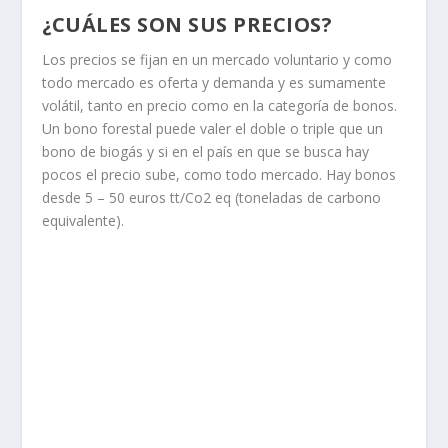
¿CUÁLES SON SUS PRECIOS?
Los precios se fijan en un mercado voluntario y como
todo mercado es oferta y demanda y es sumamente
volátil, tanto en precio como en la categoría de bonos.
Un bono forestal puede valer el doble o triple que un
bono de biogás y si en el país en que se busca hay
pocos el precio sube, como todo mercado. Hay bonos
desde 5 – 50 euros tt/Co2 eq (toneladas de carbono
equivalente).