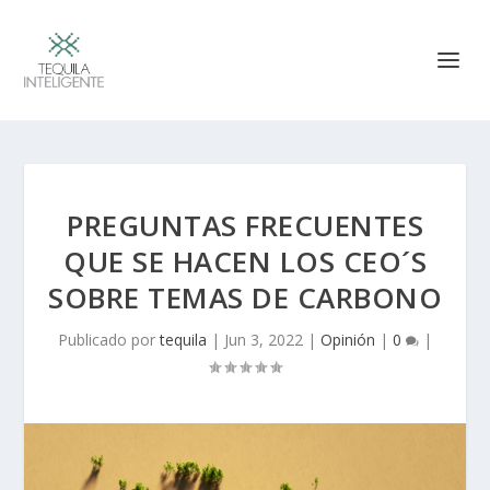
PREGUNTAS FRECUENTES
QUE SE HACEN LOS CEO´S
SOBRE TEMAS DE CARBONO
Publicado por
tequila
|
Jun 3, 2022
|
Opinión
|
0
|