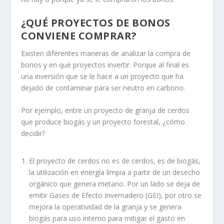
¿QUÉ PROYECTOS DE BONOS
CONVIENE COMPRAR?
Existen diferentes maneras de analizar la compra de
bonos y en qué proyectos invertir. Porque al final es
una inversión que se le hace a un proyecto que ha
dejado de contaminar para ser neutro en carbono.
Por ejemplo, entre un proyecto de granja de cerdos
que produce biogás y un proyecto forestal, ¿cómo
decidir?
El proyecto de cerdos no es de cerdos, es de biogás,
la utilización en energía limpia a partir de un desecho
orgánico que genera metano. Por un lado se deja de
emitir Gases de Efecto Invernadero (GEI), por otro se
mejora la operatividad de la granja y se genera
biogás para uso interno para mitigar el gasto en