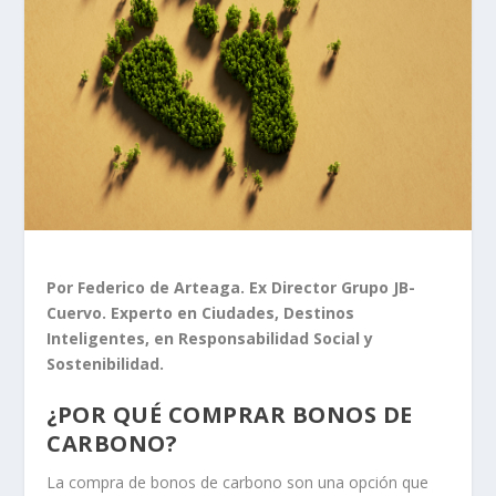
Por Federico de Arteaga. Ex Director Grupo JB-
Cuervo. Experto en Ciudades, Destinos
Inteligentes, en Responsabilidad Social y
Sostenibilidad.
¿POR QUÉ COMPRAR BONOS DE
CARBONO?
La compra de bonos de carbono son una opción que