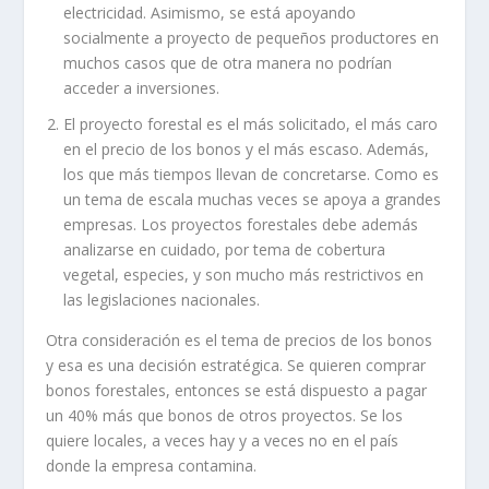
electricidad. Asimismo, se está apoyando
socialmente a proyecto de pequeños productores en
muchos casos que de otra manera no podrían
acceder a inversiones.
El proyecto forestal es el más solicitado, el más caro
en el precio de los bonos y el más escaso. Además,
los que más tiempos llevan de concretarse. Como es
un tema de escala muchas veces se apoya a grandes
empresas. Los proyectos forestales debe además
analizarse en cuidado, por tema de cobertura
vegetal, especies, y son mucho más restrictivos en
las legislaciones nacionales.
Otra consideración es el tema de precios de los bonos
y esa es una decisión estratégica. Se quieren comprar
bonos forestales, entonces se está dispuesto a pagar
un 40% más que bonos de otros proyectos. Se los
quiere locales, a veces hay y a veces no en el país
donde la empresa contamina.