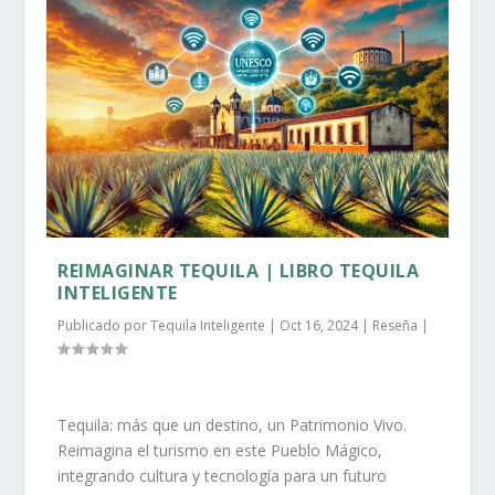
REIMAGINAR TEQUILA | LIBRO TEQUILA
INTELIGENTE
Publicado por
Tequila Inteligente
|
Oct 16, 2024
|
Reseña
|
Tequila: más que un destino, un Patrimonio Vivo.
Reimagina el turismo en este Pueblo Mágico,
integrando cultura y tecnología para un futuro