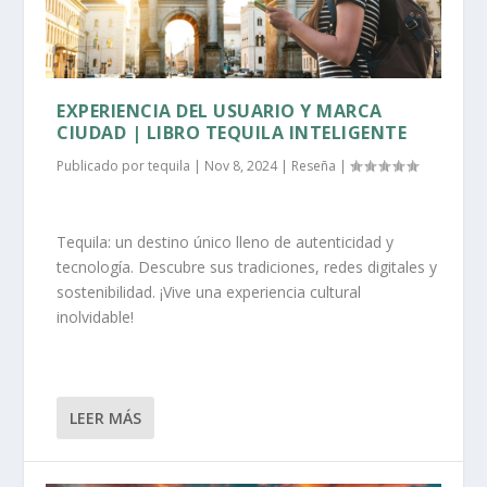
EXPERIENCIA DEL USUARIO Y MARCA
CIUDAD | LIBRO TEQUILA INTELIGENTE
Publicado por
tequila
|
Nov 8, 2024
|
Reseña
|
Tequila: un destino único lleno de autenticidad y
tecnología. Descubre sus tradiciones, redes digitales y
sostenibilidad. ¡Vive una experiencia cultural
inolvidable!
LEER MÁS