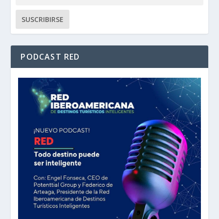
PODCAST RED