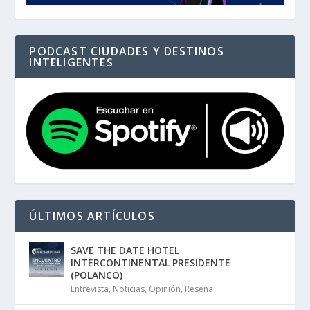
PODCAST CIUDADES Y DESTINOS
INTELIGENTES
ÚLTIMOS ARTÍCULOS
SAVE THE DATE HOTEL
INTERCONTINENTAL PRESIDENTE
(POLANCO)
Entrevista
,
Noticias
,
Opinión
,
Reseña