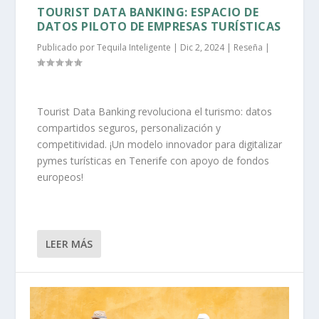
TOURIST DATA BANKING: ESPACIO DE
DATOS PILOTO DE EMPRESAS TURÍSTICAS
Publicado por
Tequila Inteligente
|
Dic 2, 2024
|
Reseña
|
Tourist Data Banking revoluciona el turismo: datos
compartidos seguros, personalización y
competitividad. ¡Un modelo innovador para digitalizar
pymes turísticas en Tenerife con apoyo de fondos
europeos!
LEER MÁS