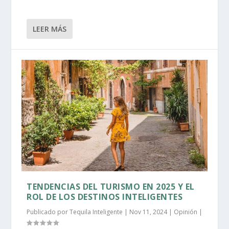
LEER MÁS
TENDENCIAS DEL TURISMO EN 2025 Y EL
ROL DE LOS DESTINOS INTELIGENTES
Publicado por
Tequila Inteligente
|
Nov 11, 2024
|
Opinión
|