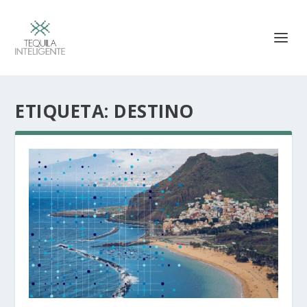
ETIQUETA:
DESTINO