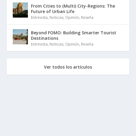
From Cities to (Multi) City-Regions: The
Future of Urban Life
Entrevista
,
Noticias
,
Opinión
,
Reseña
Beyond FOMO: Building Smarter Tourist
Destinations
Entrevista
,
Noticias
,
Opinión
,
Reseña
Ver todos los artículos