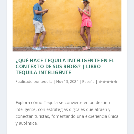
¿QUÉ HACE TEQUILA INTELIGENTE EN EL
CONTEXTO DE SUS REDES? | LIBRO
TEQUILA INTELIGENTE
Publicado por
tequila
|
Nov 13, 2024
|
Reseña
|
Explora cómo Tequila se convierte en un destino
inteligente, con estrategias digitales que atraen y
conectan turistas, fomentando una experiencia única
y auténtica.