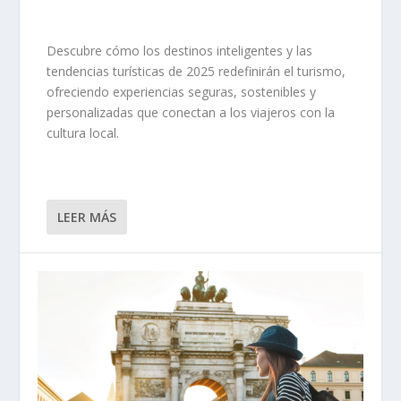
Descubre cómo los destinos inteligentes y las
tendencias turísticas de 2025 redefinirán el turismo,
ofreciendo experiencias seguras, sostenibles y
personalizadas que conectan a los viajeros con la
cultura local.
LEER MÁS