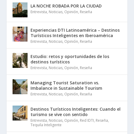
LA NOCHE ROBADA POR LA CIUDAD
Entrevista
,
Noticias
,
Opinión
,
Reseña
Experiencias DTI Latinoamérica – Destinos
Turísticos Inteligentes en Iberoamérica
Entrevista
,
Noticias
,
Opinión
,
Reseña
Estudio: retos y oportunidades de los
destinos turísticos
Entrevista
,
Noticias
,
Opinión
,
Reseña
Managing Tourist Saturation vs.
Imbalance in Sustainable Tourism
Entrevista
,
Noticias
,
Opinión
,
Reseña
Destinos Turísticos Inteligentes: Cuando el
turismo se vive con sentido
Entrevista
,
Noticias
,
Opinión
,
Red IDTI
,
Reseña
,
Tequila Inteligente