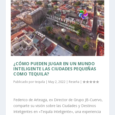
¿CÓMO PUEDEN JUGAR EN UN MUNDO
INTELIGENTE LAS CIUDADES PEQUEÑAS
COMO TEQUILA?
Publicado por
tequila
|
May 2, 2022
|
Reseña
|
Federico de Arteaga, ex Director de Grupo JB-Cuervo,
comparte su visión sobre las Ciudades y Destinos
Inteligentes en «Tequila Inteligente», una experiencia