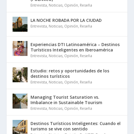
Entrevista
,
Noticias
,
Opinión
,
Reseña
LA NOCHE ROBADA POR LA CIUDAD
Entrevista
,
Noticias
,
Opinión
,
Reseña
Experiencias DTI Latinoamérica – Destinos
Turísticos Inteligentes en Iberoamérica
Entrevista
,
Noticias
,
Opinión
,
Reseña
Estudio: retos y oportunidades de los
destinos turísticos
Entrevista
,
Noticias
,
Opinión
,
Reseña
Managing Tourist Saturation vs.
Imbalance in Sustainable Tourism
Entrevista
,
Noticias
,
Opinión
,
Reseña
Destinos Turísticos Inteligentes: Cuando el
turismo se vive con sentido