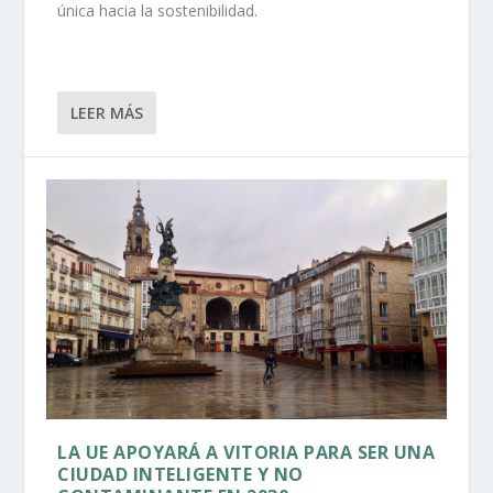
única hacia la sostenibilidad.
LEER MÁS
LA UE APOYARÁ A VITORIA PARA SER UNA
CIUDAD INTELIGENTE Y NO