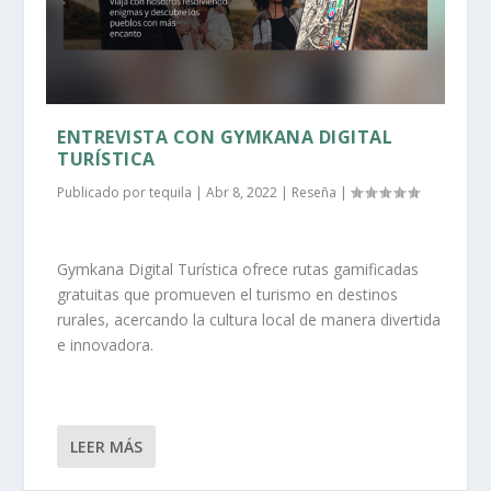
ENTREVISTA CON GYMKANA DIGITAL
TURÍSTICA
Publicado por
tequila
|
Abr 8, 2022
|
Reseña
|
Gymkana Digital Turística ofrece rutas gamificadas
gratuitas que promueven el turismo en destinos
rurales, acercando la cultura local de manera divertida
e innovadora.
LEER MÁS