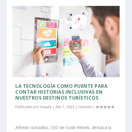
LA TECNOLOGÍA COMO PUENTE PARA
CONTAR HISTORIAS INCLUSIVAS EN
NUESTROS DESTINOS TURÍSTICOS
Publicado por
tequila
|
Abr 7, 2022
|
Opinión
|
Alfredo González, CEO de Code Rebels, destaca la