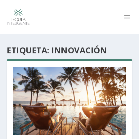
ETIQUETA:
INNOVACIÓN