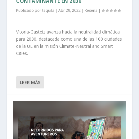
CONTAMINANTE EN 2030
Publicado por
tequila
|
Abr 29, 2022
|
Reseña
|
Vitoria-Gasteiz avanza hacia la neutralidad climática
para 2030, destacada como una de las 100 ciudades
de la UE en la misión Climate-Neutral and Smart
Cities.
LEER MÁS