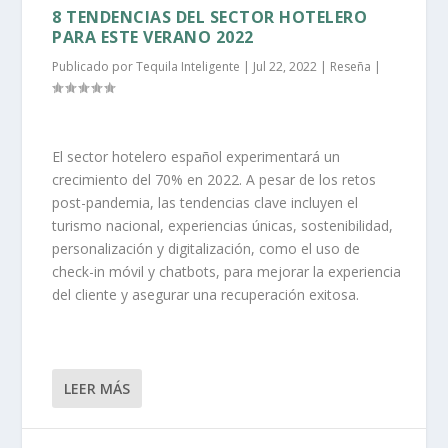
8 TENDENCIAS DEL SECTOR HOTELERO
PARA ESTE VERANO 2022
Publicado por
Tequila Inteligente
|
Jul 22, 2022
|
Reseña
|
El sector hotelero español experimentará un
crecimiento del 70% en 2022. A pesar de los retos
post-pandemia, las tendencias clave incluyen el
turismo nacional, experiencias únicas, sostenibilidad,
personalización y digitalización, como el uso de
check-in móvil y chatbots, para mejorar la experiencia
del cliente y asegurar una recuperación exitosa.
LEER MÁS