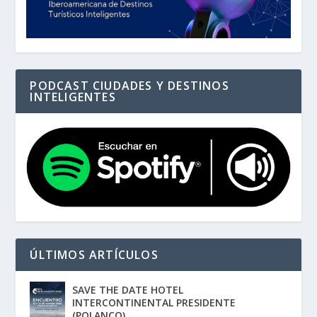
PODCAST CIUDADES Y DESTINOS
INTELIGENTES
ÚLTIMOS ARTÍCULOS
SAVE THE DATE HOTEL
INTERCONTINENTAL PRESIDENTE
(POLANCO)