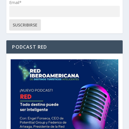
Email*
PODCAST RED