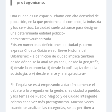
protagonismo.
Una ciudad es un espacio urbano con alta densidad de
población, en la que predomina el comercio, la industria
y los servicios. La ciudad suele utilizarse para designar
una determinada entidad político-
administrativaurbanizada.
Existen numerosas definiciones de ciudad y, como
expresa Chueca Goitia en su Breve Historia del
Urbanismo: «la definición de ciudad implica también
desde dónde se la analiza: ya sea i) desde la geografía;
ii) desde la economía; iii) desde la política; iv) desde la
sociología; o v) desde el arte y la arquitectura».
En Tequila se está empezando a dar tímidamente el
debate o la pregunta en la gente: si es ciudad o pueblo,
y los temas de Pueblo Mágico y de Ciudad Inteligente
cobran cada vez más protagonismo. Muchas veces,
cuando se analizan las categorías, se las perciben a