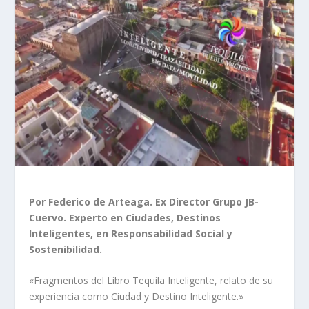
Por Federico de Arteaga. Ex Director Grupo JB-
Cuervo. Experto en Ciudades, Destinos
Inteligentes, en Responsabilidad Social y
Sostenibilidad.
«Fragmentos del Libro Tequila Inteligente, relato de su
experiencia como Ciudad y Destino Inteligente.»