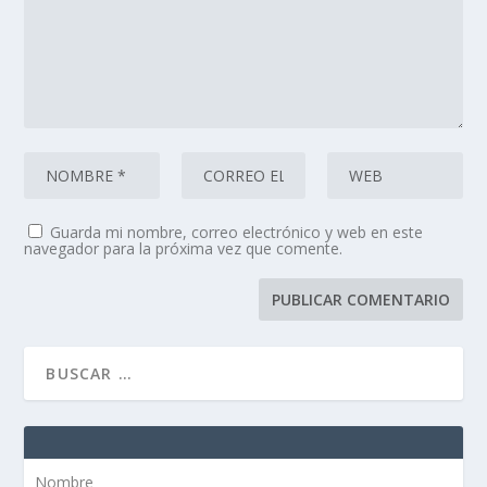
Guarda mi nombre, correo electrónico y web en este
navegador para la próxima vez que comente.
Nombre