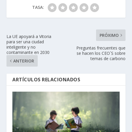
TASA:
PRÓXIMO
La UE apoyará a Vitoria
para ser una ciudad
inteligente y no
Preguntas frecuentes que
contaminante en 2030
se hacen los CEO´S sobre
temas de carbono
ANTERIOR
ARTÍCULOS RELACIONADOS