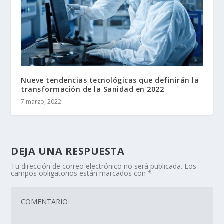
Nueve tendencias tecnológicas que definirán la
transformación de la Sanidad en 2022
7 marzo, 2022
DEJA UNA RESPUESTA
Tu dirección de correo electrónico no será publicada.
Los
campos obligatorios están marcados con
*