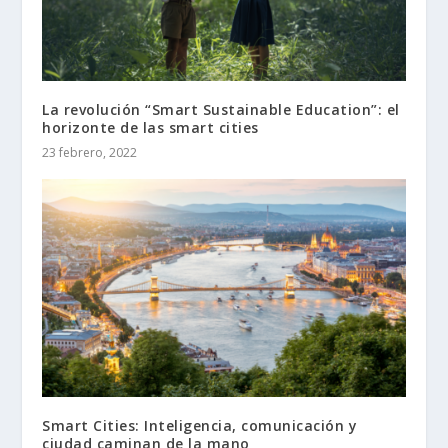
La revolución “Smart Sustainable Education”: el
horizonte de las smart cities
23 febrero, 2022
Smart Cities: Inteligencia, comunicación y
ciudad caminan de la mano