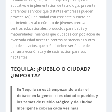
educativo e implementación de tecnología, presentan
diferentes servicios que distintas empresas pueden
proveer. Así, una ciudad con creciente número de
nacimientos y alto número de jóvenes precisa
centros educacionales, productos para bebés y
maternidades, mientras que ciudades con población de
avanzada edad necesita centros asistenciales y otro
tipo de servicios, que al final deben ser fuente de
derrama económica y de satisfacción para sus
habitantes.
TEQUILA: ¿PUEBLO O CIUDAD?
¿IMPORTA?
En Tequila se está empezando a dar el
debate en la gente: si es ciudad o pueblo, y
los temas de Pueblo Mágico y de Ciudad
Inteligente cobran cada vez más