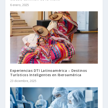
6 enero, 2025
Experiencias DTI Latinoamérica – Destinos
Turísticos Inteligentes en Iberoamérica
23 diciembre, 2025