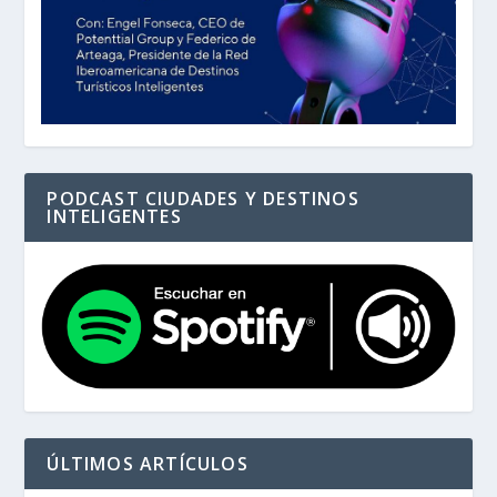
PODCAST CIUDADES Y DESTINOS
INTELIGENTES
ÚLTIMOS ARTÍCULOS