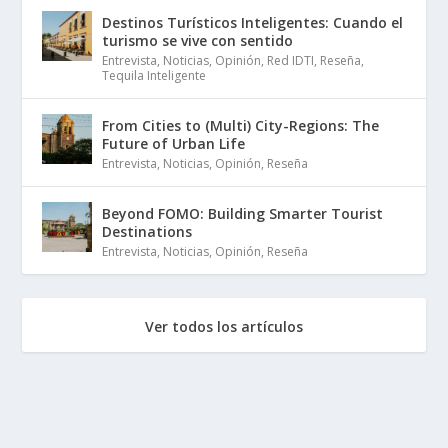
Destinos Turísticos Inteligentes: Cuando el
turismo se vive con sentido
Entrevista
,
Noticias
,
Opinión
,
Red IDTI
,
Reseña
,
Tequila Inteligente
From Cities to (Multi) City-Regions: The
Future of Urban Life
Entrevista
,
Noticias
,
Opinión
,
Reseña
Beyond FOMO: Building Smarter Tourist
Destinations
Entrevista
,
Noticias
,
Opinión
,
Reseña
Ver todos los artículos