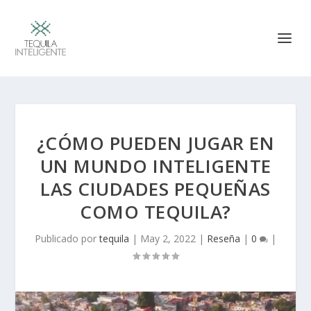
¿CÓMO PUEDEN JUGAR EN
UN MUNDO INTELIGENTE
LAS CIUDADES PEQUEÑAS
COMO TEQUILA?
Publicado por
tequila
|
May 2, 2022
|
Reseña
|
0
|