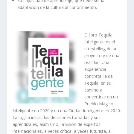
Su capacidad de aprendizaje, que debe ser la
adaptación de la cultura al conocimiento.
El libro Tequila
Inteligente es el
storytelling de un
proyecto y de una
realidad. Una
experiencia
concreta: la de
Tequila, en su
camino a
convertirse en un
Pueblo Mágico
Inteligente en 2020 y en una Ciudad Inteligente en 2040.
La lógica inicial, las decisiones tomadas y sus
aprendizajes, asimismo, la visión de expertos
internacionales, a veces crítica, a veces futurista, a