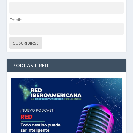
Email*
PODCAST RED