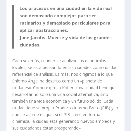
Los procesos en una ciudad en la vida real
son demasiado complejos para ser
rutinarios y demasiado particulares para
aplicar abstracciones.
Jane Jacobs. Muerte y vida de las grandes
ciudades.
Cada vez más, cuando se analizan las economías
locales, se está pensando en las ciudades como unidad
referencial de análisis. Es más, nos dirigimos a lo que
Shlomo Angel ha descrito como un «planeta de
ciudades». Como expresa Kotler: «una ciudad tiene que
desarrollar no solo una vida social alternativa, sino
también una vida económica y un futuro sólido. Cada
ciudad tiene su propio Producto Interno Bruto (PIB) y lo
que se asume es que, si el PIB crece en forma
dinámica, la ciudad está generando nuevos empleos y
sus ciudadanos están prosperando».