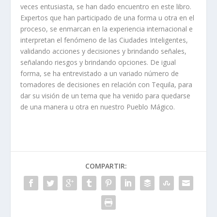
veces entusiasta, se han dado encuentro en este libro.
Expertos que han participado de una forma u otra en el
proceso, se enmarcan en la experiencia internacional e
interpretan el fenómeno de las Ciudades Inteligentes,
validando acciones y decisiones y brindando señales,
señalando riesgos y brindando opciones. De igual
forma, se ha entrevistado a un variado número de
tomadores de decisiones en relación con Tequila, para
dar su visión de un tema que ha venido para quedarse
de una manera u otra en nuestro Pueblo Mágico.
COMPARTIR: