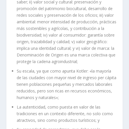
saber; ii) valor social y cultural: preservación y
promoción del patrimonio biocultural, desarrollo de
redes sociales y preservación de los oficios; iii) valor
ambiental: menor intensidad de producción, prácticas
más sostenibles y agrícolas, y contribución a la
biodiversidad; iv) valor al consumidor: garantía sobre
origen, trazabilidad y calidad; v) valor geográfico:
implica una identidad cultural; y vi) valor de marca: la
Denominación de Origen es una marca colectiva que
protege la cadena agroindustrial;
Su escala, ya que como apunta Kotler: «la mayoría
de las ciudades con mayor nivel de ingreso per cápita
tienen poblaciones pequeñas y mercados laborales
reducidos, pero son ricas en recursos económicos,
humanos y naturales»;
La autenticidad, como puesta en valor de las
tradiciones en un contexto diferente, no solo como
atractivos, sino como productos turísticos; y