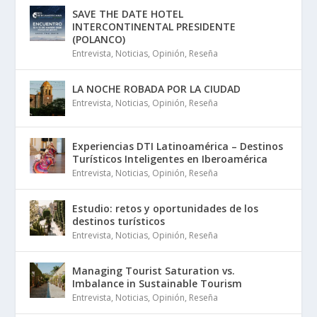
SAVE THE DATE HOTEL
INTERCONTINENTAL PRESIDENTE
(POLANCO)
Entrevista
,
Noticias
,
Opinión
,
Reseña
LA NOCHE ROBADA POR LA CIUDAD
Entrevista
,
Noticias
,
Opinión
,
Reseña
Experiencias DTI Latinoamérica – Destinos
Turísticos Inteligentes en Iberoamérica
Entrevista
,
Noticias
,
Opinión
,
Reseña
Estudio: retos y oportunidades de los
destinos turísticos
Entrevista
,
Noticias
,
Opinión
,
Reseña
Managing Tourist Saturation vs.
Imbalance in Sustainable Tourism
Entrevista
,
Noticias
,
Opinión
,
Reseña