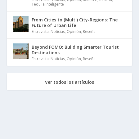
Tequila Inteligente
From Cities to (Multi) City-Regions: The
Future of Urban Life
Entrevista
,
Noticias
,
Opinión
,
Reseña
Beyond FOMO: Building Smarter Tourist
Destinations
Entrevista
,
Noticias
,
Opinión
,
Reseña
Ver todos los artículos