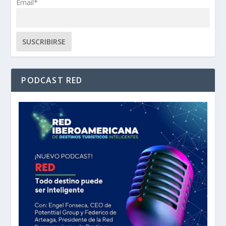
Email*
PODCAST RED