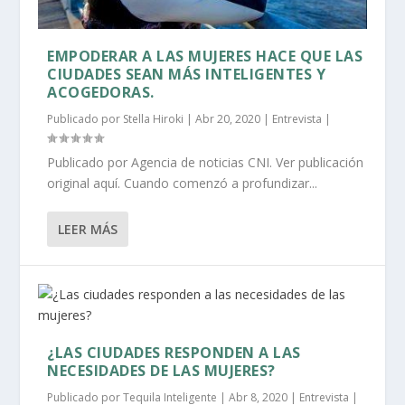
EMPODERAR A LAS MUJERES HACE QUE LAS
CIUDADES SEAN MÁS INTELIGENTES Y
ACOGEDORAS.
Publicado por
Stella Hiroki
|
Abr 20, 2020
|
Entrevista
|
Publicado por Agencia de noticias CNI. Ver publicación
original aquí. Cuando comenzó a profundizar...
LEER MÁS
¿LAS CIUDADES RESPONDEN A LAS
NECESIDADES DE LAS MUJERES?
Publicado por
Tequila Inteligente
|
Abr 8, 2020
|
Entrevista
|