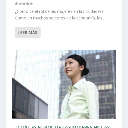
¿Cómo ve el rol de las mujeres en las ciudades?
Como en muchos sectores de la economía, las...
LEER MÁS
¿CUÁL ES EL ROL DE LAS MUJERES EN LAS