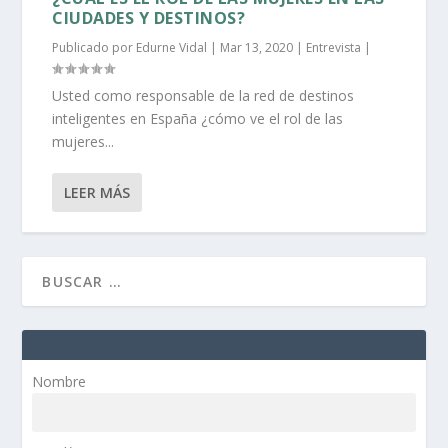
CIUDADES Y DESTINOS?
Publicado por
Edurne Vidal
|
Mar 13, 2020
|
Entrevista
|
Usted como responsable de la red de destinos
inteligentes en España ¿cómo ve el rol de las
mujeres...
LEER MÁS
Nombre