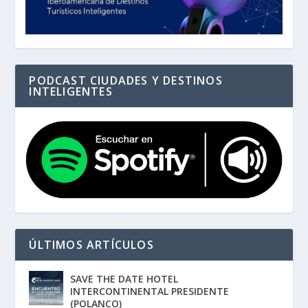
PODCAST CIUDADES Y DESTINOS
INTELIGENTES
ÚLTIMOS ARTÍCULOS
SAVE THE DATE HOTEL
INTERCONTINENTAL PRESIDENTE
(POLANCO)