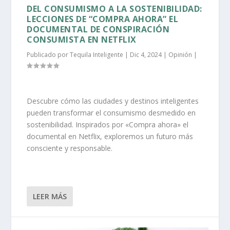
DEL CONSUMISMO A LA SOSTENIBILIDAD:
LECCIONES DE “COMPRA AHORA” EL
DOCUMENTAL DE CONSPIRACIÓN
CONSUMISTA EN NETFLIX
Publicado por
Tequila Inteligente
|
Dic 4, 2024
|
Opinión
|
Descubre cómo las ciudades y destinos inteligentes
pueden transformar el consumismo desmedido en
sostenibilidad. Inspirados por «Compra ahora» el
documental en Netflix, exploremos un futuro más
consciente y responsable.
LEER MÁS