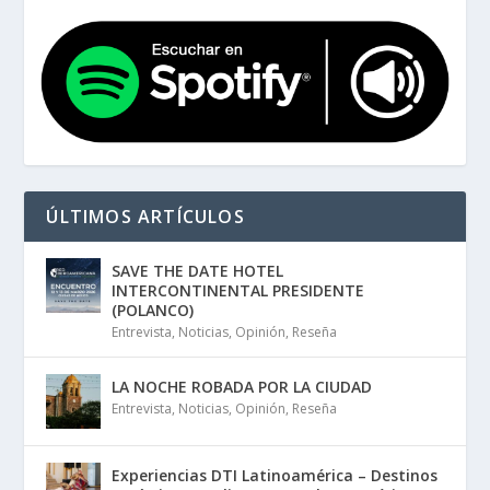
ÚLTIMOS ARTÍCULOS
SAVE THE DATE HOTEL
INTERCONTINENTAL PRESIDENTE
(POLANCO)
Entrevista
,
Noticias
,
Opinión
,
Reseña
LA NOCHE ROBADA POR LA CIUDAD
Entrevista
,
Noticias
,
Opinión
,
Reseña
Experiencias DTI Latinoamérica – Destinos