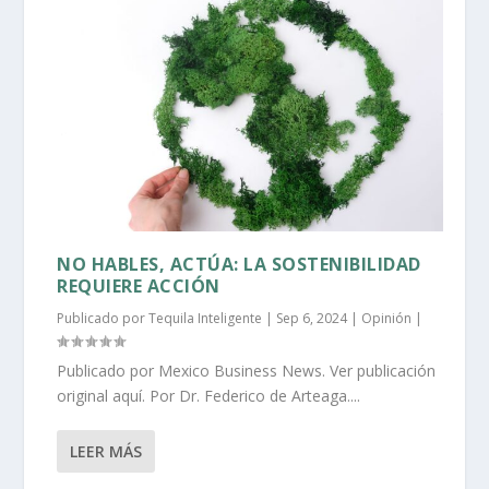
NO HABLES, ACTÚA: LA SOSTENIBILIDAD
REQUIERE ACCIÓN
Publicado por
Tequila Inteligente
|
Sep 6, 2024
|
Opinión
|
Publicado por Mexico Business News. Ver publicación
original aquí. Por Dr. Federico de Arteaga....
LEER MÁS