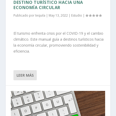
DESTINO TURÍSTICO HACIA UNA
ECONOMÍA CIRCULAR
Publicado por
tequila
|
May 13, 2022
|
Estudio
|
El turismo enfrenta crisis por el COVID-19 y el cambio
climático. Este manual guía a destinos turísticos hacia
la economía circular, promoviendo sostenibilidad y
eficiencia.
LEER MÁS