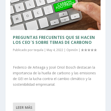
PREGUNTAS FRECUENTES QUE SE HACEN
LOS CEO´S SOBRE TEMAS DE CARBONO
Publicado por
tequila
|
May 4, 2022
|
Opinión
|
Federico de Arteaga y José Oriol Bosch destacan la
importancia de la huella de carbono y las emisiones
de GEI en la lucha contra el cambio climático y la
sostenibilidad empresarial.
LEER MÁS