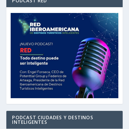
PODCAST RED
PODCAST CIUDADES Y DESTINOS
INTELIGENTES