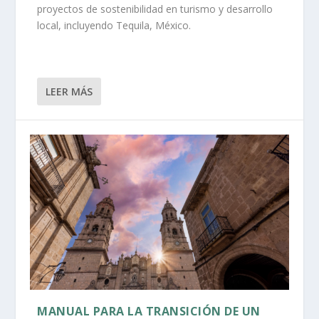
proyectos de sostenibilidad en turismo y desarrollo
local, incluyendo Tequila, México.
LEER MÁS
MANUAL PARA LA TRANSICIÓN DE UN