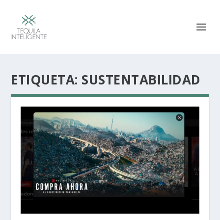
ETIQUETA:
SUSTENTABILIDAD