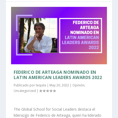
FEDERICO DE ARTEAGA NOMINADO EN
LATIN AMERICAN LEADERS AWARDS 2022
Publicado por
tequila
|
May 20, 2022
|
Opinión
,
Uncategorized
|
The Global School for Social Leaders destaca el
liderazgo de Federico de Arteaga, quien ha liderado