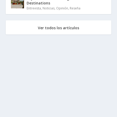
Destinations
Entrevista
,
Noticias
,
Opinión
,
Reseña
Ver todos los artículos