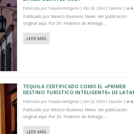
Publicado por
Tequila Inteligente
|
Abr 26, 2024
|
Opinión
|
Publicado por Mexico Business News. Ver publicación
original aquí. Por Dr. Federico de Arteaga....
LEER MÁS
TEQUILA CERTIFICADO COMO EL «PRIMER
DESTINO TURÍSTICO INTELIGENTE» DE LAT
Publicado por
Tequila Inteligente
|
Abr 22, 2024
|
Opinión
|
Publicado por Mexico Business News. Ver publicación
original aquí. Por Dr. Federico de Arteaga....
LEER MÁS