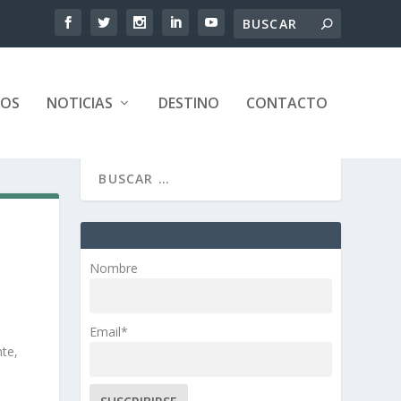
TOS
NOTICIAS
DESTINO
CONTACTO
Nombre
Email*
nte,