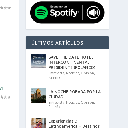
ÚLTIMOS ARTÍCULOS
SAVE THE DATE HOTEL
INTERCONTINENTAL
PRESIDENTE (POLANCO)
Entrevista
,
Noticias
,
Opinión
,
Reseña
AM
LA NOCHE ROBADA POR LA
CIUDAD
Entrevista
,
Noticias
,
Opinión
,
Reseña
Experiencias DTI
Latinoamérica – Destinos