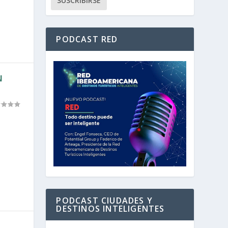
PODCAST RED
N
PODCAST CIUDADES Y
DESTINOS INTELIGENTES