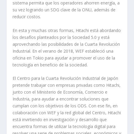
sistema permita que los operadores ahorren energía, a
su vez logrando un SDG clave de la ONU, además de
reducir costos.
En esta y muchas otras formas, Hitachi está abordando
los desafíos planteados por la Sociedad 5.0 y está
aprovechando las posibilidades de la Cuarta Revolución
Industrial. En el verano de 2018, WEF estableció una
oficina en Tokio para ayudar a promover el uso de la
tecnología en beneficio de la sociedad.
El Centro para la Cuarta Revolución Industrial de Japón
pretende trabajar con empresas privadas como Hitachi,
junto con el Ministerio de Economía, Comercio e
Industria, para ayudar a encontrar soluciones que
cumplan con los objetivos de los ODS. Con ese fin, en
colaboración con WEF y la red global del Centro, Hitachi
está invirtiendo en investigación y desarrollo que
encuentra formas de utilizar la tecnología digital para
resolver una serie de problemas sociales, económicos y