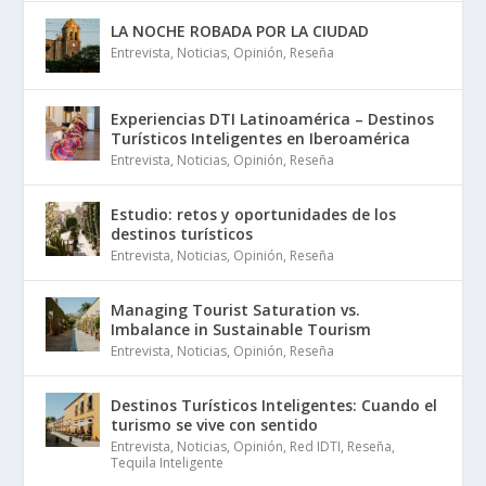
LA NOCHE ROBADA POR LA CIUDAD
Entrevista
,
Noticias
,
Opinión
,
Reseña
Experiencias DTI Latinoamérica – Destinos
Turísticos Inteligentes en Iberoamérica
Entrevista
,
Noticias
,
Opinión
,
Reseña
Estudio: retos y oportunidades de los
destinos turísticos
Entrevista
,
Noticias
,
Opinión
,
Reseña
Managing Tourist Saturation vs.
Imbalance in Sustainable Tourism
Entrevista
,
Noticias
,
Opinión
,
Reseña
Destinos Turísticos Inteligentes: Cuando el
turismo se vive con sentido
Entrevista
,
Noticias
,
Opinión
,
Red IDTI
,
Reseña
,
Tequila Inteligente