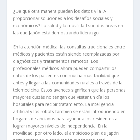
¿De qué otra manera pueden los datos y la IA
proporcionar soluciones a los desafíos sociales y
económicos? La salud y la movilidad son dos áreas en
las que Japón está demostrando liderazgo.
En la atención médica, las consultas tradicionales entre
médicos y pacientes están siendo reemplazadas por
diagnósticos y tratamientos remotos. Los
profesionales médicos ahora pueden compartir los
datos de los pacientes con mucha más facilidad que
antes y llegar a las comunidades rurales a través de la
telemedicina. Estos avances significan que las personas
mayores quizás no tengan que visitar un día los
hospitales para recibir tratamiento. La inteligencia
artificial y los robots también se están introduciendo en
hogares de ancianos para ayudar a los residentes a
lograr mayores niveles de independencia. En la
movilidad, por otro lado, el ambicioso plan de Japón