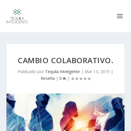
CAMBIO COLABORATIVO.
Publicado por
Tequila Inteligente
|
Mar 13, 2019
|
Reseña
|
0
|