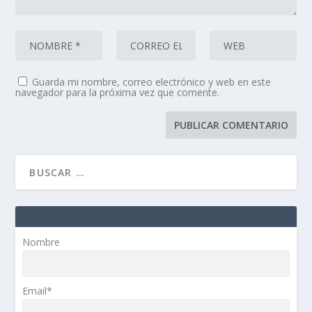
Guarda mi nombre, correo electrónico y web en este
navegador para la próxima vez que comente.
Nombre
Email*