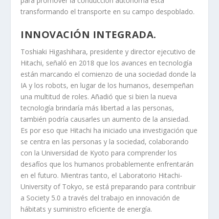
para promover la conducción autónoma está
transformando el transporte en su campo despoblado.
INNOVACIÓN INTEGRADA.
Toshiaki Higashihara, presidente y director ejecutivo de
Hitachi, señaló en 2018 que los avances en tecnología
están marcando el comienzo de una sociedad donde la
IA y los robots, en lugar de los humanos, desempeñan
una multitud de roles. Añadió que si bien la nueva
tecnología brindaría más libertad a las personas,
también podría causarles un aumento de la ansiedad.
Es por eso que Hitachi ha iniciado una investigación que
se centra en las personas y la sociedad, colaborando
con la Universidad de Kyoto para comprender los
desafíos que los humanos probablemente enfrentarán
en el futuro. Mientras tanto, el Laboratorio Hitachi-
University of Tokyo, se está preparando para contribuir
a Society 5.0 a través del trabajo en innovación de
hábitats y suministro eficiente de energía.