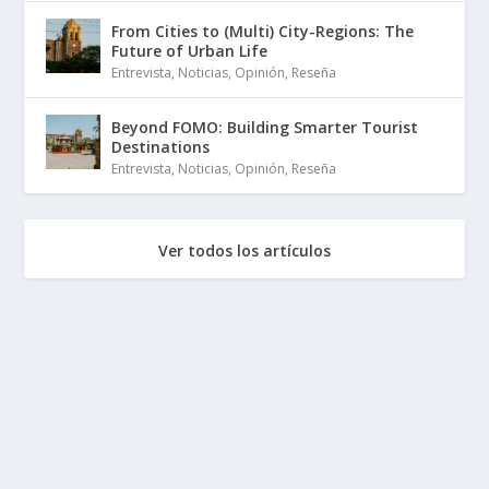
From Cities to (Multi) City-Regions: The
Future of Urban Life
Entrevista
,
Noticias
,
Opinión
,
Reseña
Beyond FOMO: Building Smarter Tourist
Destinations
Entrevista
,
Noticias
,
Opinión
,
Reseña
Ver todos los artículos