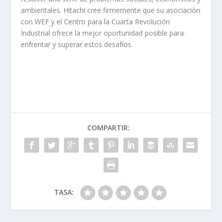
ambientales. Hitachi cree firmemente que su asociación
con WEF y el Centro para la Cuarta Revolución
Industrial ofrece la mejor oportunidad posible para
enfrentar y superar estos desafíos.
COMPARTIR:
TASA: