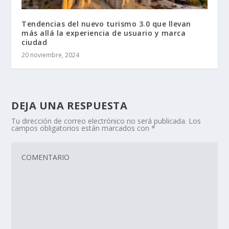
Tendencias del nuevo turismo 3.0 que llevan
más allá la experiencia de usuario y marca
ciudad
20 noviembre, 2024
DEJA UNA RESPUESTA
Tu dirección de correo electrónico no será publicada.
Los
campos obligatorios están marcados con
*