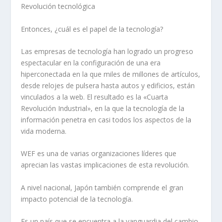
Revolución tecnológica
Entonces, ¿cuál es el papel de la tecnología?
Las empresas de tecnología han logrado un progreso
espectacular en la configuración de una era
hiperconectada en la que miles de millones de artículos,
desde relojes de pulsera hasta autos y edificios, están
vinculados a la web. El resultado es la «Cuarta
Revolución Industrial», en la que la tecnología de la
información penetra en casi todos los aspectos de la
vida moderna.
WEF es una de varias organizaciones líderes que
aprecian las vastas implicaciones de esta revolución.
A nivel nacional, Japón también comprende el gran
impacto potencial de la tecnología.
Es un país que se encuentra a la vanguardia del cambio