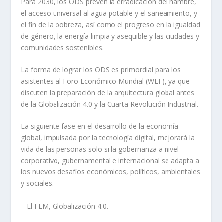
Para 2030, los ODS prevén la erradicación del hambre,
el acceso universal al agua potable y el saneamiento, y
el fin de la pobreza, así como el progreso en la igualdad
de género, la energía limpia y asequible y las ciudades y
comunidades sostenibles.
La forma de lograr los ODS es primordial para los
asistentes al Foro Económico Mundial (WEF), ya que
discuten la preparación de la arquitectura global antes
de la Globalización 4.0 y la Cuarta Revolución Industrial.
La siguiente fase en el desarrollo de la economía
global, impulsada por la tecnología digital, mejorará la
vida de las personas solo si la gobernanza a nivel
corporativo, gubernamental e internacional se adapta a
los nuevos desafíos económicos, políticos, ambientales
y sociales.
– El FEM, Globalización 4.0.