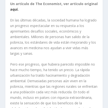
Un artículo de The Economist, ver artículo original
aquí.
En las últimas décadas, la sociedad humana ha logrado
un progreso espectacular en su respuesta a los
apremiantes desafíos sociales, económicos y
ambientales. Millones de personas han salido de la
pobreza, los estándares de vida están mejorando y los
avances en medicina nos ayudan a vivir vidas más
largas y sanas.
Pero ese progreso, que hubiera parecido imposible no
hace mucho tiempo, ha tenido un precio. La rápida
urbanización ha traído hacinamiento y degradación
ambiental. Demasiadas personas aún viven en la
pobreza, mientras que las regiones rurales se enfrentan
a una población cada vez más reducida. En todo el
mundo, incluso en países con riqueza extraordinaria,
existe la sensación de que los beneficios de la