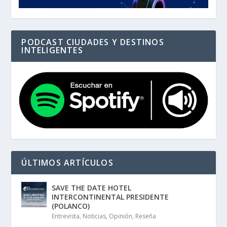
PODCAST CIUDADES Y DESTINOS
INTELIGENTES
ÚLTIMOS ARTÍCULOS
SAVE THE DATE HOTEL
INTERCONTINENTAL PRESIDENTE
(POLANCO)
Entrevista
,
Noticias
,
Opinión
,
Reseña