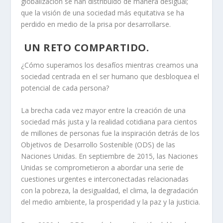
globalización se han distribuido de manera desigual;
que la visión de una sociedad más equitativa se ha
perdido en medio de la prisa por desarrollarse.
UN RETO COMPARTIDO.
¿Cómo superamos los desafíos mientras creamos una
sociedad centrada en el ser humano que desbloquea el
potencial de cada persona?
La brecha cada vez mayor entre la creación de una
sociedad más justa y la realidad cotidiana para cientos
de millones de personas fue la inspiración detrás de los
Objetivos de Desarrollo Sostenible (ODS) de las
Naciones Unidas. En septiembre de 2015, las Naciones
Unidas se comprometieron a abordar una serie de
cuestiones urgentes e interconectadas relacionadas
con la pobreza, la desigualdad, el clima, la degradación
del medio ambiente, la prosperidad y la paz y la justicia.