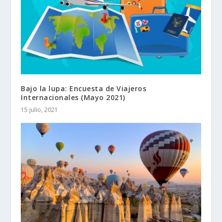
Bajo la lupa: Encuesta de Viajeros
Internacionales (Mayo 2021)
15 julio, 2021