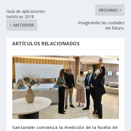
PRÓXIMO
Guía de aplicaciones
turísticas 2018.
Imaginando las ciudades
ANTERIOR
del futuro.
ARTÍCULOS RELACIONADOS
Santander comienza la medición de la huella de