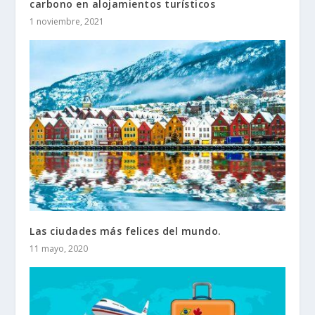
carbono en alojamientos turísticos
1 noviembre, 2021
Las ciudades más felices del mundo.
11 mayo, 2020