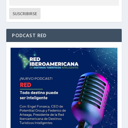
PODCAST RED