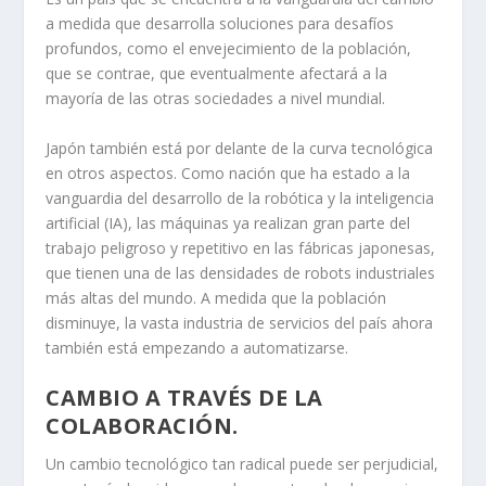
a medida que desarrolla soluciones para desafíos
profundos, como el envejecimiento de la población,
que se contrae, que eventualmente afectará a la
mayoría de las otras sociedades a nivel mundial.
Japón también está por delante de la curva tecnológica
en otros aspectos. Como nación que ha estado a la
vanguardia del desarrollo de la robótica y la inteligencia
artificial (IA), las máquinas ya realizan gran parte del
trabajo peligroso y repetitivo en las fábricas japonesas,
que tienen una de las densidades de robots industriales
más altas del mundo. A medida que la población
disminuye, la vasta industria de servicios del país ahora
también está empezando a automatizarse.
CAMBIO A TRAVÉS DE LA
COLABORACIÓN.
Un cambio tecnológico tan radical puede ser perjudicial,