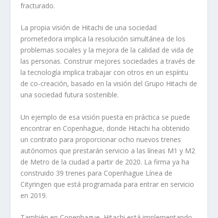
fracturado.
La propia visión de Hitachi de una sociedad
prometedora implica la resolución simultánea de los
problemas sociales y la mejora de la calidad de vida de
las personas. Construir mejores sociedades a través de
la tecnología implica trabajar con otros en un espíritu
de co-creación, basado en la visión del Grupo Hitachi de
una sociedad futura sostenible.
Un ejemplo de esa visión puesta en práctica se puede
encontrar en Copenhague, donde Hitachi ha obtenido
un contrato para proporcionar ocho nuevos trenes
autónomos que prestarán servicio a las líneas M1 y M2
de Metro de la ciudad a partir de 2020. La firma ya ha
construido 39 trenes para Copenhague Línea de
Cityringen que está programada para entrar en servicio
en 2019.
También en Copenhague, Hitachi está implementando