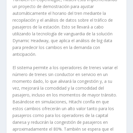
un proyecto de demostración para ajustar
automáticamente el horario del tren mediante la
recopilación y el análisis de datos sobre el tráfico de
pasajeros de la estación. Esto se llevará a cabo
utilizando la tecnología de vanguardia de la solución
Dynamic Headway, que aplica el análisis de big data
para predecir los cambios en la demanda con
anticipación.
El sistema permite a los operadores de trenes variar el
número de trenes sin conductor en servicio en un
momento dado, lo que aliviará la congestión y, a su
vez, mejorará la comodidad y la comodidad del
pasajero, incluso en los momentos de mayor tránsito.
Basándose en simulaciones, Hitachi confía en que
estos cambios ofrecerán un alto valor tanto para los
pasajeros como para los operadores de la capital
danesa y reducirán la congestión de pasajeros en
aproximadamente el 80%. También se espera que el