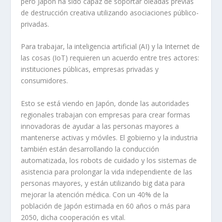
pero Japón ha sido capaz de soportar oleadas previas
de destrucción creativa utilizando asociaciones público-
privadas.
Para trabajar, la inteligencia artificial (AI) y la Internet de
las cosas (IoT) requieren un acuerdo entre tres actores:
instituciones públicas, empresas privadas y
consumidores.
Esto se está viendo en Japón, donde las autoridades
regionales trabajan con empresas para crear formas
innovadoras de ayudar a las personas mayores a
mantenerse activas y móviles. El gobierno y la industria
también están desarrollando la conducción
automatizada, los robots de cuidado y los sistemas de
asistencia para prolongar la vida independiente de las
personas mayores, y están utilizando big data para
mejorar la atención médica. Con un 40% de la
población de Japón estimada en 60 años o más para
2050, dicha cooperación es vital.