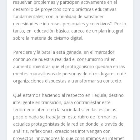
resuelvan problemas y participen activamente en el
desarrollo de proyectos como prácticas educativas
fundamentales, con la finalidad de satisfacer
necesidades e intereses personales y colectivos” Por lo
tanto, en educación básica, carece de un plan integral
sobre la materia de civismo digital.
Pareciere y la batalla está ganada, en el marcador
continuo de nuestra realidad el consumismo irá en
aumento mientras que el protagonismo quedará en las
mentes maravillosas de personas de otros lugares o de
organizaciones dispuestas a transformar su contexto.
Qué estamos haciendo al respecto en Tequila, destino
inteligente en transición, para contrarrestar este
fenómeno latente en la sociedad si en las escuelas
poco o nada se trabaja en este rubro de formar los
actuales protagonistas de la red en donde a través de
análisis, reflexiones, creaciones intervengan con
proyectos innovadores lo que consumimos en internet