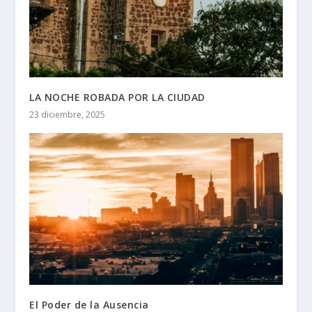
LA NOCHE ROBADA POR LA CIUDAD
23 diciembre, 2025
El Poder de la Ausencia