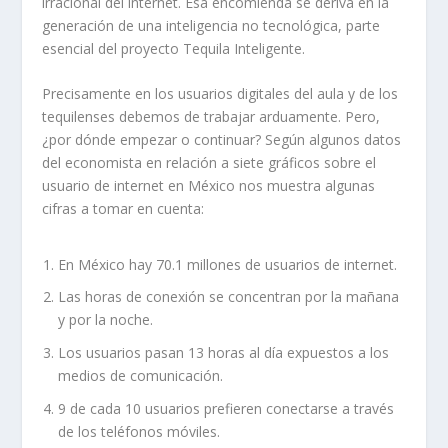
irracional del internet. Esa encomienda se deriva en la
generación de una inteligencia no tecnológica, parte
esencial del proyecto Tequila Inteligente.
Precisamente en los usuarios digitales del aula y de los
tequilenses debemos de trabajar arduamente. Pero,
¿por dónde empezar o continuar? Según algunos datos
del economista en relación a siete gráficos sobre el
usuario de internet en México nos muestra algunas
cifras a tomar en cuenta:
En México hay 70.1 millones de usuarios de internet.
Las horas de conexión se concentran por la mañana
y por la noche.
Los usuarios pasan 13 horas al día expuestos a los
medios de comunicación.
9 de cada 10 usuarios prefieren conectarse a través
de los teléfonos móviles.