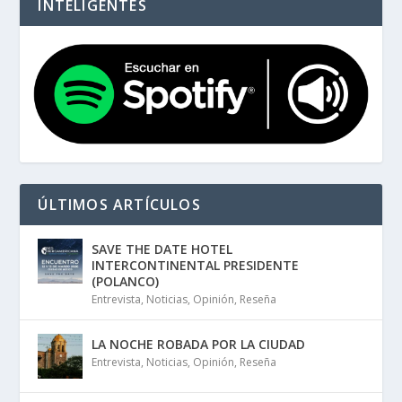
INTELIGENTES
ÚLTIMOS ARTÍCULOS
SAVE THE DATE HOTEL
INTERCONTINENTAL PRESIDENTE
(POLANCO)
Entrevista
,
Noticias
,
Opinión
,
Reseña
LA NOCHE ROBADA POR LA CIUDAD
Entrevista
,
Noticias
,
Opinión
,
Reseña