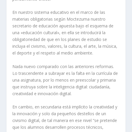
En nuestro sistema educativo en el marco de las
materias obligatorias según Moctezuma nuestro
secretario de educación apuesta bajo el esquema de
una «educación cultural», en ella se introducirá la
obligatoriedad de que en los planes de estudio se
incluya el civismo, valores, la cultura, el arte, la música,
el deporte y el respeto al medio ambiente.
Nada nuevo comparado con las anteriores reformas.
Lo trascendente a subrayar es la falta en la currícula de
una asignatura, por lo menos en preescolar y primaria
que instruya sobre la inteligencia digital: ciudadanía,
creatividad e innovación digital.
En cambio, en secundaria está implícito la creatividad y
la innovación y solo da pequeños destellos de un
civismo digital, de tal manera en ese nivel “se pretende
que los alumnos desarrollen procesos técnicos,