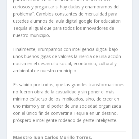
curiosos y preguntar si hay dudas y enamorarnos del
problema”. Cambios constantes de mentalidad para
ustedes alumnos del aula digital google for educaiton
Tequila al igual que para todos los innovadores de
nuestro municipio.
Finalmente, irrumpamos con inteligencia digital bajo
unos buenos gigas de valores la inercia de una acción
nociva en el desarrollo social, económico, cultural y
ambiental de nuestro municipio.
Es sabido por todos, que las grandes transformaciones
no fueron obra de la casualidad y sin poner el más
mínimo esfuerzo de los implicados, sino, de creer en
uno mismo y en el poder de una sociedad organizada
con el único fin de convertir a Tequila en un destino,
próspero e inteligente rodeado de gente inteligente.
Maestro Juan Carlos Murillo Torres.