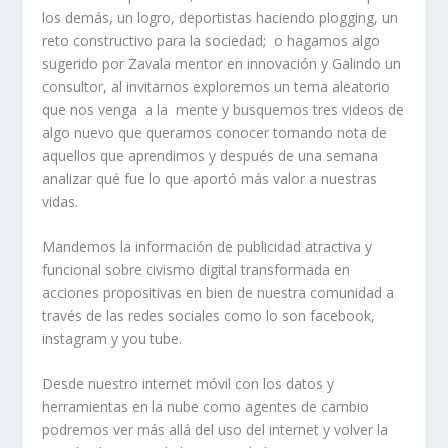
los demás, un logro, deportistas haciendo plogging, un
reto constructivo para la sociedad; o hagamos algo
sugerido por Zavala mentor en innovación y Galindo un
consultor, al invitarnos exploremos un tema aleatorio
que nos venga a la mente y busquemos tres videos de
algo nuevo que queramos conocer tomando nota de
aquellos que aprendimos y después de una semana
analizar qué fue lo que aportó más valor a nuestras
vidas.
Mandemos la información de publicidad atractiva y
funcional sobre civismo digital transformada en
acciones propositivas en bien de nuestra comunidad a
través de las redes sociales como lo son facebook,
instagram y you tube.
Desde nuestro internet móvil con los datos y
herramientas en la nube como agentes de cambio
podremos ver más allá del uso del internet y volver la