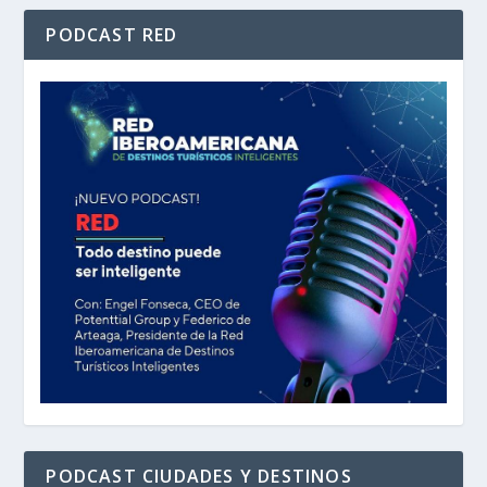
PODCAST RED
PODCAST CIUDADES Y DESTINOS