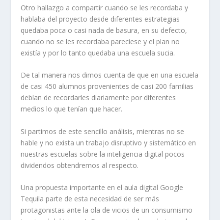
Otro hallazgo a compartir cuando se les recordaba y
hablaba del proyecto desde diferentes estrategias
quedaba poca o casi nada de basura, en su defecto,
cuando no se les recordaba pareciese y el plan no
existía y por lo tanto quedaba una escuela sucia.
De tal manera nos dimos cuenta de que en una escuela
de casi 450 alumnos provenientes de casi 200 familias
debían de recordarles diariamente por diferentes
medios lo que tenían que hacer.
Si partimos de este sencillo análisis, mientras no se
hable y no exista un trabajo disruptivo y sistemático en
nuestras escuelas sobre la inteligencia digital pocos
dividendos obtendremos al respecto.
Una propuesta importante en el aula digital Google
Tequila parte de esta necesidad de ser más
protagonistas ante la ola de vicios de un consumismo