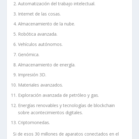
Automatización del trabajo intelectual.
Internet de las cosas.
Almacenamiento de la nube.
Robótica avanzada.
Vehículos autónomos.
Genómica.
Almacenamiento de energía.
Impresión 3D.
Materiales avanzados.
Exploración avanzada de petróleo y gas.
Energías renovables y tecnologías de blockchain
sobre acontecimientos digitales.
Criptomonedas.
Si de esos 30 millones de aparatos conectados en el