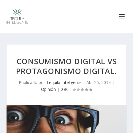
CONSUMISMO DIGITAL VS
PROTAGONISMO DIGITAL.
Publicado por
Tequila Inteligente
|
Abr 26, 2019
|
Opinión
|
0
|