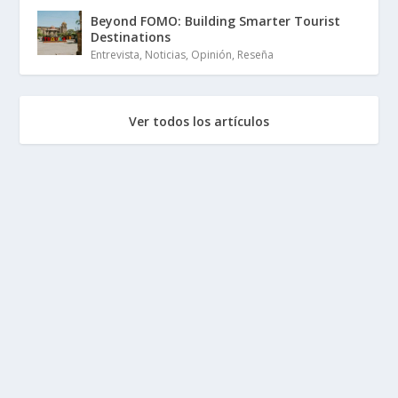
Beyond FOMO: Building Smarter Tourist
Destinations
Entrevista
,
Noticias
,
Opinión
,
Reseña
Ver todos los artículos