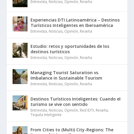
Entrevista
,
Noticias
,
Opinión
,
Reseña
Experiencias DTI Latinoamérica – Destinos
Turísticos Inteligentes en Iberoamérica
Entrevista
,
Noticias
,
Opinión
,
Reseña
Estudio: retos y oportunidades de los
destinos turísticos
Entrevista
,
Noticias
,
Opinión
,
Reseña
Managing Tourist Saturation vs.
Imbalance in Sustainable Tourism
Entrevista
,
Noticias
,
Opinión
,
Reseña
Destinos Turísticos Inteligentes: Cuando el
turismo se vive con sentido
Entrevista
,
Noticias
,
Opinión
,
Red IDTI
,
Reseña
,
Tequila Inteligente
From Cities to (Multi) City-Regions: The