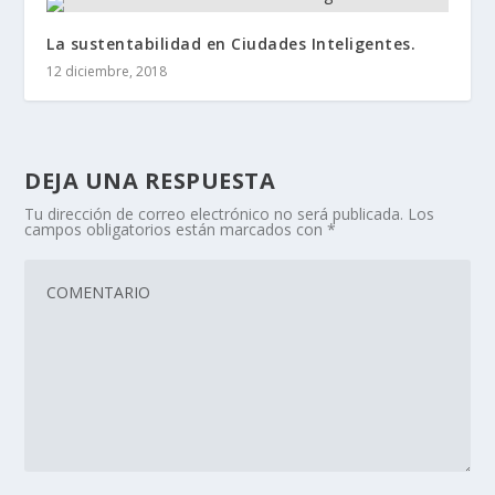
La sustentabilidad en Ciudades Inteligentes.
12 diciembre, 2018
DEJA UNA RESPUESTA
Tu dirección de correo electrónico no será publicada.
Los
campos obligatorios están marcados con
*