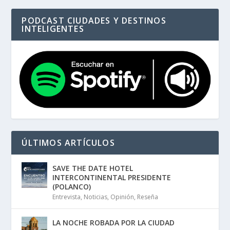
PODCAST CIUDADES Y DESTINOS
INTELIGENTES
ÚLTIMOS ARTÍCULOS
SAVE THE DATE HOTEL
INTERCONTINENTAL PRESIDENTE
(POLANCO)
Entrevista
,
Noticias
,
Opinión
,
Reseña
LA NOCHE ROBADA POR LA CIUDAD