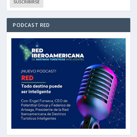
PODCAST RED