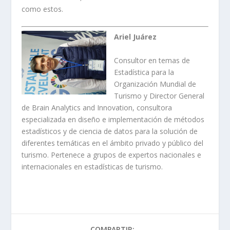
como estos.
Ariel Juárez
Consultor en temas de
Estadística para la
Organización Mundial de
Turismo y Director General
de Brain Analytics and Innovation, consultora
especializada en diseño e implementación de métodos
estadísticos y de ciencia de datos para la solución de
diferentes temáticas en el ámbito privado y público del
turismo. Pertenece a grupos de expertos nacionales e
internacionales en estadísticas de turismo.
COMPARTIR: