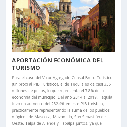
APORTACIÓN ECONÓMICA DEL
TURISMO
Para el caso del Valor Agregado Censal Bruto Turístico
(un proxi al PIB Turístico), el de Tequila es de casi 336
millones de pesos, lo que representa el 7.8% de la
economía del municipio. Del año 2014 al 2019, Tequila
tuvo un aumento del 232.4% en este PIB turístico,
prácticamente representando la suma de los pueblos
mágicos de Mascota, Mazamitla, San Sebastián del
Oeste, Talpa de Allende y Tapalpa juntos, ya que