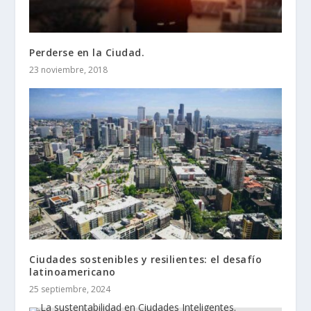
Perderse en la Ciudad.
23 noviembre, 2018
Ciudades sostenibles y resilientes: el desafío
latinoamericano
25 septiembre, 2024