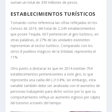
suman un total de 339 millones de pesos.
ESTABLECIMIENTOS TURÍSTICOS
Tomando como referencia las cifras reflejadas en los
Censos de 2019, del total de 2,249 establecimientos
que posee Tequila, 607 pertenecen al giro turístico, en
otras palabras, el 27% de las unidades existentes
representan al sector turístico. Comparado con los
otros 8 pueblos mágicos de la Entidad, representa el
11%.
Otro punto a destacar es que en 2014 existían 704
establecimientos pertenecientes a este giro, lo que
representa una caída del (-)13.8%, sin embargo, esta
variable también debe ser analizada con el aumento de
personas trabajando para dicho sector por lo que su
comportamiento refleja un aumento ingreso per cápita
del turismo a través del tiempo.