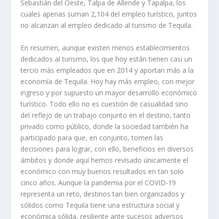
Sebastián del Oeste, Talpa de Allende y Tapalpa, los
cuales apenas suman 2,104 del empleo turístico, juntos
no alcanzan al empleo dedicado al turismo de Tequila.
En resumen, aunque existen menos establecimientos
dedicados al turismo, los que hoy están tienen casi un
tercio más empleados que en 2014 y aportan más a la
economía de Tequila. Hoy hay más empleo, con mejor
ingreso y por supuesto un mayor desarrollo económico
turístico. Todo ello no es cuestión de casualidad sino
del reflejo de un trabajo conjunto en el destino, tanto
privado como público, donde la sociedad también ha
participado para que, en conjunto, tomen las
decisiones para lograr, con ello, beneficios en diversos
ámbitos y donde aquí hemos revisado únicamente el
económico con muy buenos resultados en tan solo
cinco años. Aunque la pandemia por el COVID-19
representa un reto, destinos tan bien organizados y
sólidos como Tequila tiene una estructura social y
económica sólida, resiliente ante sucesos adversos