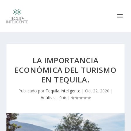
LA IMPORTANCIA
ECONÓMICA DEL TURISMO
EN TEQUILA.
Publicado por
Tequila Inteligente
|
Oct 22, 2020
|
Análisis
|
0
|