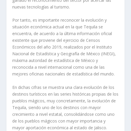
ganado el reconocimiento del sector por acercar las
nuevas tecnologías al turismo.
Por tanto, es importante reconocer la evolución y
situación económica actual en la que Tequila se
encuentra, de acuerdo a la última información oficial
existente que proviene del ejercicio de Censos
Económicos del año 2019, realizados por el Instituto
Nacional de Estadística y Geografía de México (INEGI),
máxima autoridad de estadística de México y
reconocida a nivel internacional como una de las
mejores oficinas nacionales de estadística del mundo.
En dichas cifras se muestra una clara evolución de los
destinos turísticos en las series históricas propias de los
pueblos mágicos, muy concretamente, la evolución de
Tequila, siendo uno de los destinos con mayor
crecimiento a nivel estatal, consolidándose como uno
de los pueblos mágicos con mayor importancia y
mayor aportación económica al estado de Jalisco.