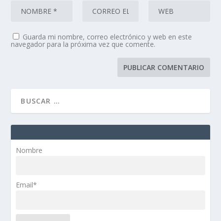
Guarda mi nombre, correo electrónico y web en este
navegador para la próxima vez que comente.
Nombre
Email*