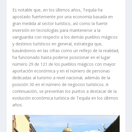
Es notable que, en los últimos años, Tequila ha
apostado fuertemente por una economía basada en
gran medida al sector turístico, así como la fuerte
inversión en tecnologías para mantenerse a la
vanguardia con respecto a los demás pueblos mágicos
y destinos turísticos en general, estrategia que,
basándonos en las cifras como un reflejo de la realidad,
ha funcionado hasta poderse posicionar en el lugar
número 29 de 121 de los pueblos mágicos con mayor
aportación económica y en el número de personas
dedicadas al turismo a nivel nacional, además de la
posición 30 en el número de negocios turísticos. A
continuación, se presentan los puntos a destacar de la
evolución económica turística de Tequila en los últimos
años.