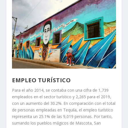
EMPLEO TURÍSTICO
Para el año 2014, se contaba con una cifra de 1,739
empleados en el sector turístico y 2,265 para el 2019,
con un aumento del 30.2%. En comparación con el total
de personas empleadas en Tequila, el empleo turístico
representa un 25.1% de las 9,019 personas. Por tanto,
sumando los pueblos mágicos de Mascota, San