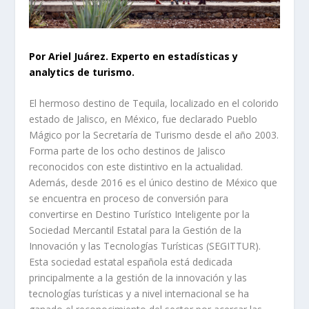
Por Ariel Juárez. Experto en estadísticas y
analytics de turismo.
El hermoso destino de Tequila, localizado en el colorido
estado de Jalisco, en México, fue declarado Pueblo
Mágico por la Secretaría de Turismo desde el año 2003.
Forma parte de los ocho destinos de Jalisco
reconocidos con este distintivo en la actualidad.
Además, desde 2016 es el único destino de México que
se encuentra en proceso de conversión para
convertirse en Destino Turístico Inteligente por la
Sociedad Mercantil Estatal para la Gestión de la
Innovación y las Tecnologías Turísticas (SEGITTUR).
Esta sociedad estatal española está dedicada
principalmente a la gestión de la innovación y las
tecnologías turísticas y a nivel internacional se ha