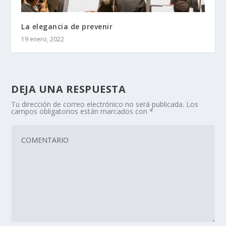
La elegancia de prevenir
19 enero, 2022
DEJA UNA RESPUESTA
Tu dirección de correo electrónico no será publicada.
Los
campos obligatorios están marcados con
*