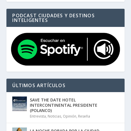
PODCAST CIUDADES Y DESTINOS
INTELIGENTES
ÚLTIMOS ARTÍCULOS
SAVE THE DATE HOTEL
INTERCONTINENTAL PRESIDENTE
(POLANCO)
Entrevista
,
Noticias
,
Opinión
,
Reseña
LA NOCHE ROBADA POR LA CIUDAD