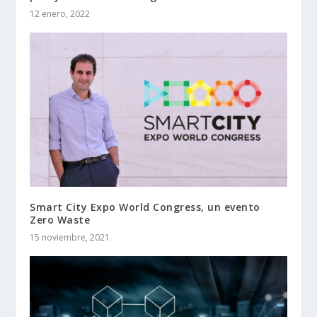
12 enero, 2022
Smart City Expo World Congress, un evento
Zero Waste
15 noviembre, 2021