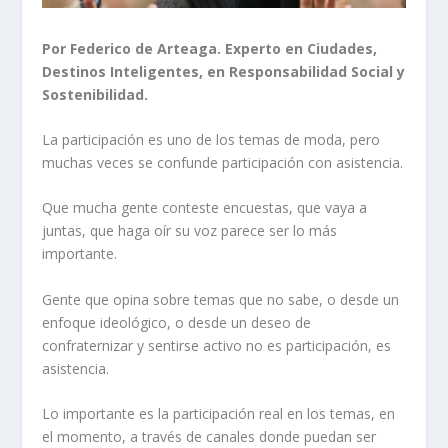
Por Federico de Arteaga. Experto en Ciudades,
Destinos Inteligentes, en Responsabilidad Social y
Sostenibilidad.
La participación es uno de los temas de moda, pero
muchas veces se confunde participación con asistencia.
Que mucha gente conteste encuestas, que vaya a
juntas, que haga oír su voz parece ser lo más
importante.
Gente que opina sobre temas que no sabe, o desde un
enfoque ideológico, o desde un deseo de
confraternizar y sentirse activo no es participación, es
asistencia.
Lo importante es la participación real en los temas, en
el momento, a través de canales donde puedan ser