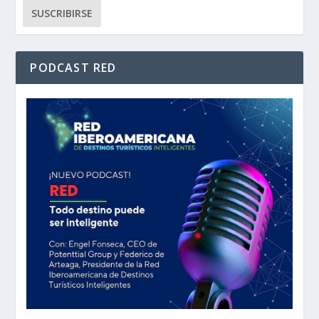
PODCAST RED