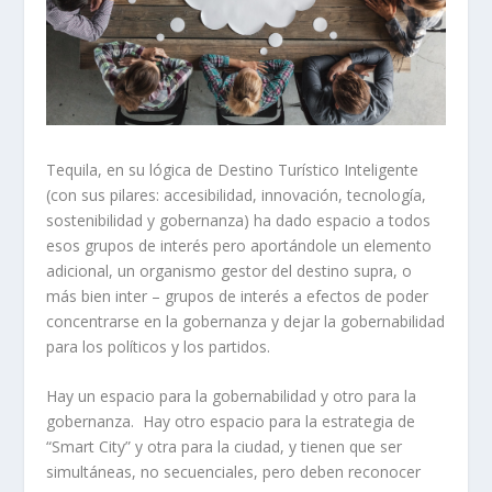
Tequila, en su lógica de Destino Turístico Inteligente
(con sus pilares: accesibilidad, innovación, tecnología,
sostenibilidad y gobernanza) ha dado espacio a todos
esos grupos de interés pero aportándole un elemento
adicional, un organismo gestor del destino supra, o
más bien inter – grupos de interés a efectos de poder
concentrarse en la gobernanza y dejar la gobernabilidad
para los políticos y los partidos.
Hay un espacio para la gobernabilidad y otro para la
gobernanza. Hay otro espacio para la estrategia de
“Smart City” y otra para la ciudad, y tienen que ser
simultáneas, no secuenciales, pero deben reconocer