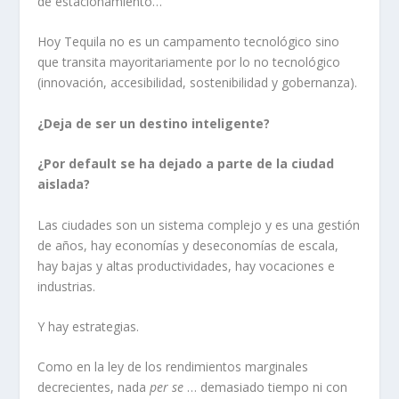
de estacionamiento…
Hoy Tequila no es un campamento tecnológico sino
que transita mayoritariamente por lo no tecnológico
(innovación, accesibilidad, sostenibilidad y gobernanza).
¿Deja de ser un destino inteligente?
¿Por default se ha dejado a parte de la ciudad
aislada?
Las ciudades son un sistema complejo y es una gestión
de años, hay economías y deseconomías de escala,
hay bajas y altas productividades, hay vocaciones e
industrias.
Y hay estrategias.
Como en la ley de los rendimientos marginales
decrecientes, nada
per se
… demasiado tiempo ni con