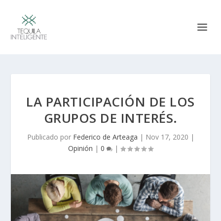
LA PARTICIPACIÓN DE LOS
GRUPOS DE INTERÉS.
Publicado por
Federico de Arteaga
|
Nov 17, 2020
|
Opinión
|
0
|