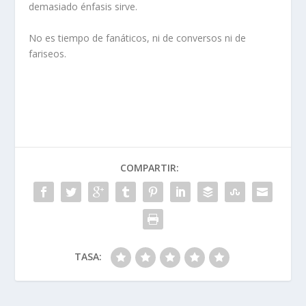
demasiado énfasis sirve.
No es tiempo de fanáticos, ni de conversos ni de
fariseos.
COMPARTIR:
TASA: