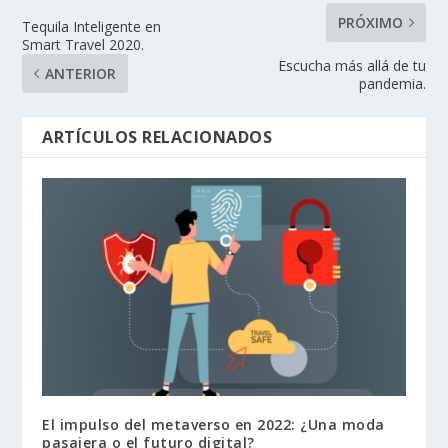
PRÓXIMO
Tequila Inteligente en
Smart Travel 2020.
Escucha más allá de tu
ANTERIOR
pandemia.
ARTÍCULOS RELACIONADOS
El impulso del metaverso en 2022: ¿Una moda
pasajera o el futuro digital?