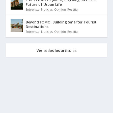
Future of Urban Life
Entrevista
,
Noticias
,
Opinión
,
Reseña
Beyond FOMO: Building Smarter Tourist
Destinations
Entrevista
,
Noticias
,
Opinión
,
Reseña
Ver todos los artículos