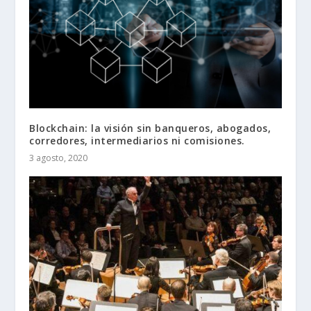
Blockchain: la visión sin banqueros, abogados,
corredores, intermediarios ni comisiones.
3 agosto, 2020