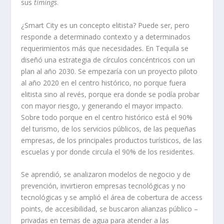
sus
timings
.
¿Smart City es un concepto elitista? Puede ser, pero
responde a determinado contexto y a determinados
requerimientos más que necesidades. En Tequila se
diseñó una estrategia de círculos concéntricos con un
plan al año 2030. Se empezaría con un proyecto piloto
al año 2020 en el centro histórico, no porque fuera
elitista sino al revés, porque era donde se podía probar
con mayor riesgo, y generando el mayor impacto.
Sobre todo porque en el centro histórico está el 90%
del turismo, de los servicios públicos, de las pequeñas
empresas, de los principales productos turísticos, de las
escuelas y por donde circula el 90% de los residentes.
Se aprendió, se analizaron modelos de negocio y de
prevención, invirtieron empresas tecnológicas y no
tecnológicas y se amplió el área de cobertura de access
points, de accesibilidad, se buscaron alianzas público –
privadas en temas de agua para atender a las