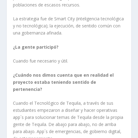
poblaciones de escasos recursos.
La estrategia fue de Smart City (inteligencia tecnológica
y no tecnológica); la ejecución, de sentido común con
una gobernanza afinada.
¿La gente participó?
Cuando fue necesario y útil.
¿Cuándo nos dimos cuenta que en realidad el
proyecto estaba teniendo sentido de
pertenencia?
Cuando el Tecnológico de Tequila, a través de sus
estudiantes empezaron a diseñar y hacer operativas
app´s para solucionar temas de Tequila desde la propia
gente de Tequila. De abajo para abajo, no de arriba
para abajo. App´s de emergencias, de gobierno digital,