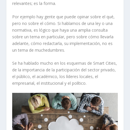
relevantes; es la forma.
Por ejemplo hay gente que puede opinar sobre el qué,
pero no sobre el cómo. Si hablamos de una ley o una
normativa, es lógico que haya una amplia consulta
sobre un tema en particular, pero sobre cómo llevarla
adelante, cómo redactarla, su implementación, no es
un tema de muchedumbres.
Se ha hablado mucho en los esquemas de Smart Cities,
de la importancia de la participación del sector privado,
el público, el académico, los líderes locales, el
empresarial, el institucional y el político.