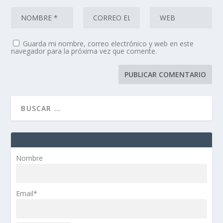
Guarda mi nombre, correo electrónico y web en este
navegador para la próxima vez que comente.
Nombre
Email*