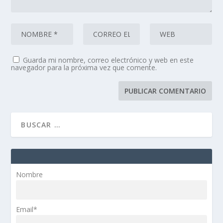
Guarda mi nombre, correo electrónico y web en este
navegador para la próxima vez que comente.
Nombre
Email*