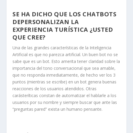
SE HA DICHO QUE LOS CHATBOTS
DEPERSONALIZAN LA
EXPERIENCIA TURÍSTICA ¿USTED
QUE CREE?
Una de las grandes características de la Inteligencia
Artificial es que no parezca artificial. Un buen bot no se
sabe que es un bot. Esto amerita tener claridad sobre la
importancia del tono conversacional que sea amable,
que no responda inmediatamente, de hecho ver los 3
puntos (mientras se escribe) en un bot genera buenas
reacciones de los usuarios atendidos. Otras
carásteríticas constan de automatizar el hablarle a los
usuarios por su nombre y siempre buscar que ante las
“preguntas pared” exista un humano pensante.