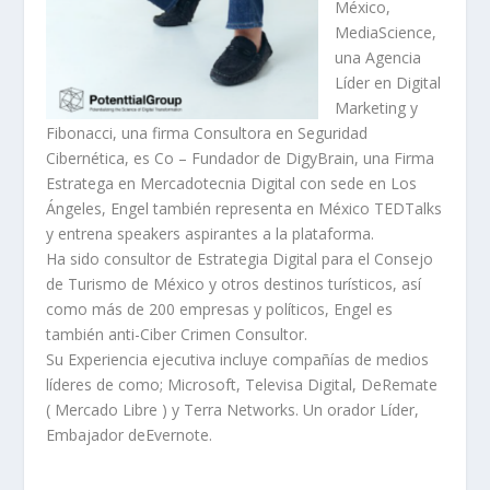
México,
MediaScience,
una Agencia
Líder en Digital
Marketing y
Fibonacci, una firma Consultora en Seguridad
Cibernética, es Co – Fundador de DigyBrain, una Firma
Estratega en Mercadotecnia Digital con sede en Los
Ángeles, Engel también representa en México TEDTalks
y entrena speakers aspirantes a la plataforma.
Ha sido consultor de Estrategia Digital para el Consejo
de Turismo de México y otros destinos turísticos, así
como más de 200 empresas y políticos, Engel es
también anti-Ciber Crimen Consultor.
Su Experiencia ejecutiva incluye compañías de medios
líderes de como; Microsoft, Televisa Digital, DeRemate
( Mercado Libre ) y Terra Networks. Un orador Líder,
Embajador deEvernote.