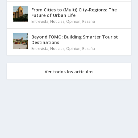
From Cities to (Multi) City-Regions: The
Future of Urban Life
Entrevista
,
Noticias
,
Opinión
,
Reseña
Beyond FOMO: Building Smarter Tourist
Destinations
Entrevista
,
Noticias
,
Opinión
,
Reseña
Ver todos los artículos