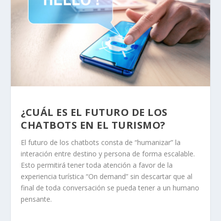
¿CUÁL ES EL FUTURO DE LOS
CHATBOTS EN EL TURISMO?
El futuro de los chatbots consta de “humanizar” la
interación entre destino y persona de forma escalable.
Esto permitirá tener toda atención a favor de la
experiencia turística “On demand” sin descartar que al
final de toda conversación se pueda tener a un humano
pensante.