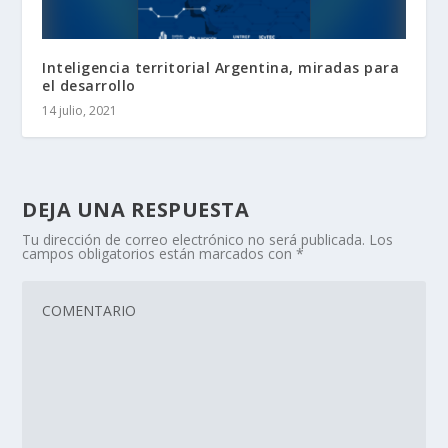
Inteligencia territorial Argentina, miradas para
el desarrollo
14 julio, 2021
DEJA UNA RESPUESTA
Tu dirección de correo electrónico no será publicada.
Los
campos obligatorios están marcados con
*