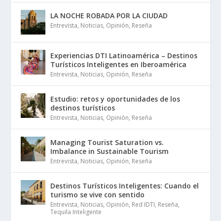
LA NOCHE ROBADA POR LA CIUDAD
Entrevista
,
Noticias
,
Opinión
,
Reseña
Experiencias DTI Latinoamérica – Destinos
Turísticos Inteligentes en Iberoamérica
Entrevista
,
Noticias
,
Opinión
,
Reseña
Estudio: retos y oportunidades de los
destinos turísticos
Entrevista
,
Noticias
,
Opinión
,
Reseña
Managing Tourist Saturation vs.
Imbalance in Sustainable Tourism
Entrevista
,
Noticias
,
Opinión
,
Reseña
Destinos Turísticos Inteligentes: Cuando el
turismo se vive con sentido
Entrevista
,
Noticias
,
Opinión
,
Red IDTI
,
Reseña
,
Tequila Inteligente