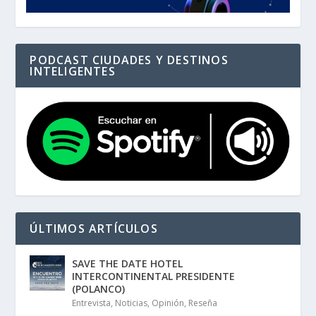
PODCAST CIUDADES Y DESTINOS
INTELIGENTES
ÚLTIMOS ARTÍCULOS
SAVE THE DATE HOTEL
INTERCONTINENTAL PRESIDENTE
(POLANCO)
Entrevista
,
Noticias
,
Opinión
,
Reseña