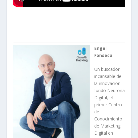
Engel
Fonseca
Un buscador
incansable de
la innovación
fundó Neurona
Digital, el
primer Centro
de
Conocimiento
de Marketing
Digital en