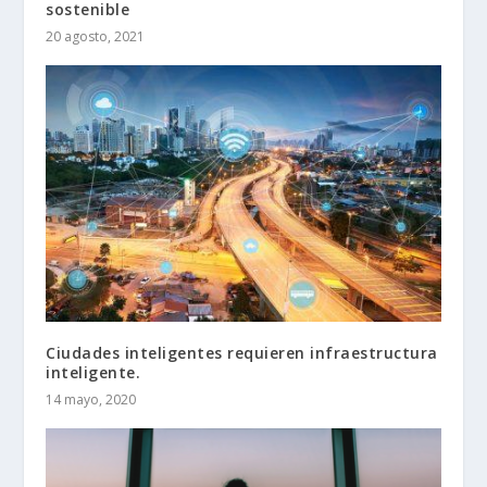
sostenible
20 agosto, 2021
Ciudades inteligentes requieren infraestructura
inteligente.
14 mayo, 2020