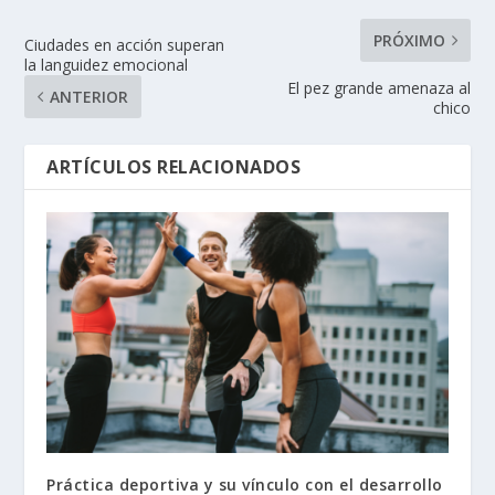
PRÓXIMO
Ciudades en acción superan
la languidez emocional
El pez grande amenaza al
ANTERIOR
chico
ARTÍCULOS RELACIONADOS
Práctica deportiva y su vínculo con el desarrollo