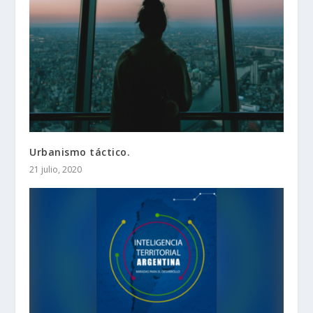
Urbanismo táctico.
21 julio, 2020