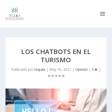
LOS CHATBOTS EN EL
TURISMO
Publicado por
tequila
|
May 10, 2021
|
Opinión
|
0
|