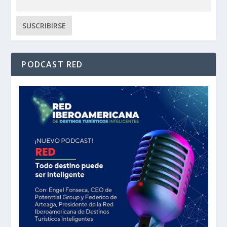
PODCAST RED