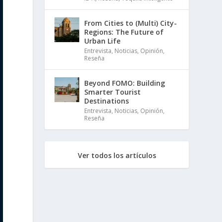
From Cities to (Multi) City-
Regions: The Future of
Urban Life
Entrevista
,
Noticias
,
Opinión
,
Reseña
Beyond FOMO: Building
Smarter Tourist
Destinations
Entrevista
,
Noticias
,
Opinión
,
Reseña
Ver todos los artículos