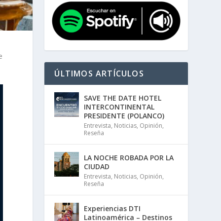
e
ÚLTIMOS ARTÍCULOS
SAVE THE DATE HOTEL
INTERCONTINENTAL
PRESIDENTE (POLANCO)
Entrevista
,
Noticias
,
Opinión
,
Reseña
LA NOCHE ROBADA POR LA
CIUDAD
Entrevista
,
Noticias
,
Opinión
,
Reseña
Experiencias DTI
Latinoamérica – Destinos