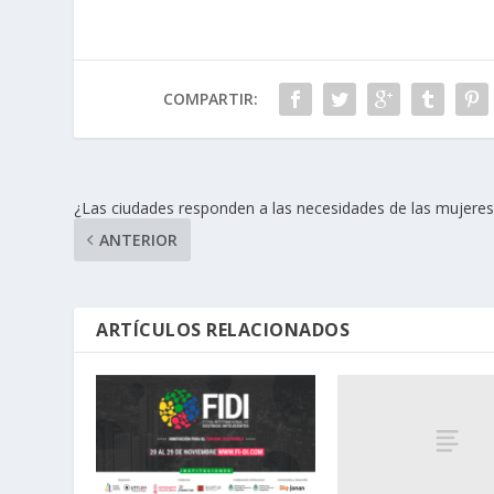
COMPARTIR:
¿Las ciudades responden a las necesidades de las mujeres
ANTERIOR
ARTÍCULOS RELACIONADOS