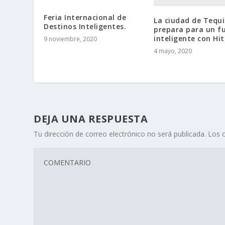
Feria Internacional de
La ciudad de Tequi
Destinos Inteligentes.
prepara para un f
inteligente con Hit
9 noviembre, 2020
4 mayo, 2020
DEJA UNA RESPUESTA
Tu dirección de correo electrónico no será publicada.
Los 