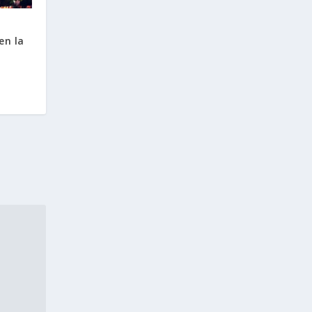
en la