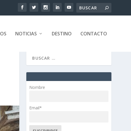
TOS
NOTICIAS
DESTINO
CONTACTO
Nombre
Email*