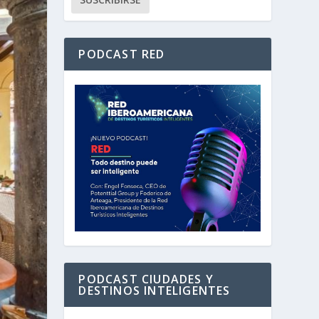
PODCAST RED
PODCAST CIUDADES Y
DESTINOS INTELIGENTES