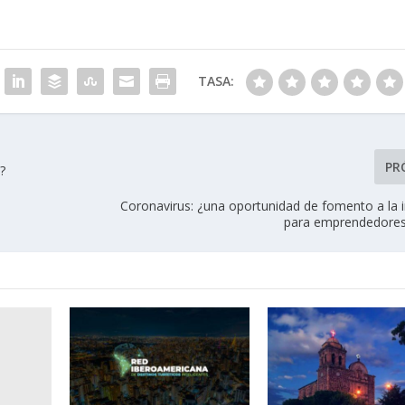
TASA:
PR
?
Coronavirus: ¿una oportunidad de fomento a la 
para emprendedores