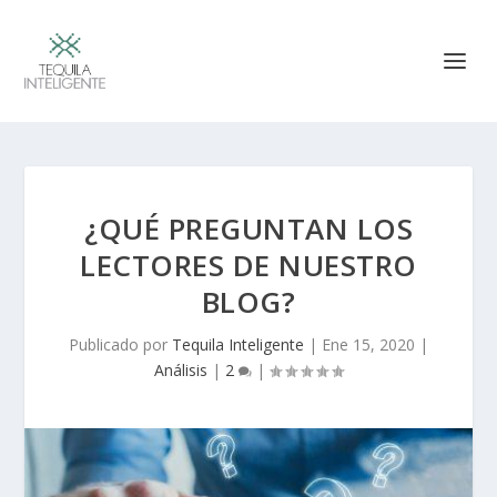
¿QUÉ PREGUNTAN LOS
LECTORES DE NUESTRO
BLOG?
Publicado por
Tequila Inteligente
|
Ene 15, 2020
|
Análisis
|
2
|