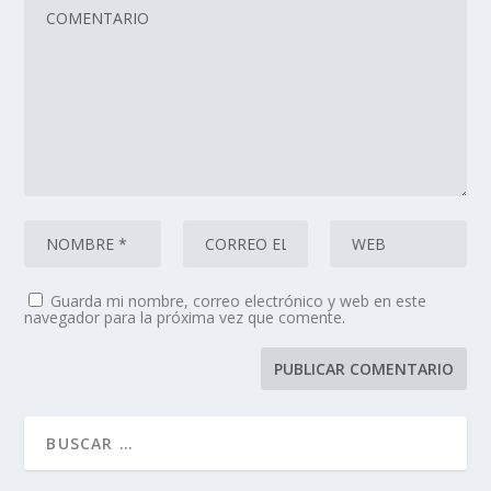
Guarda mi nombre, correo electrónico y web en este
navegador para la próxima vez que comente.