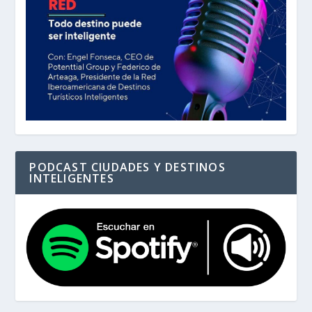
PODCAST CIUDADES Y DESTINOS
INTELIGENTES