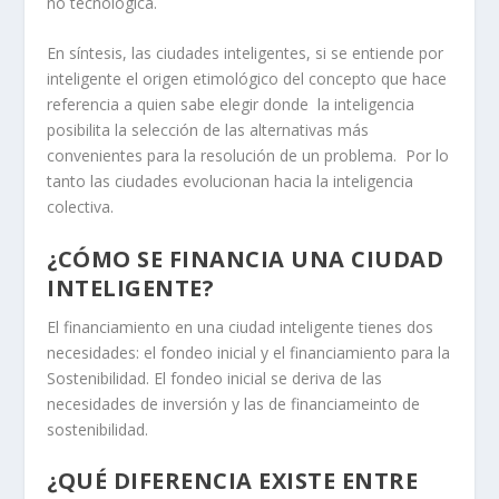
no tecnológica.
En síntesis, las ciudades inteligentes, si se entiende por
inteligente el origen etimológico del concepto que hace
referencia a quien sabe elegir donde la inteligencia
posibilita la selección de las alternativas más
convenientes para la resolución de un problema. Por lo
tanto las ciudades evolucionan hacia la inteligencia
colectiva.
¿CÓMO SE FINANCIA UNA CIUDAD
INTELIGENTE?
El financiamiento en una ciudad inteligente tienes dos
necesidades: el fondeo inicial y el financiamiento para la
Sostenibilidad. El fondeo inicial se deriva de las
necesidades de inversión y las de financiameinto de
sostenibilidad.
¿QUÉ DIFERENCIA EXISTE ENTRE