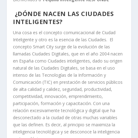
¿DÓNDE NACEN LAS CIUDADES
INTELIGENTES?
Una cosa es el concepto comunicacional de Ciudad
Inteligente y otro es la esencia de las Ciudades. El
concepto Smart City surge de la evolución de las
llamadas Ciudades Digitales, que en el año 2004 nacen
en España como Ciudades inteligentes, dado su origen
natural de las Ciudades Digitales, se basa en el uso
intenso de las Tecnologías de la Información y
Comunicación (TIC) en prestación de servicios públicos
de alta calidad y calidez, seguridad, productividad,
competitividad, innovación, emprendimiento,
participación, formación y capacitación. Con una
relación excesivamente tecnológica y digital que ha
desconectado a la ciudad de otras muchas variables
que las definen. Es decir, al principio se maximiza la
inteligencia tecnológica y se desconoce la inteligencia