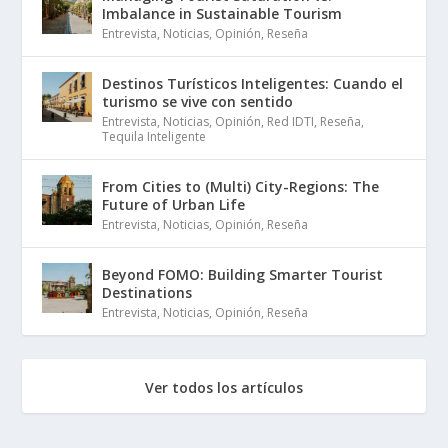
Imbalance in Sustainable Tourism
Entrevista
,
Noticias
,
Opinión
,
Reseña
Destinos Turísticos Inteligentes: Cuando el
turismo se vive con sentido
Entrevista
,
Noticias
,
Opinión
,
Red IDTI
,
Reseña
,
Tequila Inteligente
From Cities to (Multi) City-Regions: The
Future of Urban Life
Entrevista
,
Noticias
,
Opinión
,
Reseña
Beyond FOMO: Building Smarter Tourist
Destinations
Entrevista
,
Noticias
,
Opinión
,
Reseña
Ver todos los artículos