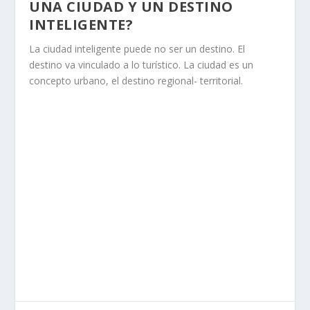
UNA CIUDAD Y UN DESTINO
INTELIGENTE?
La ciudad inteligente puede no ser un destino. El
destino va vinculado a lo turístico. La ciudad es un
concepto urbano, el destino regional- territorial.