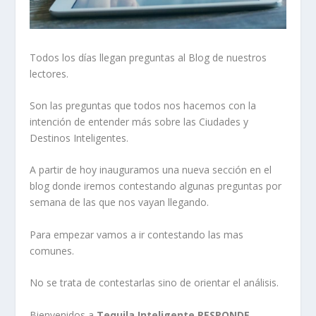
Todos los días llegan preguntas al Blog de nuestros
lectores.
Son las preguntas que todos nos hacemos con la
intención de entender más sobre las Ciudades y
Destinos Inteligentes.
A partir de hoy inauguramos una nueva sección en el
blog donde iremos contestando algunas preguntas por
semana de las que nos vayan llegando.
Para empezar vamos a ir contestando las mas
comunes.
No se trata de contestarlas sino de orientar el análisis.
Bienvenidos a
Tequila Inteligente RESPONDE