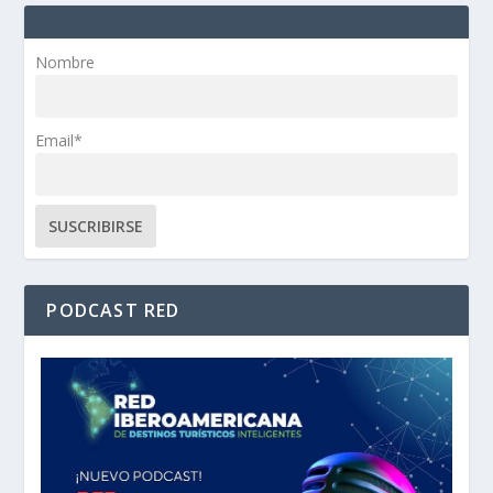
Nombre
Email*
PODCAST RED