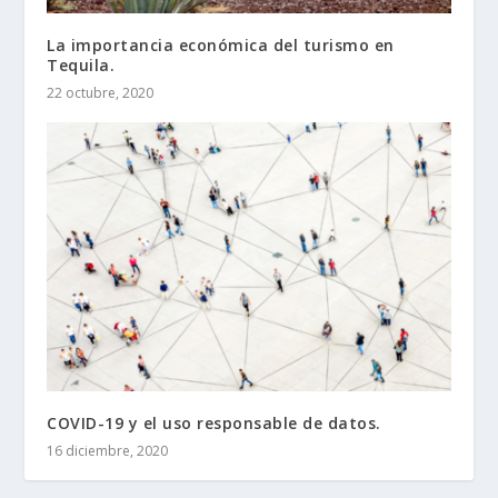
La importancia económica del turismo en
Tequila.
22 octubre, 2020
COVID-19 y el uso responsable de datos.
16 diciembre, 2020