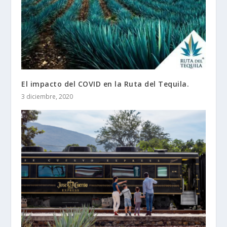
El impacto del COVID en la Ruta del Tequila.
3 diciembre, 2020