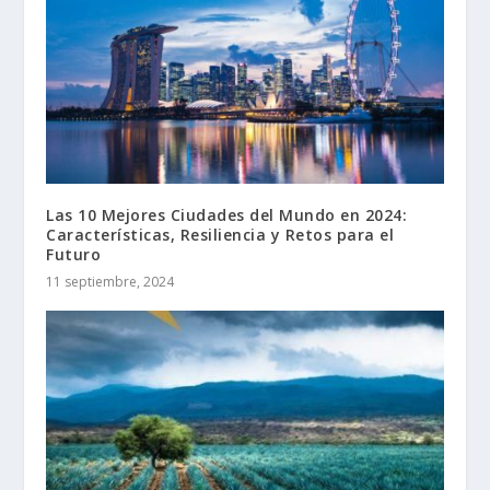
Las 10 Mejores Ciudades del Mundo en 2024:
Características, Resiliencia y Retos para el
Futuro
11 septiembre, 2024