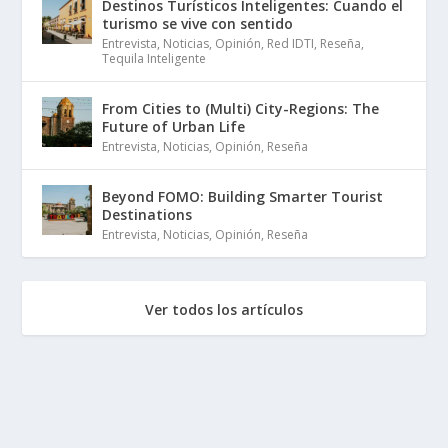
Destinos Turísticos Inteligentes: Cuando el
turismo se vive con sentido
Entrevista
,
Noticias
,
Opinión
,
Red IDTI
,
Reseña
,
Tequila Inteligente
From Cities to (Multi) City-Regions: The
Future of Urban Life
Entrevista
,
Noticias
,
Opinión
,
Reseña
Beyond FOMO: Building Smarter Tourist
Destinations
Entrevista
,
Noticias
,
Opinión
,
Reseña
Ver todos los artículos