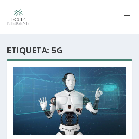
ETIQUETA:
5G