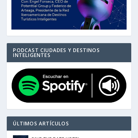
PODCAST CIUDADES Y DESTINOS
INTELIGENTES
ÚLTIMOS ARTÍCULOS