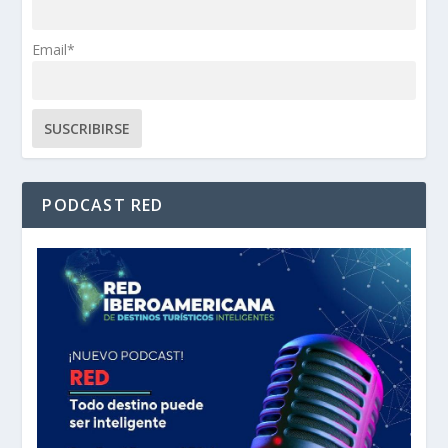
Email*
PODCAST RED