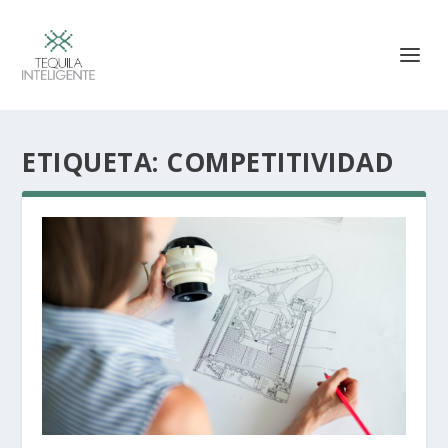
ETIQUETA:
COMPETITIVIDAD