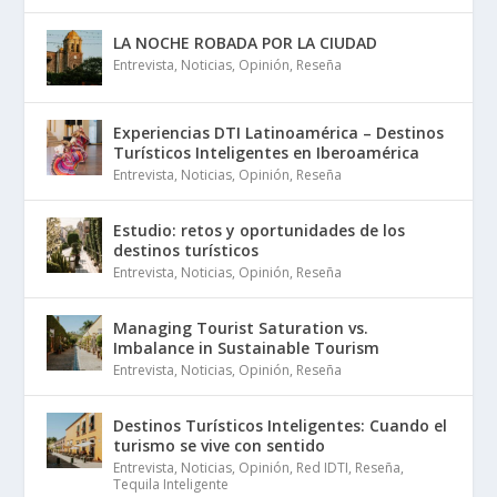
LA NOCHE ROBADA POR LA CIUDAD
Entrevista
,
Noticias
,
Opinión
,
Reseña
Experiencias DTI Latinoamérica – Destinos
Turísticos Inteligentes en Iberoamérica
Entrevista
,
Noticias
,
Opinión
,
Reseña
Estudio: retos y oportunidades de los
destinos turísticos
Entrevista
,
Noticias
,
Opinión
,
Reseña
Managing Tourist Saturation vs.
Imbalance in Sustainable Tourism
Entrevista
,
Noticias
,
Opinión
,
Reseña
Destinos Turísticos Inteligentes: Cuando el
turismo se vive con sentido
Entrevista
,
Noticias
,
Opinión
,
Red IDTI
,
Reseña
,
Tequila Inteligente