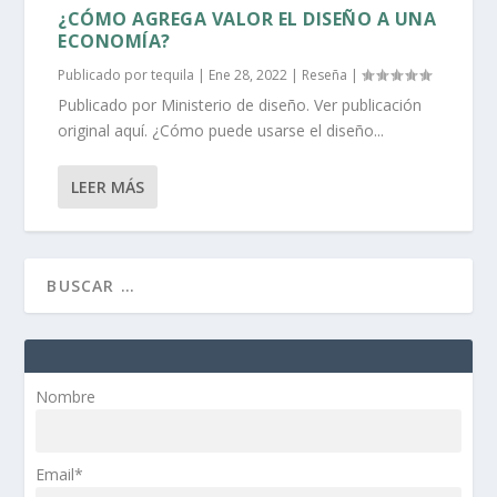
¿CÓMO AGREGA VALOR EL DISEÑO A UNA
ECONOMÍA?
Publicado por
tequila
|
Ene 28, 2022
|
Reseña
|
Publicado por Ministerio de diseño. Ver publicación
original aquí. ¿Cómo puede usarse el diseño...
LEER MÁS
Nombre
Email*