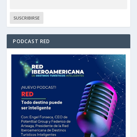
PODCAST RED