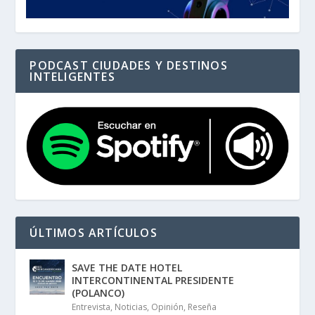
PODCAST CIUDADES Y DESTINOS
INTELIGENTES
ÚLTIMOS ARTÍCULOS
SAVE THE DATE HOTEL
INTERCONTINENTAL PRESIDENTE
(POLANCO)
Entrevista
,
Noticias
,
Opinión
,
Reseña