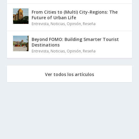
From Cities to (Multi) City-Regions: The
Future of Urban Life
Entrevista
,
Noticias
,
Opinión
,
Reseña
Beyond FOMO: Building Smarter Tourist
Destinations
Entrevista
,
Noticias
,
Opinión
,
Reseña
Ver todos los artículos