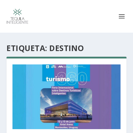
ETIQUETA:
DESTINO