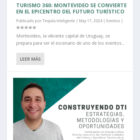
TURISMO 360: MONTEVIDEO SE CONVIERTE
EN EL EPICENTRO DEL FUTURO TURÍSTICO
Publicado por
Tequila Inteligente
|
May 17, 2024
|
Eventos
|
Montevideo, la vibrante capital de Uruguay, se
prepara para ser el escenario de uno de los eventos...
LEER MÁS