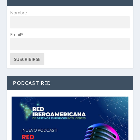
Nombre
Email*
PODCAST RED