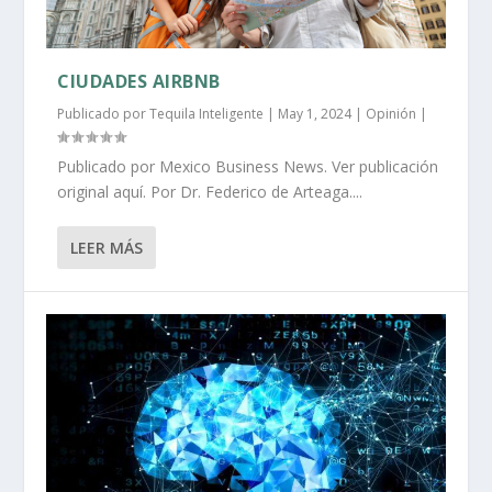
CIUDADES AIRBNB
Publicado por
Tequila Inteligente
|
May 1, 2024
|
Opinión
|
Publicado por Mexico Business News. Ver publicación
original aquí. Por Dr. Federico de Arteaga....
LEER MÁS