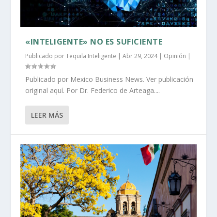
«INTELIGENTE» NO ES SUFICIENTE
Publicado por
Tequila Inteligente
|
Abr 29, 2024
|
Opinión
|
Publicado por Mexico Business News. Ver publicación
original aquí. Por Dr. Federico de Arteaga....
LEER MÁS