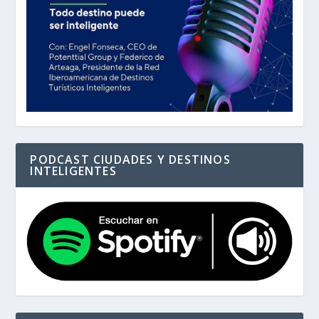
PODCAST CIUDADES Y DESTINOS
INTELIGENTES