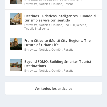
Entrevista
,
Noticias
,
Opinión
,
Reseña
Destinos Turísticos Inteligentes: Cuando el
turismo se vive con sentido
Entrevista
,
Noticias
,
Opinión
,
Red IDTI
,
Reseña
,
Tequila Inteligente
From Cities to (Multi) City-Regions: The
Future of Urban Life
Entrevista
,
Noticias
,
Opinión
,
Reseña
Beyond FOMO: Building Smarter Tourist
Destinations
Entrevista
,
Noticias
,
Opinión
,
Reseña
Ver todos los artículos