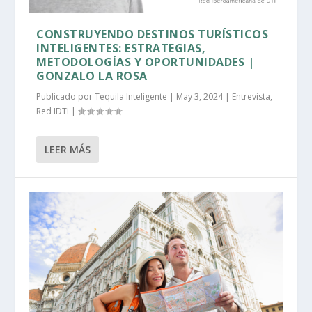
CONSTRUYENDO DESTINOS TURÍSTICOS
INTELIGENTES: ESTRATEGIAS,
METODOLOGÍAS Y OPORTUNIDADES |
GONZALO LA ROSA
Publicado por
Tequila Inteligente
|
May 3, 2024
|
Entrevista
,
Red IDTI
|
LEER MÁS