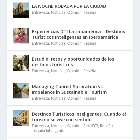
LA NOCHE ROBADA POR LA CIUDAD
Entrevista
,
Noticias
,
Opinión
,
Reseña
Experiencias DTI Latinoamérica – Destinos
Turísticos Inteligentes en Iberoamérica
Entrevista
,
Noticias
,
Opinión
,
Reseña
Estudio: retos y oportunidades de los
destinos turísticos
Entrevista
,
Noticias
,
Opinión
,
Reseña
Managing Tourist Saturation vs.
Imbalance in Sustainable Tourism
Entrevista
,
Noticias
,
Opinión
,
Reseña
Destinos Turísticos Inteligentes: Cuando el
turismo se vive con sentido
Entrevista
,
Noticias
,
Opinión
,
Red IDTI
,
Reseña
,
Tequila Inteligente