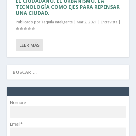
EL CIUDADANO, EL URBANISMO, LA
TECNOLOGÍA COMO EJES PARA REPENSAR
UNA CIUDAD.
Publicado por
Tequila Inteligente
|
Mar 2, 2021
|
Entrevista
|
LEER MÁS
Nombre
Email*