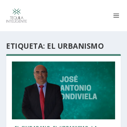
ETIQUETA:
EL URBANISMO