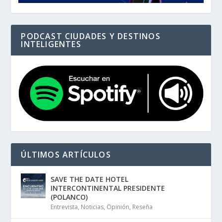
PODCAST CIUDADES Y DESTINOS
INTELIGENTES
ÚLTIMOS ARTÍCULOS
SAVE THE DATE HOTEL
INTERCONTINENTAL PRESIDENTE
(POLANCO)
Entrevista
,
Noticias
,
Opinión
,
Reseña