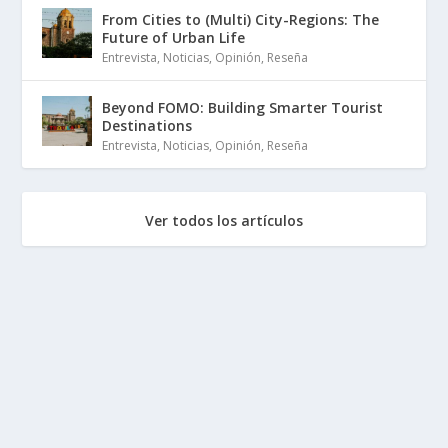
From Cities to (Multi) City-Regions: The
Future of Urban Life
Entrevista
,
Noticias
,
Opinión
,
Reseña
Beyond FOMO: Building Smarter Tourist
Destinations
Entrevista
,
Noticias
,
Opinión
,
Reseña
Ver todos los artículos