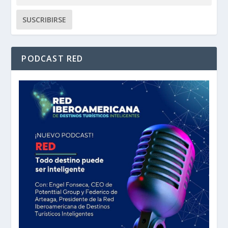
PODCAST RED