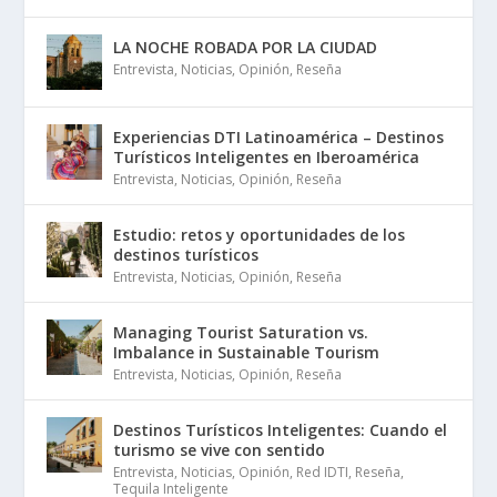
LA NOCHE ROBADA POR LA CIUDAD
Entrevista
,
Noticias
,
Opinión
,
Reseña
Experiencias DTI Latinoamérica – Destinos
Turísticos Inteligentes en Iberoamérica
Entrevista
,
Noticias
,
Opinión
,
Reseña
Estudio: retos y oportunidades de los
destinos turísticos
Entrevista
,
Noticias
,
Opinión
,
Reseña
Managing Tourist Saturation vs.
Imbalance in Sustainable Tourism
Entrevista
,
Noticias
,
Opinión
,
Reseña
Destinos Turísticos Inteligentes: Cuando el
turismo se vive con sentido
Entrevista
,
Noticias
,
Opinión
,
Red IDTI
,
Reseña
,
Tequila Inteligente