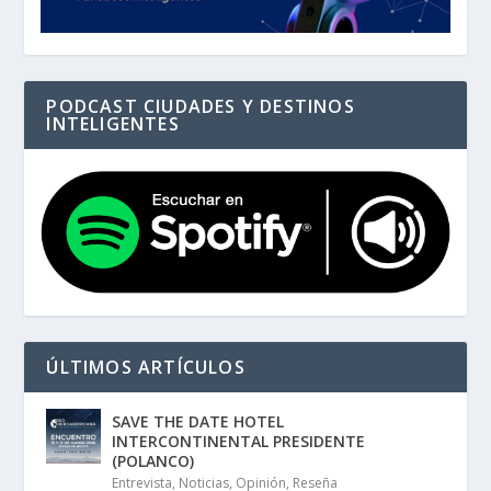
PODCAST CIUDADES Y DESTINOS
INTELIGENTES
ÚLTIMOS ARTÍCULOS
SAVE THE DATE HOTEL
INTERCONTINENTAL PRESIDENTE
(POLANCO)
Entrevista
,
Noticias
,
Opinión
,
Reseña