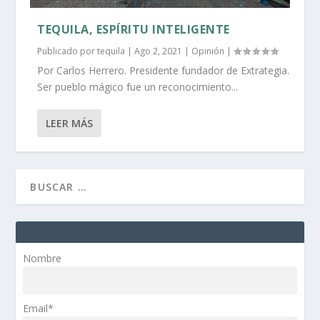
TEQUILA, ESPÍRITU INTELIGENTE
Publicado por
tequila
|
Ago 2, 2021
|
Opinión
|
Por Carlos Herrero. Presidente fundador de Extrategia.
Ser pueblo mágico fue un reconocimiento...
LEER MÁS
Nombre
Email*