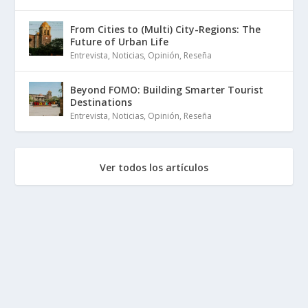
From Cities to (Multi) City-Regions: The
Future of Urban Life
Entrevista
,
Noticias
,
Opinión
,
Reseña
Beyond FOMO: Building Smarter Tourist
Destinations
Entrevista
,
Noticias
,
Opinión
,
Reseña
Ver todos los artículos