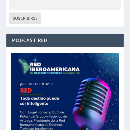
PODCAST RED