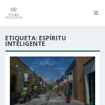
ETIQUETA:
ESPÍRITU
INTELIGENTE