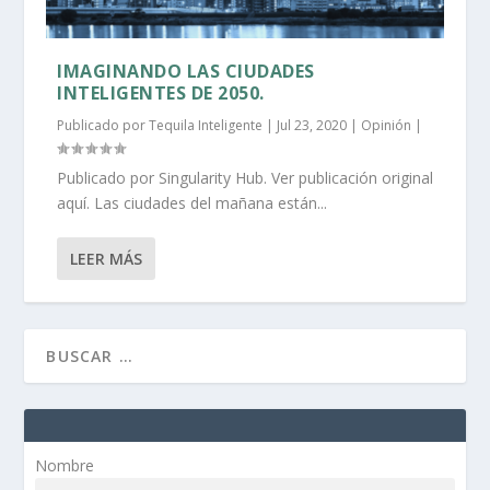
IMAGINANDO LAS CIUDADES
INTELIGENTES DE 2050.
Publicado por
Tequila Inteligente
|
Jul 23, 2020
|
Opinión
|
Publicado por Singularity Hub. Ver publicación original
aquí. Las ciudades del mañana están...
LEER MÁS
Nombre