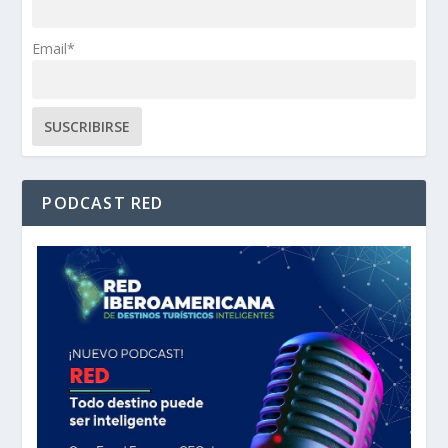
Email*
PODCAST RED