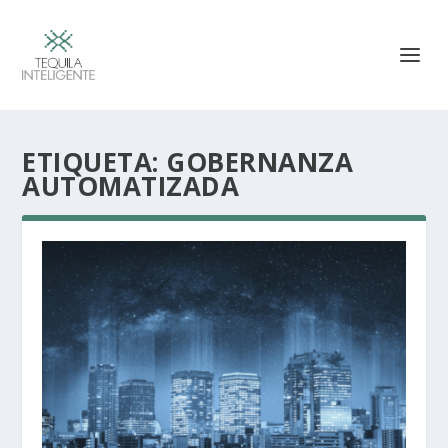
ETIQUETA:
GOBERNANZA
AUTOMATIZADA