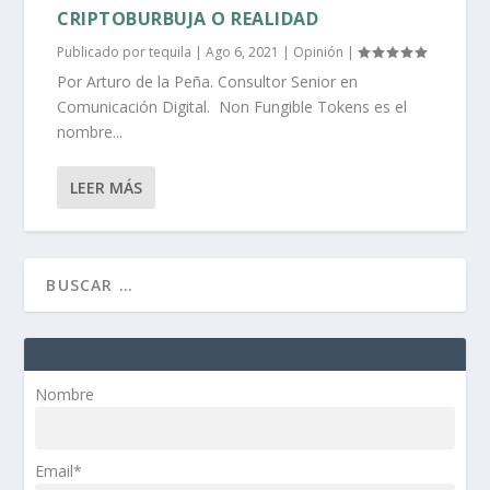
CRIPTOBURBUJA O REALIDAD
Publicado por
tequila
|
Ago 6, 2021
|
Opinión
|
Por Arturo de la Peña. Consultor Senior en
Comunicación Digital. Non Fungible Tokens es el
nombre...
LEER MÁS
Nombre
Email*