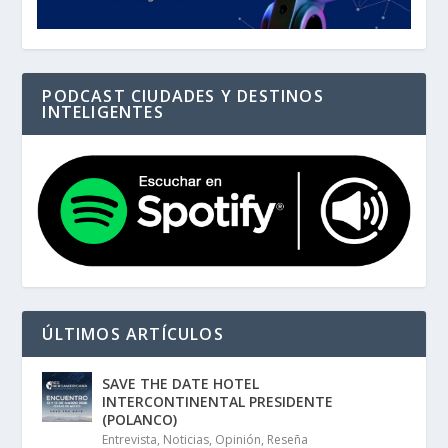
PODCAST CIUDADES Y DESTINOS
INTELIGENTES
ÚLTIMOS ARTÍCULOS
SAVE THE DATE HOTEL
INTERCONTINENTAL PRESIDENTE
(POLANCO)
Entrevista
,
Noticias
,
Opinión
,
Reseña