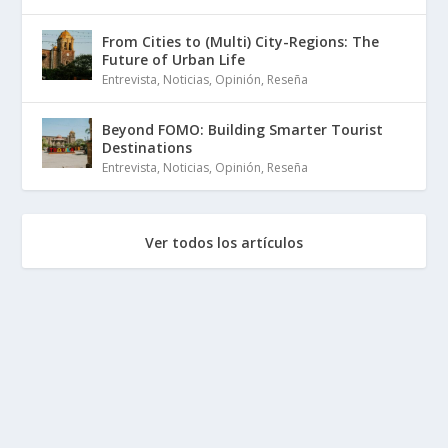
From Cities to (Multi) City-Regions: The
Future of Urban Life
Entrevista
,
Noticias
,
Opinión
,
Reseña
Beyond FOMO: Building Smarter Tourist
Destinations
Entrevista
,
Noticias
,
Opinión
,
Reseña
Ver todos los artículos