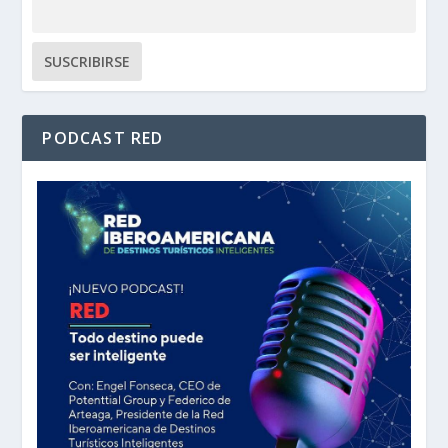
PODCAST RED