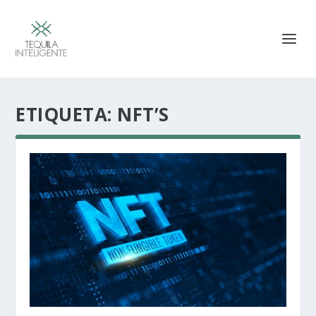
ETIQUETA:
NFT’S