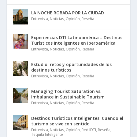
LA NOCHE ROBADA POR LA CIUDAD
Entrevista
,
Noticias
,
Opinión
,
Reseña
Experiencias DTI Latinoamérica – Destinos
Turísticos Inteligentes en Iberoamérica
Entrevista
,
Noticias
,
Opinión
,
Reseña
Estudio: retos y oportunidades de los
destinos turísticos
Entrevista
,
Noticias
,
Opinión
,
Reseña
Managing Tourist Saturation vs.
Imbalance in Sustainable Tourism
Entrevista
,
Noticias
,
Opinión
,
Reseña
Destinos Turísticos Inteligentes: Cuando el
turismo se vive con sentido
Entrevista
,
Noticias
,
Opinión
,
Red IDTI
,
Reseña
,
Tequila Inteligente