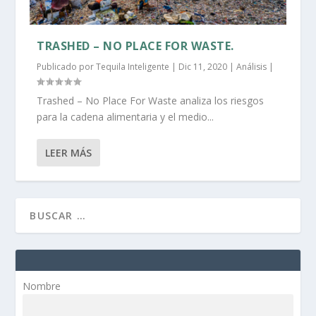
TRASHED – NO PLACE FOR WASTE.
Publicado por
Tequila Inteligente
|
Dic 11, 2020
|
Análisis
|
Trashed – No Place For Waste analiza los riesgos
para la cadena alimentaria y el medio...
LEER MÁS
Nombre