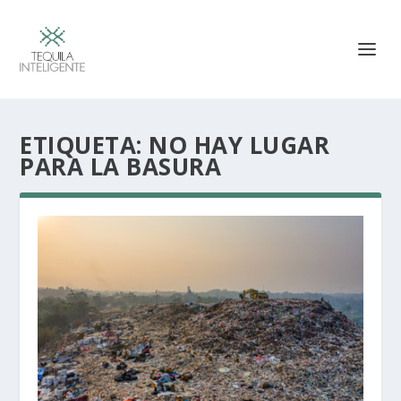
ETIQUETA:
NO HAY LUGAR
PARA LA BASURA