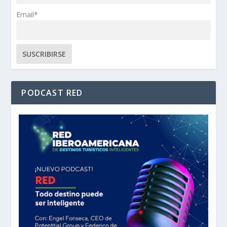
Email*
PODCAST RED