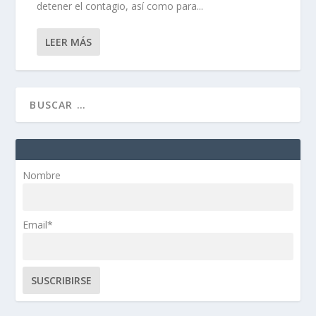
detener el contagio, así como para...
LEER MÁS
Nombre
Email*