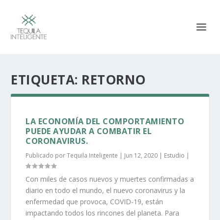
ETIQUETA:
RETORNO
LA ECONOMÍA DEL COMPORTAMIENTO
PUEDE AYUDAR A COMBATIR EL
CORONAVIRUS.
Publicado por
Tequila Inteligente
|
Jun 12, 2020
|
Estudio
|
Con miles de casos nuevos y muertes confirmadas a
diario en todo el mundo, el nuevo coronavirus y la
enfermedad que provoca, COVID-19, están
impactando todos los rincones del planeta. Para