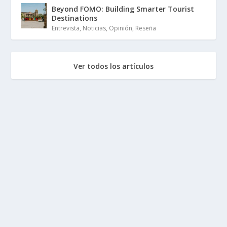
Beyond FOMO: Building Smarter Tourist
Destinations
Entrevista
,
Noticias
,
Opinión
,
Reseña
Ver todos los artículos