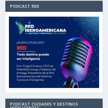
PODCAST RED
PODCAST CIUDADES Y DESTINOS
INTELIGENTES