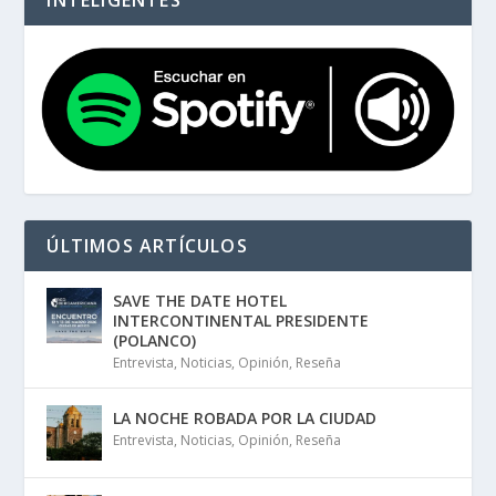
ÚLTIMOS ARTÍCULOS
SAVE THE DATE HOTEL
INTERCONTINENTAL PRESIDENTE
(POLANCO)
Entrevista
,
Noticias
,
Opinión
,
Reseña
LA NOCHE ROBADA POR LA CIUDAD
Entrevista
,
Noticias
,
Opinión
,
Reseña