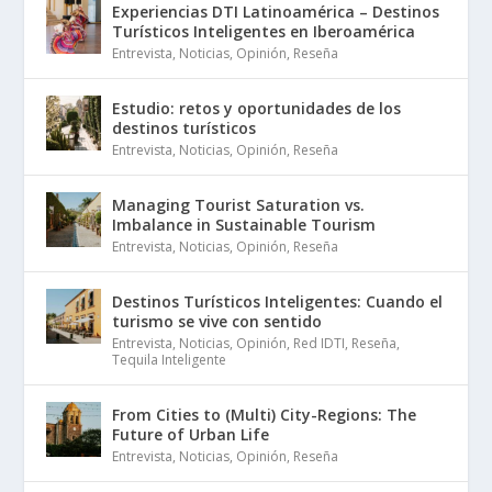
Experiencias DTI Latinoamérica – Destinos
Turísticos Inteligentes en Iberoamérica
Entrevista
,
Noticias
,
Opinión
,
Reseña
Estudio: retos y oportunidades de los
destinos turísticos
Entrevista
,
Noticias
,
Opinión
,
Reseña
Managing Tourist Saturation vs.
Imbalance in Sustainable Tourism
Entrevista
,
Noticias
,
Opinión
,
Reseña
Destinos Turísticos Inteligentes: Cuando el
turismo se vive con sentido
Entrevista
,
Noticias
,
Opinión
,
Red IDTI
,
Reseña
,
Tequila Inteligente
From Cities to (Multi) City-Regions: The
Future of Urban Life
Entrevista
,
Noticias
,
Opinión
,
Reseña