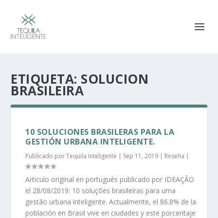
ETIQUETA:
SOLUCION
BRASILEIRA
10 SOLUCIONES BRASILERAS PARA LA
GESTIÓN URBANA INTELIGENTE.
Publicado por
Tequila Inteligente
|
Sep 11, 2019
|
Reseña
|
Articulo original en portugués publicado por IDEAÇÃO
el 28/08/2019: 10 soluções brasileiras para uma
gestão urbana inteligente. Actualmente, el 86.8% de la
población en Brasil vive en ciudades y este porcentaje