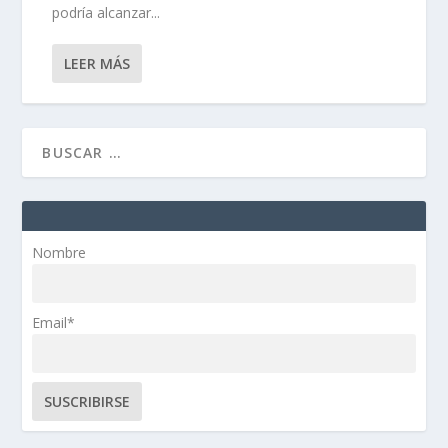
podría alcanzar...
LEER MÁS
Nombre
Email*