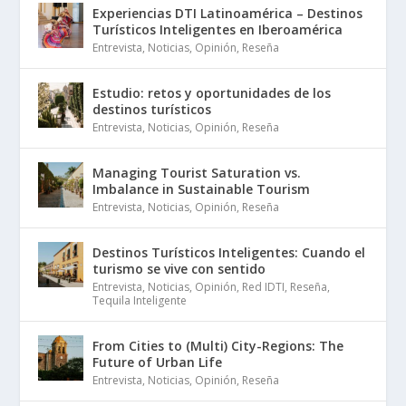
Experiencias DTI Latinoamérica – Destinos
Turísticos Inteligentes en Iberoamérica
Entrevista
,
Noticias
,
Opinión
,
Reseña
Estudio: retos y oportunidades de los
destinos turísticos
Entrevista
,
Noticias
,
Opinión
,
Reseña
Managing Tourist Saturation vs.
Imbalance in Sustainable Tourism
Entrevista
,
Noticias
,
Opinión
,
Reseña
Destinos Turísticos Inteligentes: Cuando el
turismo se vive con sentido
Entrevista
,
Noticias
,
Opinión
,
Red IDTI
,
Reseña
,
Tequila Inteligente
From Cities to (Multi) City-Regions: The
Future of Urban Life
Entrevista
,
Noticias
,
Opinión
,
Reseña