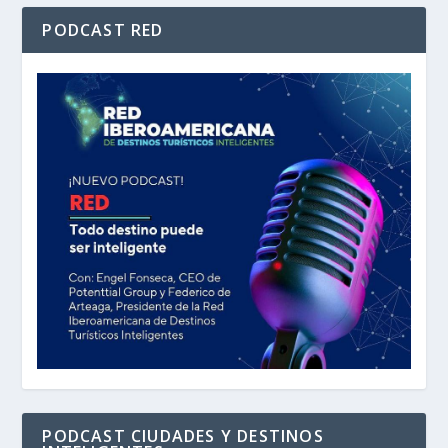
PODCAST RED
PODCAST CIUDADES Y DESTINOS