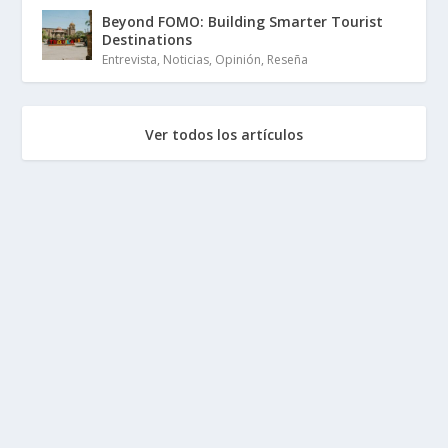
Beyond FOMO: Building Smarter Tourist
Destinations
Entrevista
,
Noticias
,
Opinión
,
Reseña
Ver todos los artículos