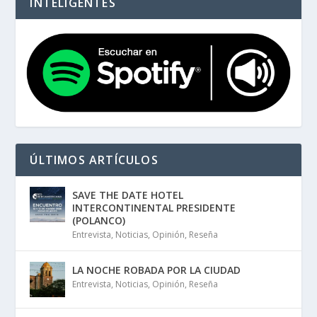
INTELIGENTES
ÚLTIMOS ARTÍCULOS
SAVE THE DATE HOTEL
INTERCONTINENTAL PRESIDENTE
(POLANCO)
Entrevista
,
Noticias
,
Opinión
,
Reseña
LA NOCHE ROBADA POR LA CIUDAD
Entrevista
,
Noticias
,
Opinión
,
Reseña