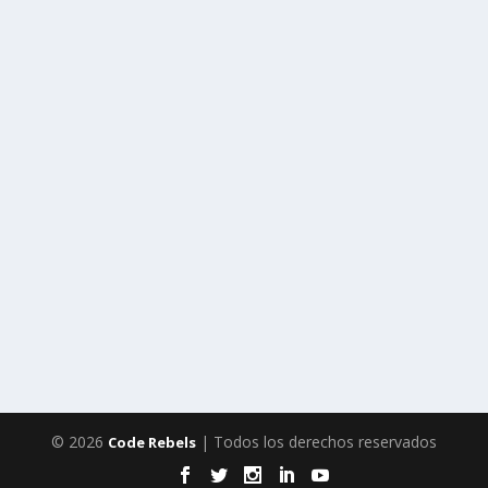
© 2026
| Todos los derechos reservados
Code Rebels