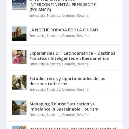
INTERCONTINENTAL PRESIDENTE
(POLANCO)
Entrevista
,
Noticias
,
Opinión
,
Reseña
LA NOCHE ROBADA POR LA CIUDAD
Entrevista
,
Noticias
,
Opinión
,
Reseña
Experiencias DTI Latinoamérica – Destinos
Turísticos Inteligentes en Iberoamérica
Entrevista
,
Noticias
,
Opinión
,
Reseña
Estudio: retos y oportunidades de los
destinos turísticos
Entrevista
,
Noticias
,
Opinión
,
Reseña
Managing Tourist Saturation vs.
Imbalance in Sustainable Tourism
Entrevista
,
Noticias
,
Opinión
,
Reseña