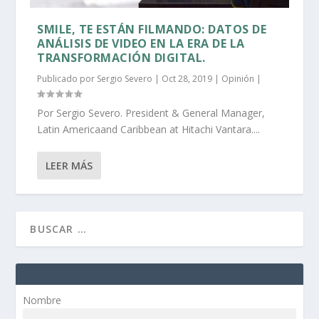
SMILE, TE ESTÁN FILMANDO: DATOS DE
ANÁLISIS DE VIDEO EN LA ERA DE LA
TRANSFORMACIÓN DIGITAL.
Publicado por
Sergio Severo
|
Oct 28, 2019
|
Opinión
|
Por Sergio Severo. President & General Manager,
Latin Americaand Caribbean at Hitachi Vantara....
LEER MÁS
Nombre