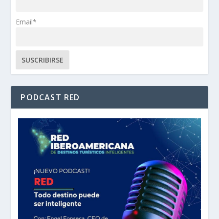
Email*
PODCAST RED