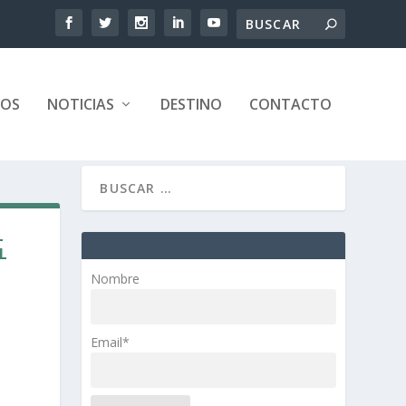
TOS
NOTICIAS
DESTINO
CONTACTO
L
L
Nombre
Email*