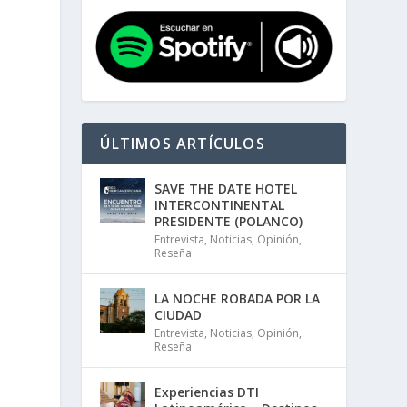
ÚLTIMOS ARTÍCULOS
SAVE THE DATE HOTEL
INTERCONTINENTAL
PRESIDENTE (POLANCO)
Entrevista
,
Noticias
,
Opinión
,
Reseña
LA NOCHE ROBADA POR LA
CIUDAD
Entrevista
,
Noticias
,
Opinión
,
Reseña
Experiencias DTI