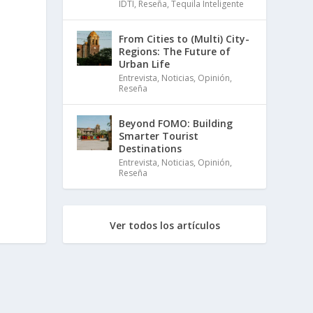
IDTI
,
Reseña
,
Tequila Inteligente
From Cities to (Multi) City-
Regions: The Future of
Urban Life
Entrevista
,
Noticias
,
Opinión
,
Reseña
Beyond FOMO: Building
Smarter Tourist
Destinations
Entrevista
,
Noticias
,
Opinión
,
Reseña
Ver todos los artículos