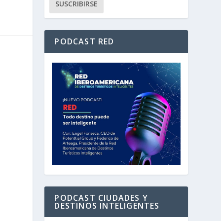
PODCAST RED
PODCAST CIUDADES Y
DESTINOS INTELIGENTES