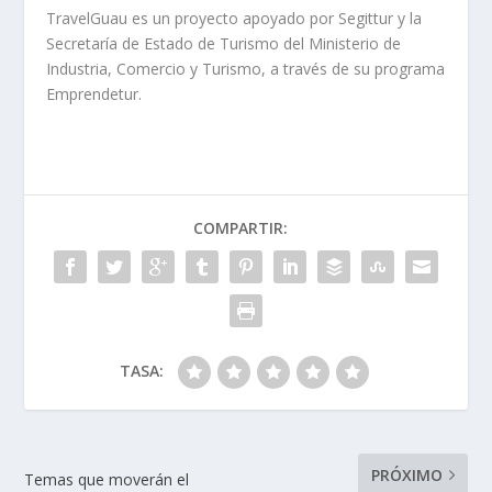
TravelGuau es un proyecto apoyado por Segittur y la
Secretaría de Estado de Turismo del Ministerio de
Industria, Comercio y Turismo, a través de su programa
Emprendetur.
COMPARTIR:
TASA:
PRÓXIMO
Temas que moverán el