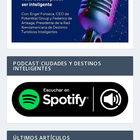
PODCAST CIUDADES Y DESTINOS
INTELIGENTES
ÚLTIMOS ARTÍCULOS