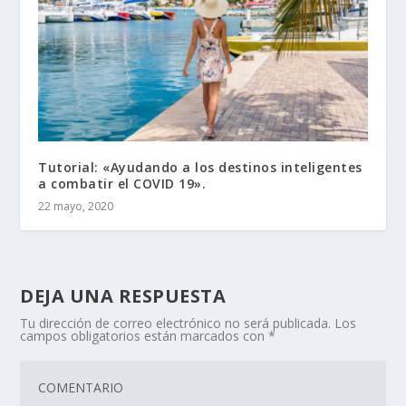
Tutorial: «Ayudando a los destinos inteligentes
a combatir el COVID 19».
22 mayo, 2020
DEJA UNA RESPUESTA
Tu dirección de correo electrónico no será publicada.
Los
campos obligatorios están marcados con
*