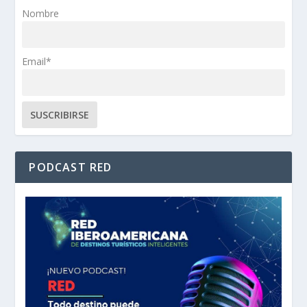
Nombre
Email*
PODCAST RED