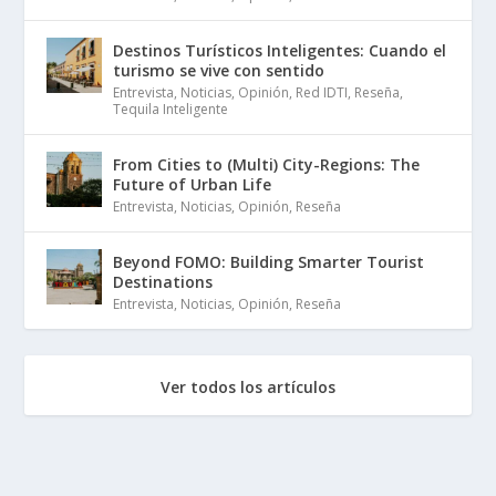
Destinos Turísticos Inteligentes: Cuando el
turismo se vive con sentido
Entrevista
,
Noticias
,
Opinión
,
Red IDTI
,
Reseña
,
Tequila Inteligente
From Cities to (Multi) City-Regions: The
Future of Urban Life
Entrevista
,
Noticias
,
Opinión
,
Reseña
Beyond FOMO: Building Smarter Tourist
Destinations
Entrevista
,
Noticias
,
Opinión
,
Reseña
Ver todos los artículos