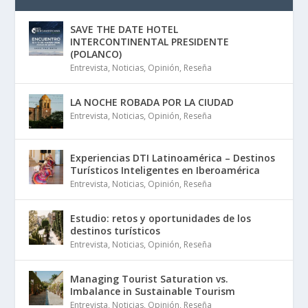
SAVE THE DATE HOTEL
INTERCONTINENTAL PRESIDENTE
(POLANCO)
Entrevista
,
Noticias
,
Opinión
,
Reseña
LA NOCHE ROBADA POR LA CIUDAD
Entrevista
,
Noticias
,
Opinión
,
Reseña
Experiencias DTI Latinoamérica – Destinos
Turísticos Inteligentes en Iberoamérica
Entrevista
,
Noticias
,
Opinión
,
Reseña
Estudio: retos y oportunidades de los
destinos turísticos
Entrevista
,
Noticias
,
Opinión
,
Reseña
Managing Tourist Saturation vs.
Imbalance in Sustainable Tourism
Entrevista
,
Noticias
,
Opinión
,
Reseña