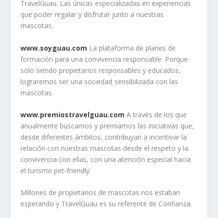
TravelGuau. Las únicas especializadas en experiencias
que poder regalar y disfrutar junto a nuestras
mascotas.
www.soyguau.com
La plataforma de planes de
formación para una convivencia responsable. Porque
solo siendo propietarios responsables y educados,
lograremos ser una sociedad sensibilizada con las
mascotas.
www.premiostravelguau.com
A través de los que
anualmente buscamos y premiamos las iniciativas que,
desde diferentes ámbitos, contribuyan a incentivar la
relación con nuestras mascotas desde el respeto y la
convivencia con ellas, con una atención especial hacia
el turismo pet-friendly.
Millones de propietarios de mascotas nos estaban
esperando y TravelGuau es su referente de Confianza.