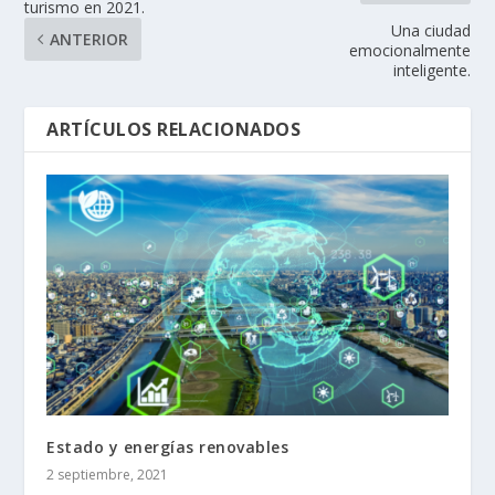
turismo en 2021.
Una ciudad
ANTERIOR
emocionalmente
inteligente.
ARTÍCULOS RELACIONADOS
Estado y energías renovables
2 septiembre, 2021