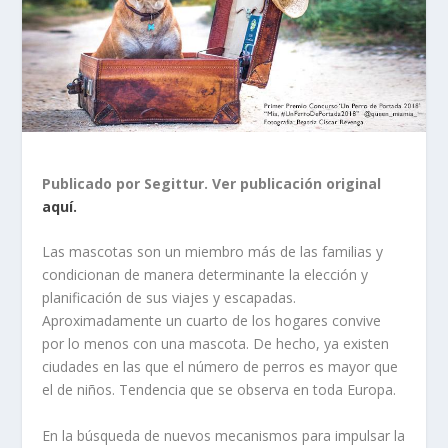
Publicado por Segittur. Ver publicación original
aquí.
Las mascotas son un miembro más de las familias y
condicionan de manera determinante la elección y
planificación de sus viajes y escapadas.
Aproximadamente un cuarto de los hogares convive
por lo menos con una mascota. De hecho, ya existen
ciudades en las que el número de perros es mayor que
el de niños. Tendencia que se observa en toda Europa.
En la búsqueda de nuevos mecanismos para impulsar la