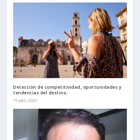
Detección de competitividad, oportunidades y
tendencias del destino.
15 julio, 2020