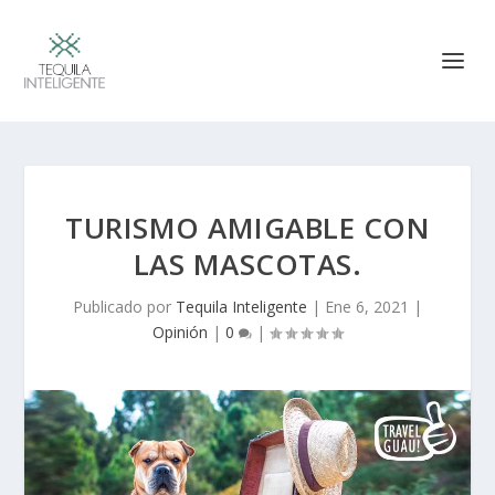
TURISMO AMIGABLE CON
LAS MASCOTAS.
Publicado por
Tequila Inteligente
|
Ene 6, 2021
|
Opinión
|
0
|