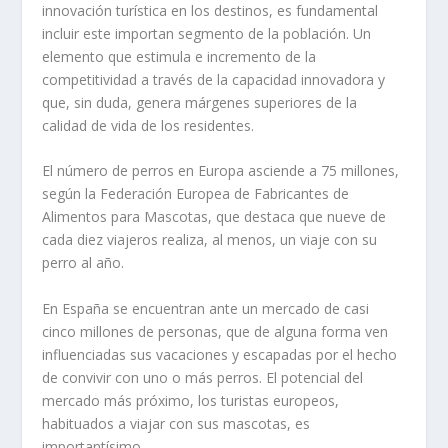
innovación turística en los destinos, es fundamental
incluir este importan segmento de la población. Un
elemento que estimula e incremento de la
competitividad a través de la capacidad innovadora y
que, sin duda, genera márgenes superiores de la
calidad de vida de los residentes.
El número de perros en Euro­pa asciende a 75 millones,
según la Federación Europea de Fabricantes de
Alimentos para Mascotas, que destaca que nueve de
cada diez viajeros realiza, al menos, un viaje con su
perro al año.
En España se encuentran ante un mercado de casi
cinco millones de personas, que de alguna forma ven
influen­ciadas sus vacaciones y escapadas por el hecho
de convivir con uno o más perros. El potencial del
mercado más próximo, los turistas europeos,
habituados a viajar con sus mascotas, es
importantísimo.