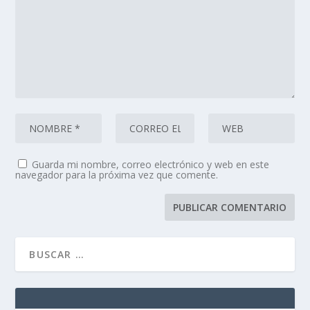
Guarda mi nombre, correo electrónico y web en este
navegador para la próxima vez que comente.