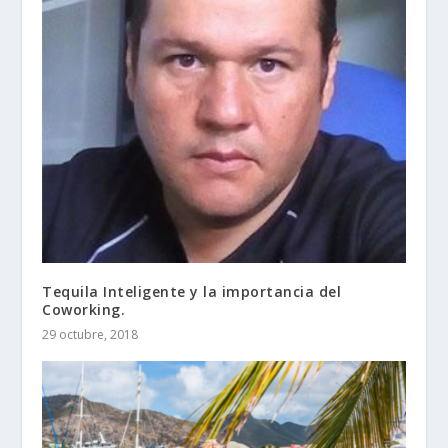
Tequila Inteligente y la importancia del
Coworking.
29 octubre, 2018