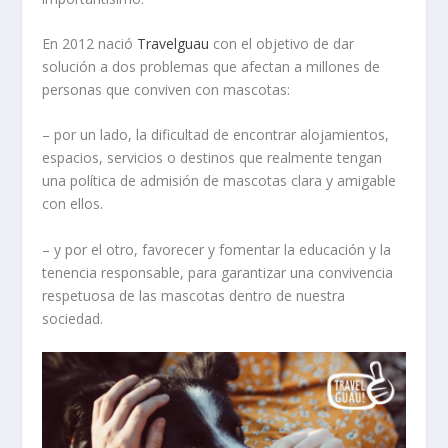
En 2012 nació
Travelguau
con el objetivo de dar
solución a dos problemas que afectan a millones de
personas que conviven con mascotas:
– por un lado, la dificultad de encontrar alojamientos,
espacios, servicios o destinos que realmente tengan
una política de admisión de mascotas clara y amigable
con ellos.
– y por el otro, favorecer y fomentar la educación y la
tenencia responsable, para garantizar una convivencia
respe­tuosa de las mascotas dentro de nuestra
sociedad.