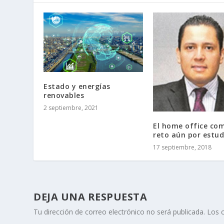
Estado y energías
renovables
2 septiembre, 2021
El home office co
reto aún por estud
17 septiembre, 2018
DEJA UNA RESPUESTA
Tu dirección de correo electrónico no será publicada.
Los 