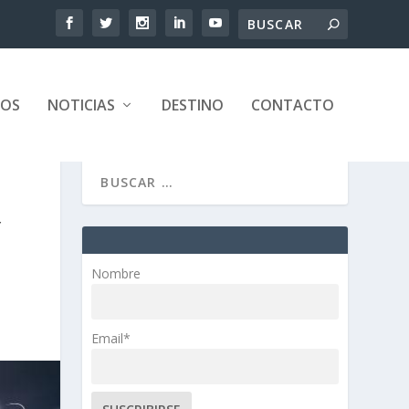
TOS
NOTICIAS
DESTINO
CONTACTO
Y
Nombre
Email*