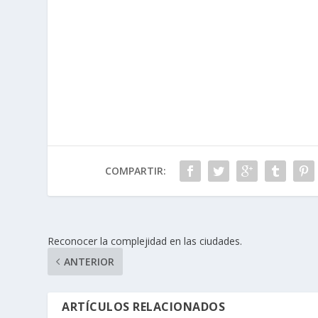
COMPARTIR:
Reconocer la complejidad en las ciudades.
ANTERIOR
ARTÍCULOS RELACIONADOS