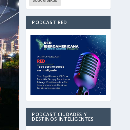
PODCAST RED
PODCAST CIUDADES Y
DESTINOS INTELIGENTES