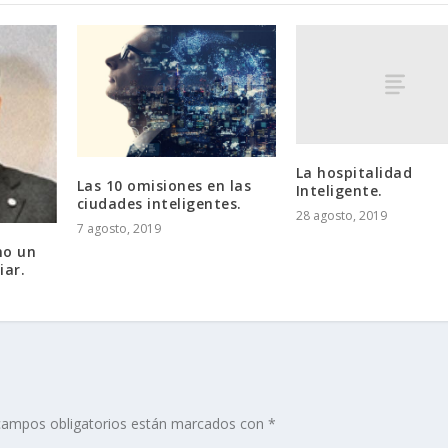
La hospitalidad
Las 10 omisiones en las
Inteligente.
ciudades inteligentes.
28 agosto, 2019
7 agosto, 2019
mo un
iar.
campos obligatorios están marcados con
*