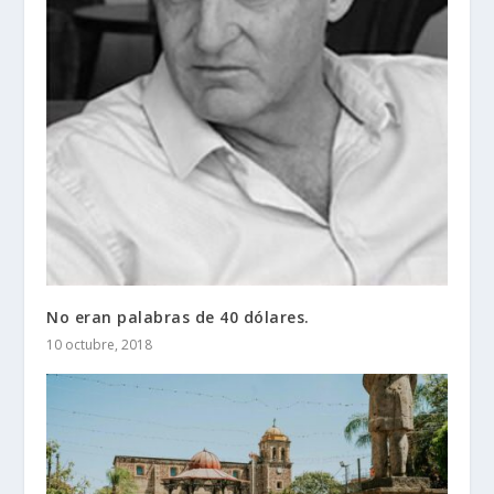
No eran palabras de 40 dólares.
10 octubre, 2018