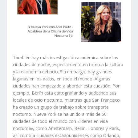
También hay más investigación académica sobre las
ciudades de noche, especialmente en torno a la cultura
y la economía del ocio. Sin embargo, hay grandes
lagunas en los datos, en todo el mundo. Algunas
ciudades han empezado a abordar esta cuestión. Por
ejemplo, Berlín está cartografiando y auditando sus
locales de ocio nocturno, mientras que San Francisco
ha creado un grupo de trabajo sobre transporte
nocturno. Nueva York se ha unido a más de 50
ciudades de todo el mundo con «líderes en vida
nocturna», como Ámsterdam, Berlín, Londres y París,
así como a ciudades estadounidenses como Orlando,