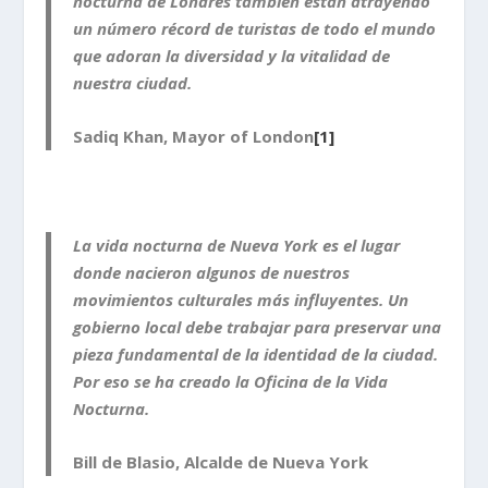
nocturna de Londres también están atrayendo
un número récord de turistas de todo el mundo
que adoran la diversidad y la vitalidad de
nuestra ciudad.
Sadiq Khan, Mayor of London
[1]
La vida nocturna de Nueva York es el lugar
donde nacieron algunos de nuestros
movimientos culturales más influyentes. Un
gobierno local debe trabajar para preservar una
pieza fundamental de la identidad de la ciudad.
Por eso se ha creado la Oficina de la Vida
Nocturna.
Bill de Blasio, Alcalde de Nueva York