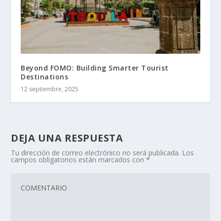
Beyond FOMO: Building Smarter Tourist
Destinations
12 septiembre, 2025
DEJA UNA RESPUESTA
Tu dirección de correo electrónico no será publicada.
Los
campos obligatorios están marcados con
*