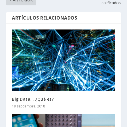
calificados
ARTÍCULOS RELACIONADOS
Big Data… ¿Qué es?
19 septiembre, 2018