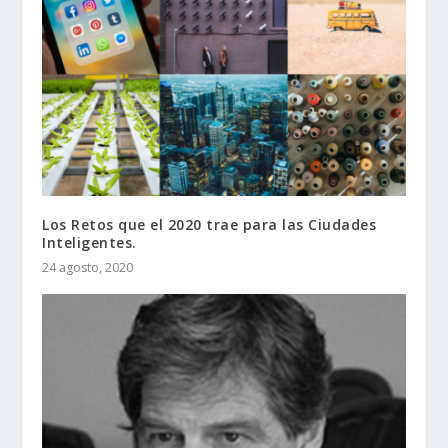
Los Retos que el 2020 trae para las Ciudades
Inteligentes.
24 agosto, 2020