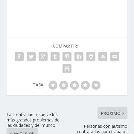
COMPARTIR:
TASA:
PRÓXIMO
La creatividad resuelve los
más grandes problemas de
las ciudades y del mundo
Personas con autismo
contratadas para trabajos
ANTERIOR