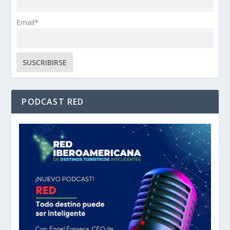
Email*
PODCAST RED