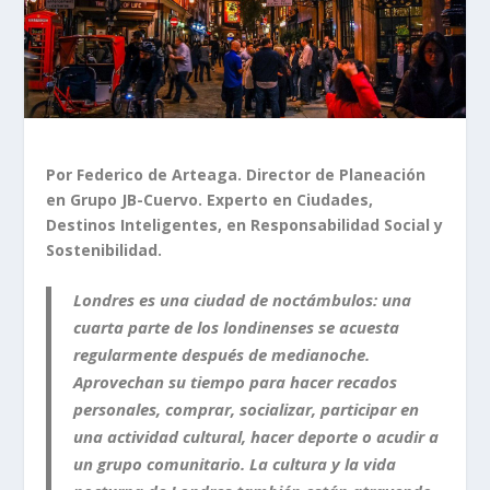
Por Federico de Arteaga. Director de Planeación
en Grupo JB-Cuervo. Experto en Ciudades,
Destinos Inteligentes, en Responsabilidad Social y
Sostenibilidad.
Londres es una ciudad de noctámbulos: una
cuarta parte de los londinenses se acuesta
regularmente después de medianoche.
Aprovechan su tiempo para hacer recados
personales, comprar, socializar, participar en
una actividad cultural, hacer deporte o acudir a
un grupo comunitario. La cultura y la vida