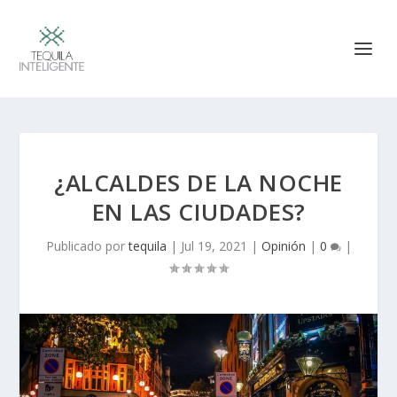
¿ALCALDES DE LA NOCHE
EN LAS CIUDADES?
Publicado por
tequila
|
Jul 19, 2021
|
Opinión
|
0
|