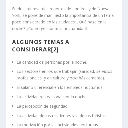
En dos interesantes reportes de Londres y de Nueva
York, se pone de manifiesto la importancia de un tema
poco considerado en las ciudades: ¿Qué pasa en la
noche? ¿Cómo gestionar la nocturnidad?
ALGUNOS TEMAS A
CONSIDERAR
[2]
La cantidad de personas por la noche.
Los sectores en los que trabajan (sanidad, servicios
profesionales, y en cultura y ocio básicamente).
El salario diferencial en los empleos nocturnos.
La actividad recreacional por la noche.
La percepción de seguridad.
La actividad de los residentes y la de los turistas.
La motivación por las actividades nocturnas