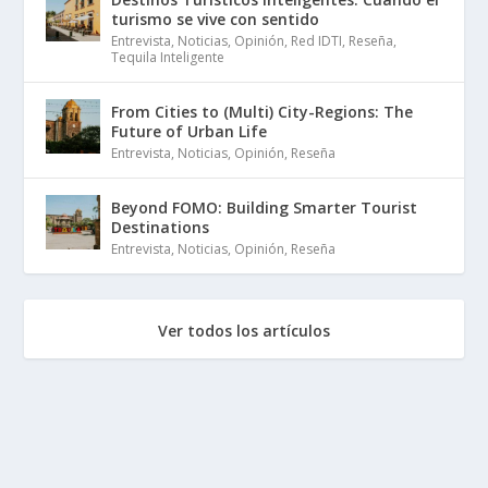
turismo se vive con sentido
Entrevista
,
Noticias
,
Opinión
,
Red IDTI
,
Reseña
,
Tequila Inteligente
From Cities to (Multi) City-Regions: The
Future of Urban Life
Entrevista
,
Noticias
,
Opinión
,
Reseña
Beyond FOMO: Building Smarter Tourist
Destinations
Entrevista
,
Noticias
,
Opinión
,
Reseña
Ver todos los artículos