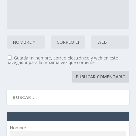
Guarda mi nombre, correo electrónico y web en este
navegador para la próxima vez que comente.
Nombre