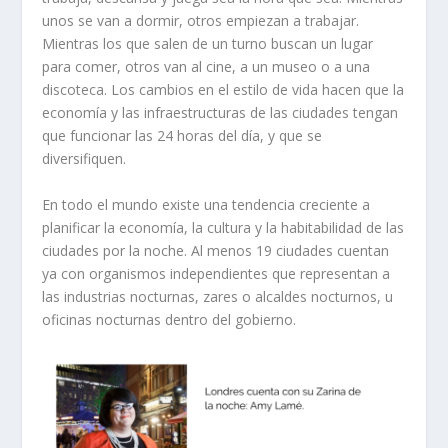
unos se van a dormir, otros empiezan a trabajar.
Mientras los que salen de un turno buscan un lugar
para comer, otros van al cine, a un museo o a una
discoteca. Los cambios en el estilo de vida hacen que la
economía y las infraestructuras de las ciudades tengan
que funcionar las 24 horas del día, y que se
diversifiquen.
En todo el mundo existe una tendencia creciente a
planificar la economía, la cultura y la habitabilidad de las
ciudades por la noche. Al menos 19 ciudades cuentan
ya con organismos independientes que representan a
las industrias nocturnas, zares o alcaldes nocturnos, u
oficinas nocturnas dentro del gobierno.