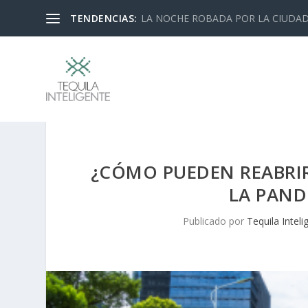
TENDENCIAS:
LA NOCHE ROBADA POR LA CIUDA
¿CÓMO PUEDEN REABRIR
LA PAND
Publicado por
Tequila Inteli