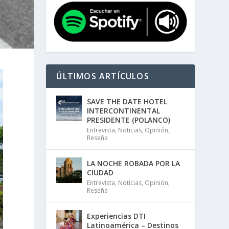
ÚLTIMOS ARTÍCULOS
SAVE THE DATE HOTEL
INTERCONTINENTAL
PRESIDENTE (POLANCO)
Entrevista
,
Noticias
,
Opinión
,
Reseña
LA NOCHE ROBADA POR LA
CIUDAD
Entrevista
,
Noticias
,
Opinión
,
Reseña
Experiencias DTI
Latinoamérica – Destinos