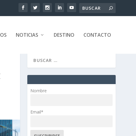
TOS
NOTICIAS
DESTINO
CONTACTO
E
Nombre
Email*