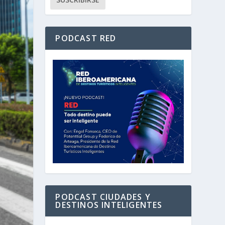
PODCAST RED
PODCAST CIUDADES Y
DESTINOS INTELIGENTES