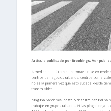
Artículo publicado por Brookings. Ver public
A medida que el temido coronavirus se extiende 
centros de negocios urbanos, centros comerciale
no es la primera vez que esto sucede: desde tie
transmisibles.
Ninguna pandemia, peste o desastre natural ha ma
trabajar en grupos urbanos.
Ni las plagas negras