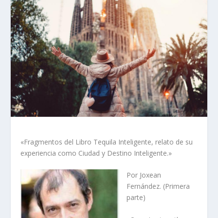
«Fragmentos del Libro Tequila Inteligente, relato de su
experiencia como Ciudad y Destino Inteligente.»
Por Joxean
Fernández. (Primera
parte)