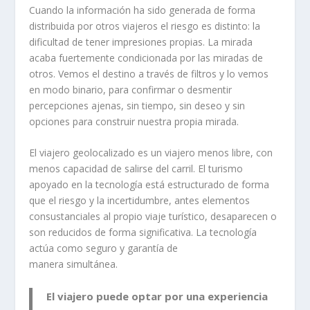
Cuando la información ha sido generada de forma
distribuida por otros viajeros el riesgo es distinto: la
dificultad de tener impresiones propias. La mirada
acaba fuertemente condicionada por las miradas de
otros. Vemos el destino a través de filtros y lo vemos
en modo binario, para confirmar o desmentir
percepciones ajenas, sin tiempo, sin deseo y sin
opciones para construir nuestra propia mirada.
El viajero geolocalizado es un viajero menos libre, con
menos capacidad de salirse del carril. El turismo
apoyado en la tecnología está estructurado de forma
que el riesgo y la incertidumbre, antes elementos
consustanciales al propio viaje turístico, desaparecen o
son reducidos de forma significativa. La tecnología
actúa como seguro y garantía de
manera simultánea.
El viajero puede optar por una experiencia