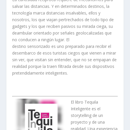
salvar las distancias. Y en determinados destinos, la
tecnología marca distancias insalvables, ellos y
nosotros, los que viajan pertrechados de todo tipo de
gadgets y los que reciben pasivos su mirada ciega, su
deambular orientado por señales geolocalizadas que
no conducen a ningún lugar. El
destino sensorizado es uno preparado para recibir el
desembarco de esos turistas ciegos que vienen a mirar
sin ver, que visitan sin entender, que no se empapan de
realidad porque la traen filtrada desde sus dispositivos
pretendidamente inteligentes.
El libro Tequila
Inteligente es el
storytelling de un
proyecto y de una
realidad. Una experiencia