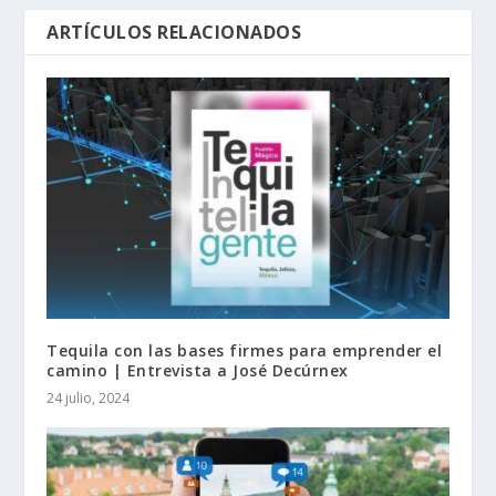
ARTÍCULOS RELACIONADOS
Tequila con las bases firmes para emprender el
camino | Entrevista a José Decúrnex
24 julio, 2024