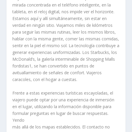
mirada concentrada en el teléfono inteligente, en la
tableta, en el reloj digital, nos impide ver el horizonte.
Estamos aquí y allí simultáneamente, sin estar en
verdad en ningún sitio. Viajamos miles de kilómetros
para seguir las mismas rutinas, leer los mismos libros,
hablar con la misma gente, comer las mismas comidas,
sentir en la piel el mismo sol. La tecnología contribuye a
generar experiencias uniformizadas. Los Starbucks, los
McDonald’s, la galería interminable de Shopping Malls
fordistas1, se han convertido en puntos de
avituallamiento de señales de confort. Viajeros
caracoles, con el hogar a cuestas.
Frente a estas experiencias turísticas escayoladas, el
viajero puede optar por una experiencia de inmersión
en el lugar, utilizando la información disponible para
formular preguntas en lugar de buscar respuestas.
Yendo
más allá de los mapas establecidos. El contacto no