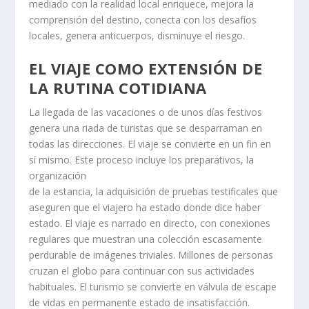
mediado con la realidad local enriquece, mejora la
comprensión del destino, conecta con los desafíos
locales, genera anticuerpos, disminuye el riesgo.
EL VIAJE COMO EXTENSIÓN DE
LA RUTINA COTIDIANA
La llegada de las vacaciones o de unos días festivos
genera una riada de turistas que se desparraman en
todas las direcciones. El viaje se convierte en un fin en
sí mismo. Este proceso incluye los preparativos, la
organización
de la estancia, la adquisición de pruebas testificales que
aseguren que el viajero ha estado donde dice haber
estado. El viaje es narrado en directo, con conexiones
regulares que muestran una colección escasamente
perdurable de imágenes triviales. Millones de personas
cruzan el globo para continuar con sus actividades
habituales. El turismo se convierte en válvula de escape
de vidas en permanente estado de insatisfacción.