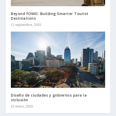
Beyond FOMO: Building Smarter Tourist
Destinations
12 septiembre, 2025
Diseño de ciudades y gobiernos para la
inclusión
22 enero, 2020