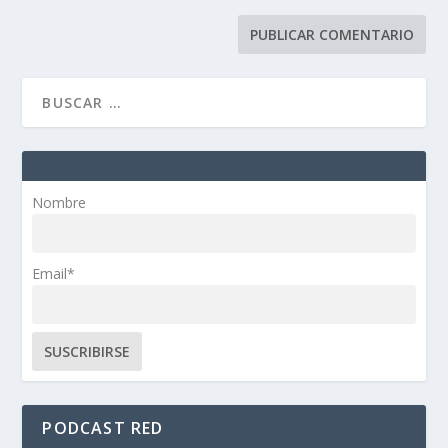
Nombre
Email*
PODCAST RED