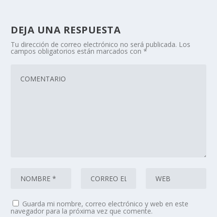
DEJA UNA RESPUESTA
Tu dirección de correo electrónico no será publicada.
Los
campos obligatorios están marcados con
*
Guarda mi nombre, correo electrónico y web en este
navegador para la próxima vez que comente.