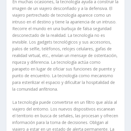
En muchas ocasiones, la tecnología ayuda a construir la
imagen de un viajero desconfiado y a la defensiva. El
viajero pertrechado de tecnología aparece como un
intruso en el destino y tiene la apariencia de un intruso.
Recorre el mundo en una burbuja de falsa seguridad
desconectado de la realidad. La tecnología no es
invisible. Los gadgets tecnológicos y sus accesorios,
palos de selfie, teléfonos, relojes celulares, gafas de
realidad virtual, etc., envían un mensaje de ostentación,
riqueza y diferencia. La tecnología actúa como
parapeto en lugar de oficiar sus funciones de puente y
punto de encuentro. La tecnología como mecanismo
para esterilizar el espacio y dificultar la hospitalidad de
la comunidad anfitriona.
La tecnología puede convertirse en un filtro que aísla al
viajero del entorno. Los nuevos dispositivos escanean
el territorio en busca de señales, las procesan y ofrecen
información para la toma de decisiones. Obligan al
viajero a estar en un estado de alerta permanente. La