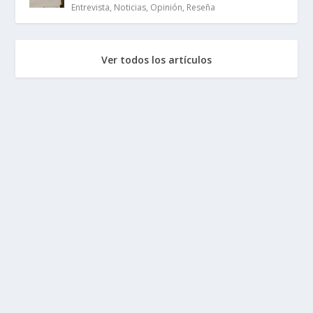
Entrevista
,
Noticias
,
Opinión
,
Reseña
Ver todos los artículos