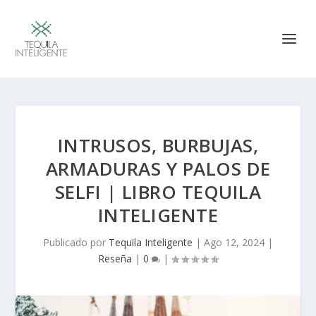
INTRUSOS, BURBUJAS,
ARMADURAS Y PALOS DE
SELFI | LIBRO TEQUILA
INTELIGENTE
Publicado por
Tequila Inteligente
|
Ago 12, 2024
|
Reseña
|
0
|