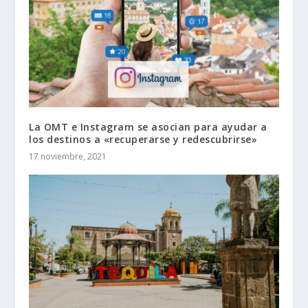
La OMT e Instagram se asocian para ayudar a
los destinos a «recuperarse y redescubrirse»
17 noviembre, 2021