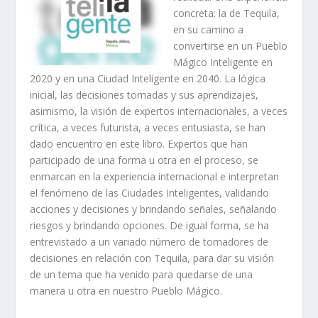
concreta: la de Tequila,
en su camino a
convertirse en un Pueblo
Mágico Inteligente en
2020 y en una Ciudad Inteligente en 2040. La lógica
inicial, las decisiones tomadas y sus aprendizajes,
asimismo, la visión de expertos internacionales, a veces
crítica, a veces futurista, a veces entusiasta, se han
dado encuentro en este libro. Expertos que han
participado de una forma u otra en el proceso, se
enmarcan en la experiencia internacional e interpretan
el fenómeno de las Ciudades Inteligentes, validando
acciones y decisiones y brindando señales, señalando
riesgos y brindando opciones. De igual forma, se ha
entrevistado a un variado número de tomadores de
decisiones en relación con Tequila, para dar su visión
de un tema que ha venido para quedarse de una
manera u otra en nuestro Pueblo Mágico.