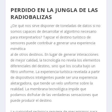
PERDIDO EN LA JUNGLA DE LAS
RADIOBALIZAS
¿De qué nos sirve disponer de toneladas de datos si no
somos capaces de desarrollar el algoritmo necesario
para interpretarlos? Tapizar el destino turístico de
sensores puede contribuir a generar una experiencia
mimética
al de otros destinos. En lugar de generar interacciones
de mejor calidad, la tecnología no revela los elementos
diferenciales del destino, sino que los oculta bajo un
filtro uniforme. La experiencia turística revelada a partir
de dispositivos inteligentes puede ser una experiencia
aletargadora, que tiende un velo uniforme sobre la
realidad. La membrana tecnológica impide que
podamos disfrutar de las verdaderas sensaciones que
puede producir el destino.
La curiosidad recíproca requiere de mecanismos para