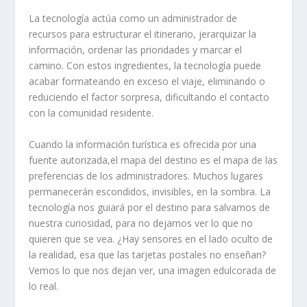
La tecnología actúa como un administrador de
recursos para estructurar el itinerario, jerarquizar la
información, ordenar las prioridades y marcar el
camino. Con estos ingredientes, la tecnología puede
acabar formateando en exceso el viaje, eliminando o
reduciendo el factor sorpresa, dificultando el contacto
con la comunidad residente.
Cuando la información turística es ofrecida por una
fuente autorizada,el mapa del destino es el mapa de las
preferencias de los administradores. Muchos lugares
permanecerán escondidos, invisibles, en la sombra. La
tecnología nos guiará por el destino para salvarnos de
nuestra curiosidad, para no dejarnos ver lo que no
quieren que se vea. ¿Hay sensores en el lado oculto de
la realidad, esa que las tarjetas postales no enseñan?
Vemos lo que nos dejan ver, una imagen edulcorada de
lo real.