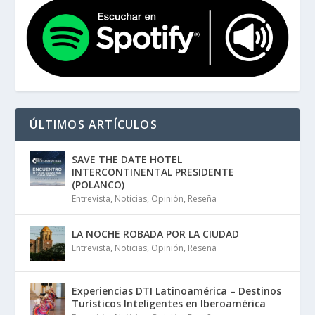
ÚLTIMOS ARTÍCULOS
SAVE THE DATE HOTEL
INTERCONTINENTAL PRESIDENTE
(POLANCO)
Entrevista
,
Noticias
,
Opinión
,
Reseña
LA NOCHE ROBADA POR LA CIUDAD
Entrevista
,
Noticias
,
Opinión
,
Reseña
Experiencias DTI Latinoamérica – Destinos
Turísticos Inteligentes en Iberoamérica