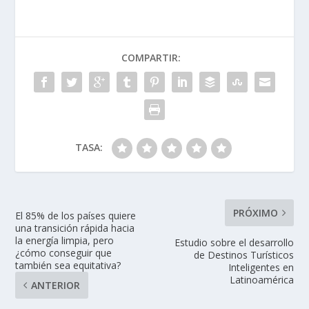
COMPARTIR:
TASA:
PRÓXIMO
El 85% de los países quiere
una transición rápida hacia
la energía limpia, pero
Estudio sobre el desarrollo
¿cómo conseguir que
de Destinos Turísticos
también sea equitativa?
Inteligentes en
Latinoamérica
ANTERIOR