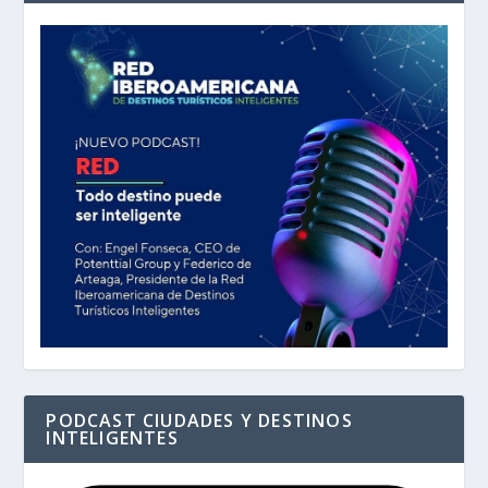
PODCAST CIUDADES Y DESTINOS
INTELIGENTES