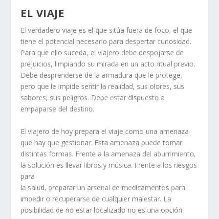
EL VIAJE
El verdadero viaje es el que sitúa fuera de foco, el que
tiene el potencial necesario para despertar curiosidad.
Para que ello suceda, el viajero debe despojarse de
prejuicios, limpiando su mirada en un acto ritual previo.
Debe desprenderse de la armadura que le protege,
pero que le impide sentir la realidad, sus olores, sus
sabores, sus peligros. Debe estar dispuesto a
empaparse del destino.
El viajero de hoy prepara el viaje como una amenaza
que hay que gestionar. Esta amenaza puede tomar
distintas formas. Frente a la amenaza del aburrimiento,
la solución es llevar libros y música. Frente a los riesgos
para
la salud, preparar un arsenal de medicamentos para
impedir o recuperarse de cualquier malestar. La
posibilidad de no estar localizado no es una opción.