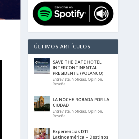
ÚLTIMOS ARTÍCULOS
SAVE THE DATE HOTEL
INTERCONTINENTAL
PRESIDENTE (POLANCO)
Entrevista
,
Noticias
,
Opinión
,
Reseña
LA NOCHE ROBADA POR LA
CIUDAD
Entrevista
,
Noticias
,
Opinión
,
Reseña
Experiencias DTI
Latinoamérica – Destinos