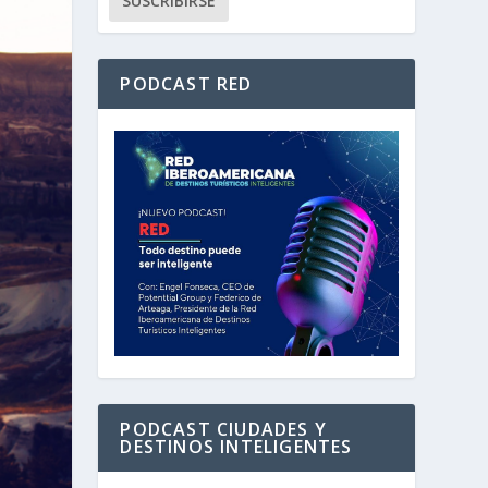
PODCAST RED
PODCAST CIUDADES Y
DESTINOS INTELIGENTES