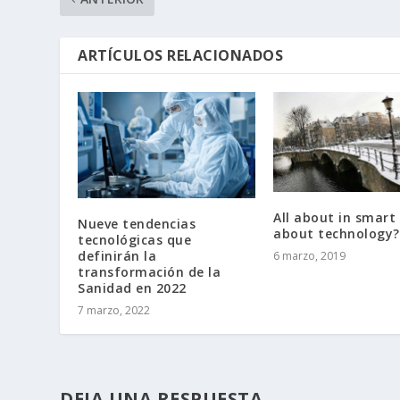
ARTÍCULOS RELACIONADOS
All about in smart c
Nueve tendencias
about technology?
tecnológicas que
definirán la
6 marzo, 2019
transformación de la
Sanidad en 2022
7 marzo, 2022
DEJA UNA RESPUESTA