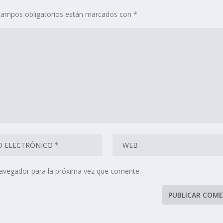
campos obligatorios están marcados con
*
navegador para la próxima vez que comente.