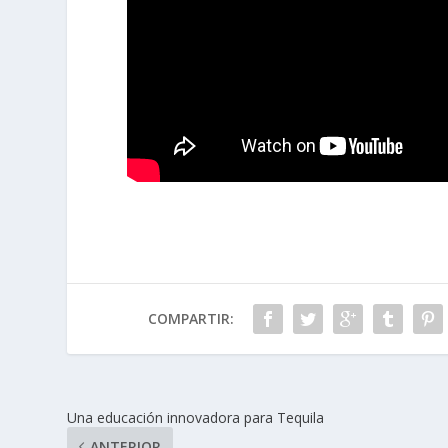
COMPARTIR:
Una educación innovadora para Tequila
ANTERIOR