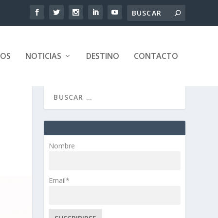
TOS
NOTICIAS
DESTINO
CONTACTO
Nombre
Email*