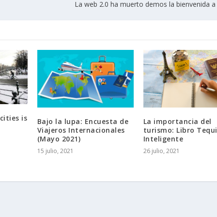
La web 2.0 ha muerto demos la bienvenida a 
ities is
Bajo la lupa: Encuesta de
La importancia del
Viajeros Internacionales
turismo: Libro Tequi
(Mayo 2021)
Inteligente
15 julio, 2021
26 julio, 2021