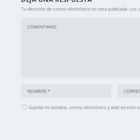
Tu dirección de correo electrónico no será publicada.
Los 
Guarda mi nombre, correo electrónico y web en este 