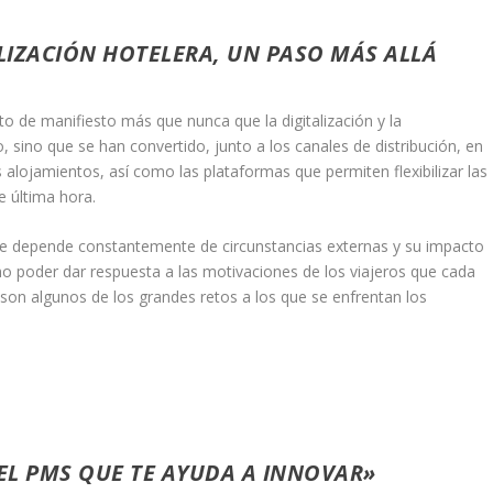
ALIZACIÓN HOTELERA, UN PASO MÁS ALLÁ
o de manifiesto más que nunca que la digitalización y la
 sino que se han convertido, junto a los canales de distribución, en
alojamientos, así como las plataformas que permiten flexibilizar las
e última hora.
 depende constantemente de circunstancias externas y su impacto
mo poder dar respuesta a las motivaciones de los viajeros que cada
 son algunos de los grandes retos a los que se enfrentan los
 EL PMS QUE TE AYUDA A INNOVAR»