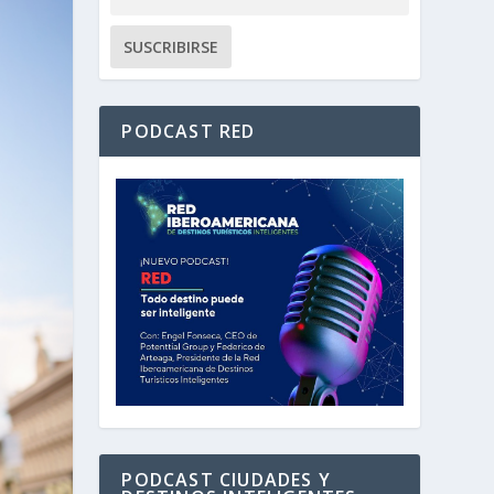
PODCAST RED
PODCAST CIUDADES Y