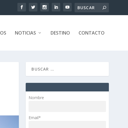
TOS
NOTICIAS
DESTINO
CONTACTO
Nombre
Email*