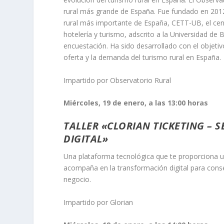
rural más grande de España. Fue fundado en 2012 
rural más importante de España, CETT-UB, el cen
hotelería y turismo, adscrito a la Universidad d
encuestación. Ha sido desarrollado con el objeti
oferta y la demanda del turismo rural en España.
Impartido por Observatorio Rural
Miércoles, 19 de enero, a las 13:00 horas
TALLER «CLORIAN TICKETING – 
DIGITAL»
Una plataforma tecnológica que te proporciona un 
acompaña en la transformación digital para conse
negocio.
Impartido por Glorian