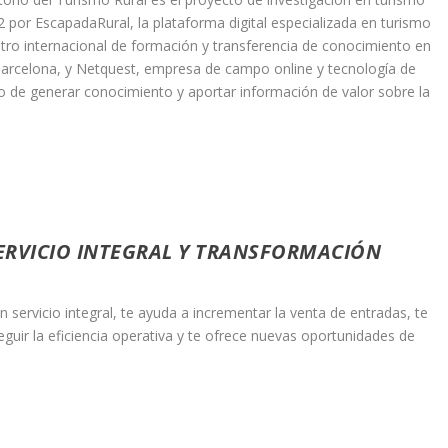
por EscapadaRural, la plataforma digital especializada en turismo
tro internacional de formación y transferencia de conocimiento en
e Barcelona, y Netquest, empresa de campo online y tecnología de
vo de generar conocimiento y aportar información de valor sobre la
SERVICIO INTEGRAL Y TRANSFORMACIÓN
servicio integral, te ayuda a incrementar la venta de entradas, te
guir la eficiencia operativa y te ofrece nuevas oportunidades de