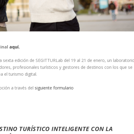
ginal
aquí.
sexta edición de SEGITTURLab del 19 al 21 de enero, un laboratori
ores, profesionales turísticos y gestores de destinos con los que se
 el turismo digital.
ipción a través del
siguiente formulario
STINO TURÍSTICO INTELIGENTE CON LA