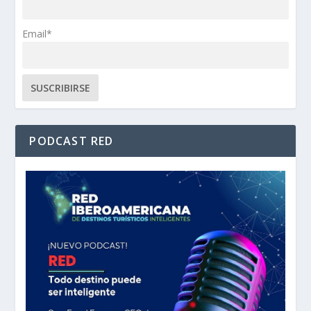
Email*
PODCAST RED