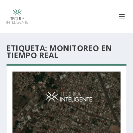
ETIQUETA:
MONITOREO EN
TIEMPO REAL