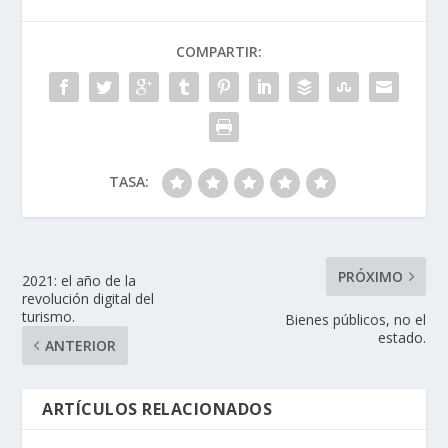
COMPARTIR:
TASA:
PRÓXIMO
2021: el año de la
revolución digital del
turismo.
Bienes públicos, no el
estado.
ANTERIOR
ARTÍCULOS RELACIONADOS