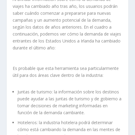
viajes ha cambiado año tras año, los usuarios podrán
saber cuándo comenzar a prepararse para nuevas
campañas y un aumento potencial de la demanda,
según los datos de años anteriores. En el cuadro a
continuación, podemos ver cómo la demanda de viajes
entrantes de los Estados Unidos a Irlanda ha cambiado
durante el último año:
Es probable que esta herramienta sea particularmente
útil para dos áreas clave dentro de la industria:
Juntas de turismo
: la información sobre los destinos
puede ayudar a las juntas de turismo y de gobierno a
tomar decisiones de marketing informadas en
función de la demanda cambiante.
Hoteleros
: la industria hotelera podrá determinar
cómo está cambiando la demanda en las mentes de