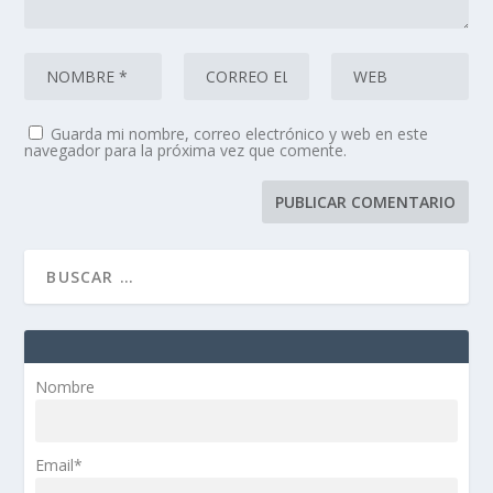
Guarda mi nombre, correo electrónico y web en este
navegador para la próxima vez que comente.
Nombre
Email*