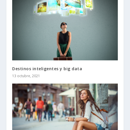
Destinos inteligentes y big data
13 octubre, 2021