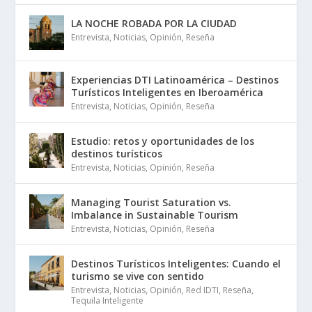
LA NOCHE ROBADA POR LA CIUDAD
Entrevista
,
Noticias
,
Opinión
,
Reseña
Experiencias DTI Latinoamérica – Destinos
Turísticos Inteligentes en Iberoamérica
Entrevista
,
Noticias
,
Opinión
,
Reseña
Estudio: retos y oportunidades de los
destinos turísticos
Entrevista
,
Noticias
,
Opinión
,
Reseña
Managing Tourist Saturation vs.
Imbalance in Sustainable Tourism
Entrevista
,
Noticias
,
Opinión
,
Reseña
Destinos Turísticos Inteligentes: Cuando el
turismo se vive con sentido
Entrevista
,
Noticias
,
Opinión
,
Red IDTI
,
Reseña
,
Tequila Inteligente