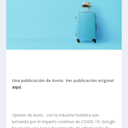
Una publicación de Avvio. Ver publicación original
aquí.
Opinión de Avvio
:
con la industria hotelera aún
luchando por el impacto continuo de COVID-19, Google