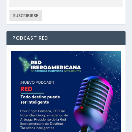
PODCAST RED