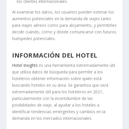
los clientes internacionales.
Al examinar los datos, los usuarios pueden estimar los
aumentos potenciales en la demanda de viajes tanto
para viajes aéreos como para alojamiento, y permitirles
decidir cuándo, cómo y dónde comunicarse con futuros
huéspedes potenciales.
INFORMACIÓN DEL HOTEL
Hotel Insights
es una herramienta extremadamente útil
que utiliza datos de búsqueda para permitir a los
hoteleros obtener información sobre quién está
buscando hoteles en su área. Se garantiza que será
extremadamente útil para los hoteleros en 2021,
particularmente con la incertidumbre de las
posibilidades de viaje, al ayudar a los hoteles a
identificar tendencias emergentes y cambios en la
demanda en los mercados internacionales.