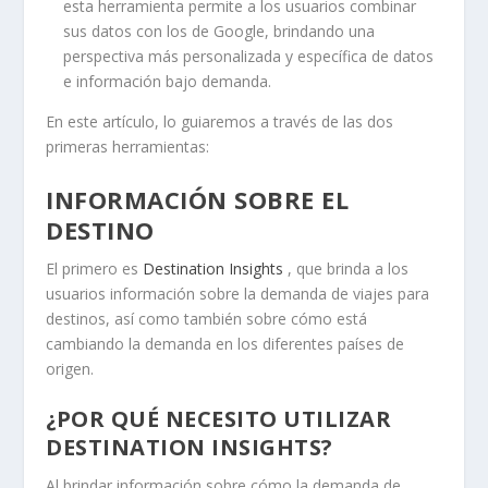
esta herramienta permite a los usuarios combinar
sus datos con los de Google, brindando una
perspectiva más personalizada y específica de datos
e información bajo demanda.
En este artículo, lo guiaremos a través de las dos
primeras herramientas:
INFORMACIÓN SOBRE EL
DESTINO
El primero es
Destination Insights
, que brinda a los
usuarios información sobre la demanda de viajes para
destinos, así como también sobre cómo está
cambiando la demanda en los diferentes países de
origen.
¿POR QUÉ NECESITO UTILIZAR
DESTINATION INSIGHTS?
Al brindar información sobre cómo la demanda de