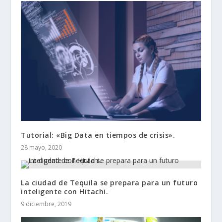
Tutorial: «Big Data en tiempos de crisis».
28 mayo, 2020
La ciudad de Tequila se prepara para un futuro
inteligente con Hitachi.
9 diciembre, 2019