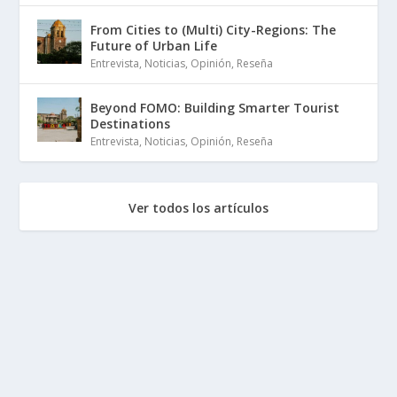
From Cities to (Multi) City-Regions: The
Future of Urban Life
Entrevista
,
Noticias
,
Opinión
,
Reseña
Beyond FOMO: Building Smarter Tourist
Destinations
Entrevista
,
Noticias
,
Opinión
,
Reseña
Ver todos los artículos