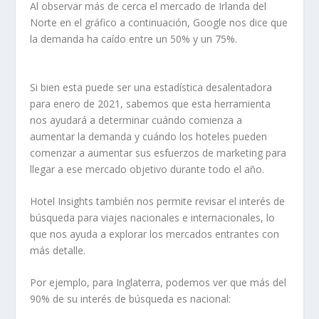
Al observar más de cerca el mercado de Irlanda del
Norte en el gráfico a continuación, Google nos dice que
la demanda ha caído entre un 50% y un 75%.
Si bien esta puede ser una estadística desalentadora
para enero de 2021, sabemos que esta herramienta
nos ayudará a determinar
cuándo
comienza a
aumentar la demanda y cuándo los hoteles pueden
comenzar a aumentar sus esfuerzos de marketing para
llegar a ese mercado objetivo durante todo el año.
Hotel Insights también nos permite revisar el interés de
búsqueda para viajes nacionales e internacionales, lo
que nos ayuda a explorar los mercados entrantes con
más detalle.
Por ejemplo, para Inglaterra, podemos ver que más del
90% de su interés de búsqueda es nacional: