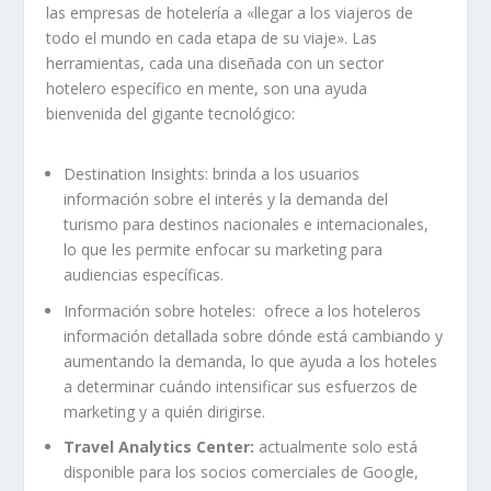
las empresas de hotelería a «llegar a los viajeros de
todo el mundo en cada etapa de su viaje». Las
herramientas, cada una diseñada con un sector
hotelero específico en mente, son una ayuda
bienvenida del gigante tecnológico:
Destination Insights:
brinda a los usuarios
información sobre el interés y la demanda del
turismo para destinos nacionales e internacionales,
lo que les permite enfocar su marketing para
audiencias específicas.
Información sobre hoteles:
ofrece a los hoteleros
información detallada sobre dónde está cambiando y
aumentando la demanda, lo que ayuda a los hoteles
a determinar cuándo intensificar sus esfuerzos de
marketing y a quién dirigirse.
Travel Analytics Center
:
actualmente solo está
disponible para los socios comerciales de Google,