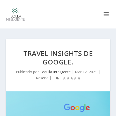
TRAVEL INSIGHTS DE
GOOGLE.
Publicado por
Tequila Inteligente
|
Mar 12, 2021
|
Reseña
|
0
|