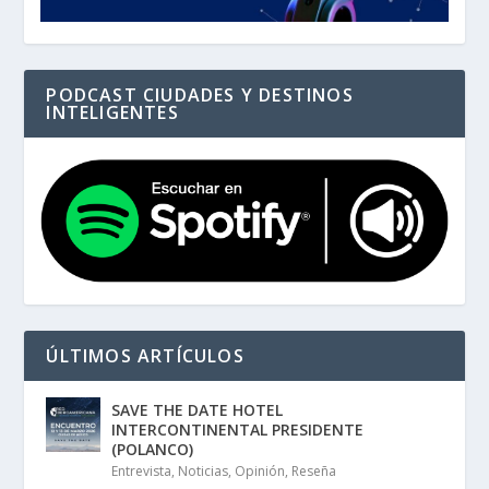
PODCAST CIUDADES Y DESTINOS
INTELIGENTES
ÚLTIMOS ARTÍCULOS
SAVE THE DATE HOTEL
INTERCONTINENTAL PRESIDENTE
(POLANCO)
Entrevista
,
Noticias
,
Opinión
,
Reseña