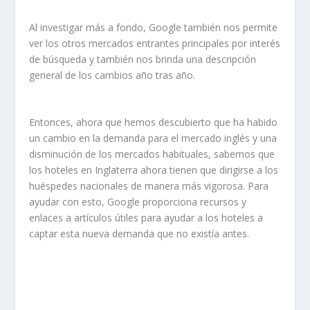
Al investigar más a fondo, Google también nos permite
ver los otros mercados entrantes principales por interés
de búsqueda y también nos brinda una descripción
general de los cambios año tras año.
Entonces, ahora que hemos descubierto que ha habido
un cambio en la demanda para el mercado inglés y una
disminución de los mercados habituales, sabemos que
los hoteles en Inglaterra ahora tienen que dirigirse a los
huéspedes nacionales de manera más vigorosa. Para
ayudar con esto, Google proporciona recursos y
enlaces a artículos útiles para ayudar a los hoteles a
captar esta nueva demanda que no existía antes.