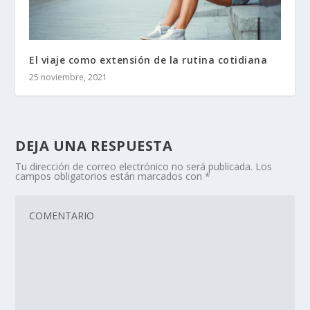
El viaje como extensión de la rutina cotidiana
25 noviembre, 2021
DEJA UNA RESPUESTA
Tu dirección de correo electrónico no será publicada.
Los
campos obligatorios están marcados con
*