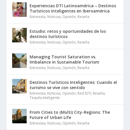
Experiencias DTI Latinoamérica – Destinos
Turísticos Inteligentes en Iberoamérica
Entrevista
,
Noticias
,
Opinión
,
Reseña
Estudio: retos y oportunidades de los
destinos turísticos
Entrevista
,
Noticias
,
Opinión
,
Reseña
Managing Tourist Saturation vs.
Imbalance in Sustainable Tourism
Entrevista
,
Noticias
,
Opinión
,
Reseña
Destinos Turísticos Inteligentes: Cuando el
turismo se vive con sentido
Entrevista
,
Noticias
,
Opinión
,
Red IDTI
,
Reseña
,
Tequila Inteligente
From Cities to (Multi) City-Regions: The
Future of Urban Life
Entrevista
,
Noticias
,
Opinión
,
Reseña