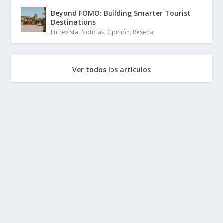
Beyond FOMO: Building Smarter Tourist
Destinations
Entrevista
,
Noticias
,
Opinión
,
Reseña
Ver todos los artículos