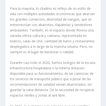
Para la mayoría, lo citadino es reflejo de un estilo de
vida con múltiples actividades económicas que abarcan
los grandes comercios, diversidad de tianguis, que se
entremezclan con abarrotes, tlapalerías y vendedores
ambulantes. También, es el espacio donde florece una
variada oferta cultural y culinaria, representada en
teatros, salas de cine, cantidad de bares y restaurantes
desplegados a lo largo de la mancha urbana. Pero, no
siempre es el lugar de bienestar o calidad.
Durante casi todo el 2020, fuimos testigos de la escasa
infraestructura hospitalaria o la mínima dotación
disponible para su funcionamiento; de las carencias de
los servicios de transporte público que a pesar de las
recomendaciones de sanidad venían abarrotados, sin
guardar la sana distancia. De la necesidad de recuperar
espacios verdes y zonas al aire libre.