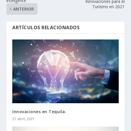
inteligente.
Innovaciones para el
Turismo en 2021
ANTERIOR
ARTÍCULOS RELACIONADOS
Innovaciones en Tequila.
21 abril, 2021