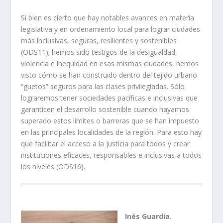
Si bien es cierto que hay notables avances en materia
legislativa y en ordenamiento local para lograr ciudades
más inclusivas, seguras, resilientes y sostenibles
(ODS11); hemos sido testigos de la desigualdad,
violencia e inequidad en esas mismas ciudades, hemos
visto cómo se han construido dentro del tejido urbano
“guetos” seguros para las clases privilegiadas. Sólo
lograremos tener sociedades pacíficas e inclusivas que
garanticen el desarrollo sostenible cuando hayamos
superado estos límites o barreras que se han impuesto
en las principales localidades de la región. Para esto hay
que facilitar el acceso a la justicia para todos y crear
instituciones eficaces, responsables e inclusivas a todos
los niveles (ODS16).
Inés Guardia.