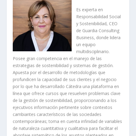
Es experta en
Responsabilidad Social
y Sostenibilidad, CEO
de Guardia Consulting
Business, donde lidera
un equipo
multidisciplinario.
Posee gran competencia en el manejo de las
estrategias de sostenibilidad y sistemas de gestión.
Apuesta por el desarrollo de metodologías que
profundicen la capacidad de sus clientes y el negocio
por lo que ha desarrollado Cátedra una plataforma en
línea que ofrece cursos que resuelven problemas clave
de la gestión de sostenibilidad, proporcionando a los
ejecutivos información pertinente sobre contextos
cambiantes característicos de las sociedades
contemporáneas; toma en cuenta infinidad de variables
de naturaleza cuantitativa y cualitativa para facilitar el
abordaje sistemático de los asuntos planteados en