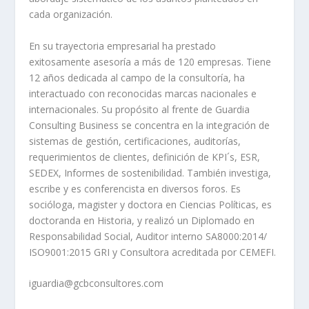
cada organización.
En su trayectoria empresarial ha prestado
exitosamente asesoría a más de 120 empresas. Tiene
12 años dedicada al campo de la consultoría, ha
interactuado con reconocidas marcas nacionales e
internacionales. Su propósito al frente de Guardia
Consulting Business se concentra en la integración de
sistemas de gestión, certificaciones, auditorías,
requerimientos de clientes, definición de KPI´s, ESR,
SEDEX, Informes de sostenibilidad. También investiga,
escribe y es conferencista en diversos foros. Es
socióloga, magister y doctora en Ciencias Políticas, es
doctoranda en Historia, y realizó un Diplomado en
Responsabilidad Social, Auditor interno SA8000:2014/
ISO9001:2015 GRI y Consultora acreditada por CEMEFI.
iguardia@gcbconsultores.com