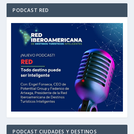
PODCAST RED
PODCAST CIUDADES Y DESTINOS