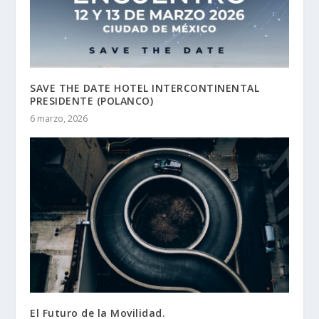
SAVE THE DATE HOTEL INTERCONTINENTAL
PRESIDENTE (POLANCO)
6 marzo, 2026
El Futuro de la Movilidad.