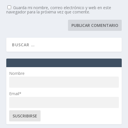
Guarda mi nombre, correo electrónico y web en este
navegador para la próxima vez que comente.
Nombre
Email*