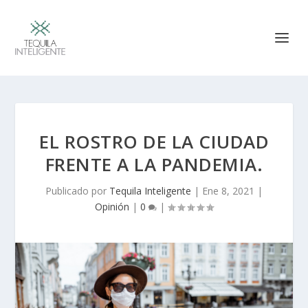
EL ROSTRO DE LA CIUDAD
FRENTE A LA PANDEMIA.
Publicado por
Tequila Inteligente
|
Ene 8, 2021
|
Opinión
|
0
|