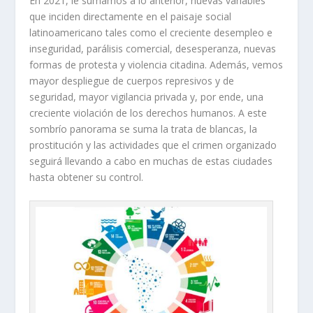
En 2021, le sumamos a lo anterior, nuevas variables
que inciden directamente en el paisaje social
latinoamericano tales como el creciente desempleo e
inseguridad, parálisis comercial, desesperanza, nuevas
formas de protesta y violencia citadina. Además, vemos
mayor despliegue de cuerpos represivos y de
seguridad, mayor vigilancia privada y, por ende, una
creciente violación de los derechos humanos. A este
sombrío panorama se suma la trata de blancas, la
prostitución y las actividades que el crimen organizado
seguirá llevando a cabo en muchas de estas ciudades
hasta obtener su control.