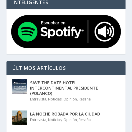
INTELIGENTES
ÚLTIMOS ARTÍCULOS
SAVE THE DATE HOTEL
INTERCONTINENTAL PRESIDENTE
(POLANCO)
Entrevista
,
Noticias
,
Opinión
,
Reseña
LA NOCHE ROBADA POR LA CIUDAD
Entrevista
,
Noticias
,
Opinión
,
Reseña