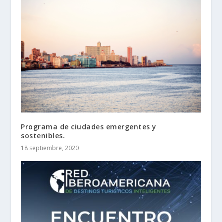
Programa de ciudades emergentes y
sostenibles.
18 septiembre, 2020