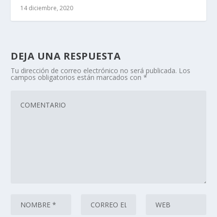
14 diciembre, 2020
DEJA UNA RESPUESTA
Tu dirección de correo electrónico no será publicada.
Los
campos obligatorios están marcados con
*