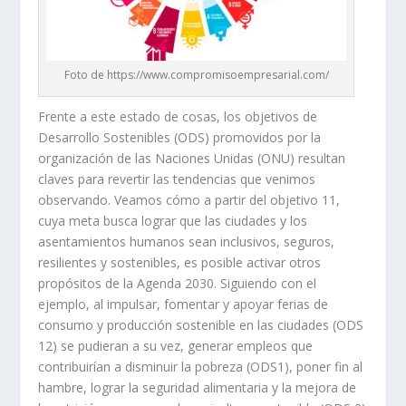
Foto de https://www.compromisoempresarial.com/
Frente a este estado de cosas, los objetivos de
Desarrollo Sostenibles (ODS) promovidos por la
organización de las Naciones Unidas (ONU) resultan
claves para revertir las tendencias que venimos
observando. Veamos cómo a partir del objetivo 11,
cuya meta busca lograr que las ciudades y los
asentamientos humanos sean inclusivos, seguros,
resilientes y sostenibles, es posible activar otros
propósitos de la Agenda 2030. Siguiendo con el
ejemplo, al impulsar, fomentar y apoyar ferias de
consumo y producción sostenible en las ciudades (ODS
12) se pudieran a su vez, generar empleos que
contribuirían a disminuir la pobreza (ODS1), poner fin al
hambre, lograr la seguridad alimentaria y la mejora de