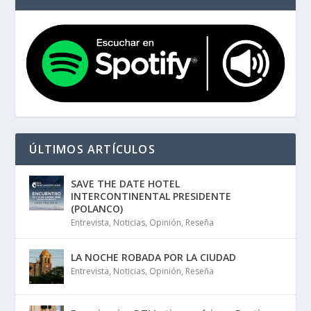
ÚLTIMOS ARTÍCULOS
SAVE THE DATE HOTEL
INTERCONTINENTAL PRESIDENTE
(POLANCO)
Entrevista
,
Noticias
,
Opinión
,
Reseña
LA NOCHE ROBADA POR LA CIUDAD
Entrevista
,
Noticias
,
Opinión
,
Reseña