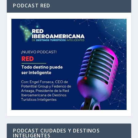
PODCAST RED
PODCAST CIUDADES Y DESTINOS
INTELIGENTES