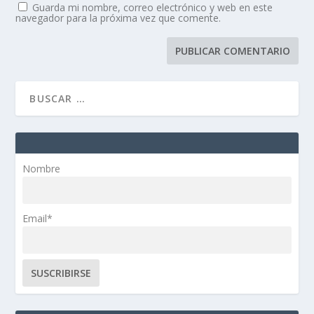
Guarda mi nombre, correo electrónico y web en este
navegador para la próxima vez que comente.
Nombre
Email*