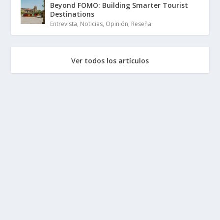
Beyond FOMO: Building Smarter Tourist
Destinations
Entrevista
,
Noticias
,
Opinión
,
Reseña
Ver todos los artículos