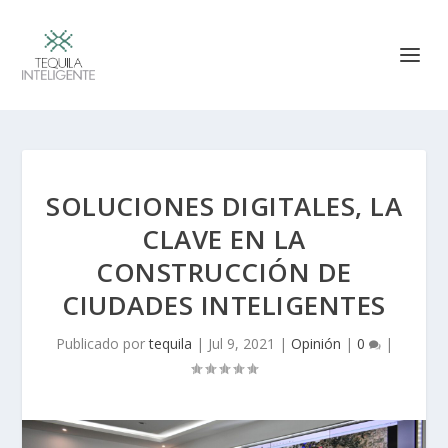
SOLUCIONES DIGITALES, LA
CLAVE EN LA
CONSTRUCCIÓN DE
CIUDADES INTELIGENTES
Publicado por
tequila
|
Jul 9, 2021
|
Opinión
|
0
|