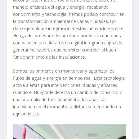
manejo eficiente del agua y energía, recabando
conocimiento y tecnología, hemos podido contribuir en
la transformación ambiental de varias ciudades. Un
claro ejemplo de integración a estas innovaciones es el
Hubgrade, software desarrollado por Veolia que opera
con base en una plataforma digital integrada capaz de
generar indicadores que permiten controlar el buen
funcionamiento de las instalaciones.
Somos los primeros en monitorear y optimizar los
flujos de agua y energía en tiempo real. Esta tecnología
activa alertas para intervenciones rápidas y eficaces,
cuando el Hubgrade detecta un cambio de consumo o
una anomalía de funcionamiento, los analistas
intervienen en el momento, a distancia o enviando un
equipo in situ.