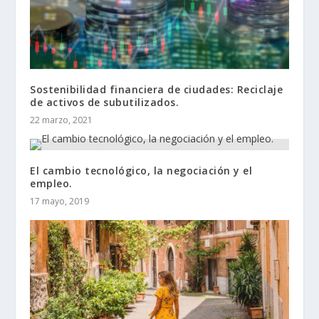
Sostenibilidad financiera de ciudades: Reciclaje
de activos de subutilizados.
22 marzo, 2021
El cambio tecnológico, la negociación y el
empleo.
17 mayo, 2019