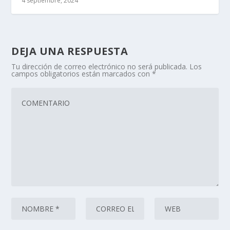
4 septiembre, 2024
DEJA UNA RESPUESTA
Tu dirección de correo electrónico no será publicada.
Los
campos obligatorios están marcados con
*