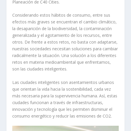
Planeación de C40 Cities.
Considerando estos hábitos de consumo, entre sus
efectos más graves se encuentran el cambio climático,
la desaparición de la biodiversidad, la contaminación
generalizada y el agotamiento de los recursos, entre
otros. De frente a estos retos, no basta con adaptarse,
nuestras sociedades necesitan soluciones para cambiar
radicalmente la situación. Una solución a los diferentes
retos en materia medioambiental que enfrentamos,
son las ciudades inteligentes.
Las ciudades inteligentes son asentamientos urbanos
que orientan la vida hacia la sostenibilidad, cada vez
más necesaria para la supervivencia humana. Así, estas
ciudades funcionan a través de infraestructuras,
innovación y tecnología que les permiten disminuir el
consumo energético y reducir las emisiones de CO2.