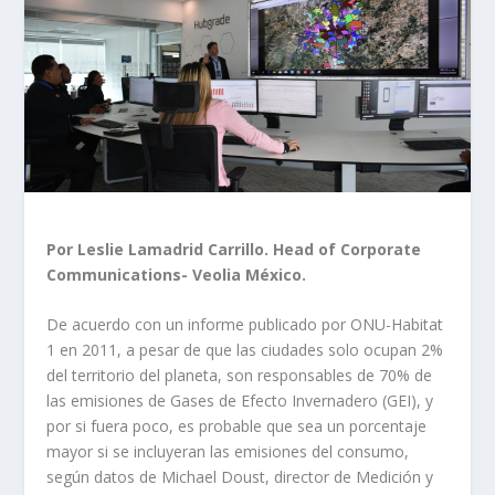
Por Leslie Lamadrid Carrillo.
Head of Corporate
Communications- Veolia México.
De acuerdo con un informe publicado por ONU-Habitat
1 en 2011, a pesar de que las ciudades solo ocupan 2%
del territorio del planeta, son responsables de 70% de
las emisiones de Gases de Efecto Invernadero (GEI), y
por si fuera poco, es probable que sea un porcentaje
mayor si se incluyeran las emisiones del consumo,
según datos de Michael Doust, director de Medición y