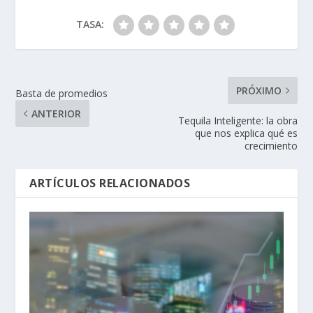
TASA:
PRÓXIMO
Basta de promedios
ANTERIOR
Tequila Inteligente: la obra
que nos explica qué es
crecimiento
ARTÍCULOS RELACIONADOS