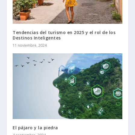
Tendencias del turismo en 2025 y el rol de los
Destinos Inteligentes
11 noviembre, 2024
El pájaro y la piedra