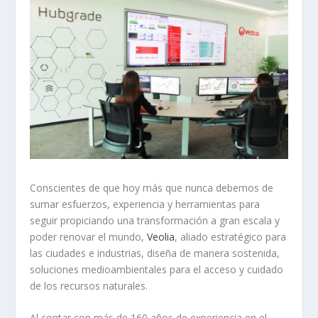
Conscientes de que hoy más que nunca debemos de
sumar esfuerzos, experiencia y herramientas para
seguir propiciando una transformación a gran escala y
poder renovar el mundo,
Veolia
, aliado estratégico para
las ciudades e industrias, diseña de manera sostenida,
soluciones medioambientales para el acceso y cuidado
de los recursos naturales.
Al contar con más de 160 años de experiencia en el