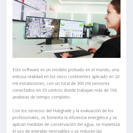
Este software es un modelo probado en el mundo, una
exitosa realidad en los cinco continentes aplicado en 20
mil instalaciones, con un total de 300 mil sensores
conectados en 35 centros donde trabajan más de 100
analistas de tiempo completo.
Con los servicios del Hubgrade y la evaluación de los
profesionales, se fomenta la eficiencia energética y se
aplican medidas de conservación del agua, se maximiza
el uso de energías renovables y se reducen las