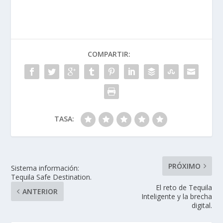
COMPARTIR:
TASA:
PRÓXIMO
Sistema información:
Tequila Safe Destination.
El reto de Tequila
ANTERIOR
Inteligente y la brecha
digital.