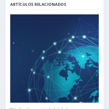
ARTÍCULOS RELACIONADOS