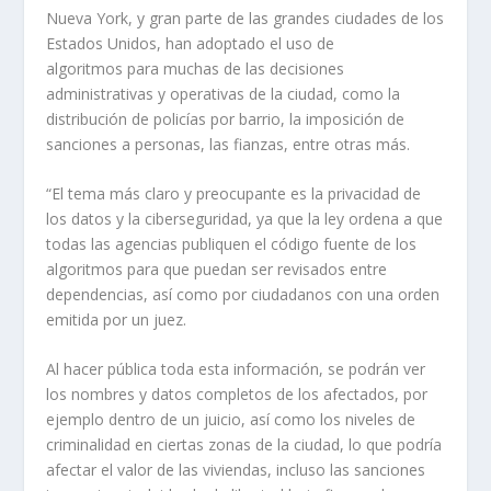
Nueva York, y gran parte de las grandes ciudades de los
Estados Unidos, han adoptado el uso de
algoritmos para muchas de las decisiones
administrativas y operativas de la ciudad, como la
distribución de policías por barrio, la imposición de
sanciones a personas, las fianzas, entre otras más.
“El tema más claro y preocupante es la privacidad de
los datos y la ciberseguridad, ya que la ley ordena a que
todas las agencias publiquen el código fuente de los
algoritmos para que puedan ser revisados entre
dependencias, así como por ciudadanos con una orden
emitida por un juez.
Al hacer pública toda esta información, se podrán ver
los nombres y datos completos de los afectados, por
ejemplo dentro de un juicio, así como los niveles de
criminalidad en ciertas zonas de la ciudad, lo que podría
afectar el valor de las viviendas, incluso las sanciones