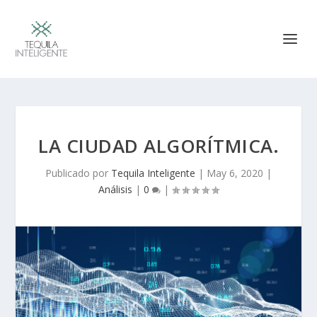
LA CIUDAD ALGORÍTMICA.
Publicado por
Tequila Inteligente
|
May 6, 2020
|
Análisis
|
0
|