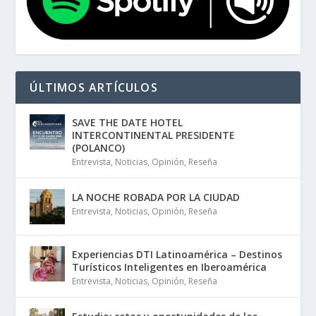
ÚLTIMOS ARTÍCULOS
SAVE THE DATE HOTEL
INTERCONTINENTAL PRESIDENTE
(POLANCO)
Entrevista
,
Noticias
,
Opinión
,
Reseña
LA NOCHE ROBADA POR LA CIUDAD
Entrevista
,
Noticias
,
Opinión
,
Reseña
Experiencias DTI Latinoamérica – Destinos
Turísticos Inteligentes en Iberoamérica
Entrevista
,
Noticias
,
Opinión
,
Reseña