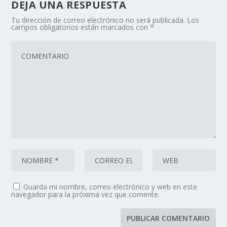
DEJA UNA RESPUESTA
Tu dirección de correo electrónico no será publicada.
Los
campos obligatorios están marcados con
*
Guarda mi nombre, correo electrónico y web en este
navegador para la próxima vez que comente.