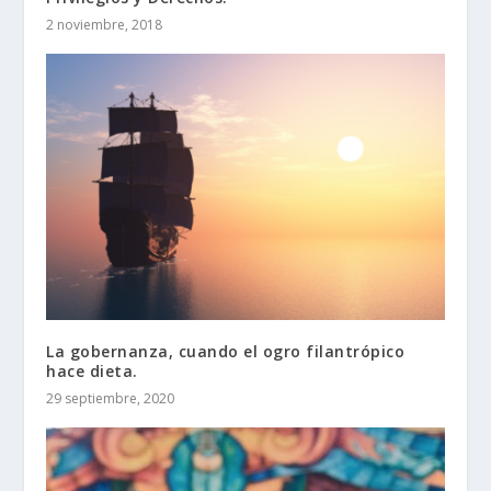
2 noviembre, 2018
La gobernanza, cuando el ogro filantrópico
hace dieta.
29 septiembre, 2020