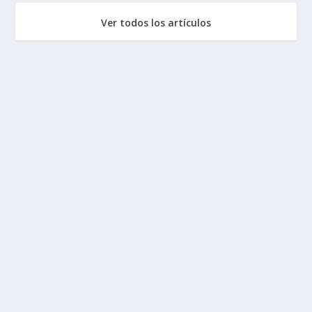
Ver todos los artículos