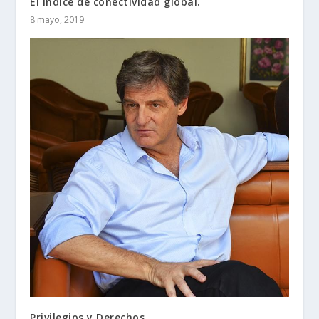
El índice de conectividad global.
8 mayo, 2019
Privilegios y Derechos.