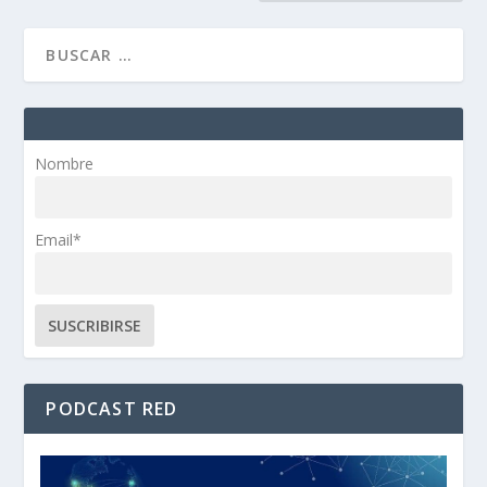
Nombre
Email*
PODCAST RED