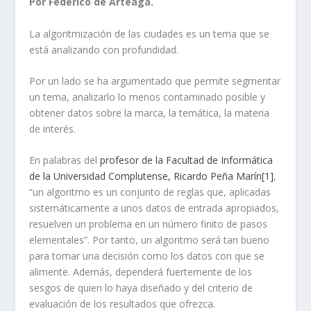
Por Federico de Arteaga.
La algoritmización de las ciudades es un tema que se
está analizando con profundidad.
Por un lado se ha argumentado que permite segmentar
un tema, analizarlo lo menos contaminado posible y
obtener datos sobre la marca, la temática, la materia
de interés.
En palabras del
profesor de la Facultad de Informática
de la Universidad Complutense, Ricardo Peña Marín
[1]
,
“un algoritmo es un conjunto de reglas que, aplicadas
sistemáticamente a unos datos de entrada apropiados,
resuelven un problema en un número finito de pasos
elementales”. Por tanto, un algoritmo será tan bueno
para tomar una decisión como los datos con que se
alimente. Además, dependerá fuertemente de los
sesgos de quien lo haya diseñado y del criterio de
evaluación de los resultados que ofrezca.