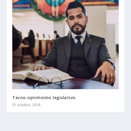
Tecno-optimismo legislativo.
31 octubre, 2018