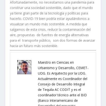
Afortunadamente, no necesitamos una pandemia para
construir una sociedad sostenible, dado que el mundo
ya tiene gran parte de la tecnología y políticas para
hacerlo. COVID-19 bien podría estar ayudándonos a
visualizar un mundo más sostenible. A medida que
salgamos de esta crisis, reducir la contaminación del
aire, propuestas de fuentes de energía alternativas
para el transporte público, son dos formas de avanzar
hacia un futuro más sostenible.
Maestro en Ciencias en
Urbanismo y Desarrollo, CEMET-
UDG. Es Arquitecto por la UDG.
Actualmente es Coordinador del
Consejo de Desarrollo Integral
de Tequila AC CODIT y es el
coordinador técnico ante el BID
(Banco Interamericano de
Desarrollo) del proyecto: