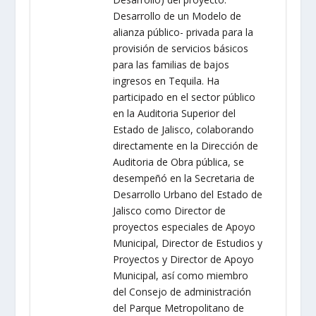
Desarrollo de un Modelo de
alianza público- privada para la
provisión de servicios básicos
para las familias de bajos
ingresos en Tequila. Ha
participado en el sector público
en la Auditoria Superior del
Estado de Jalisco, colaborando
directamente en la Dirección de
Auditoria de Obra pública, se
desempeñó en la Secretaria de
Desarrollo Urbano del Estado de
Jalisco como Director de
proyectos especiales de Apoyo
Municipal, Director de Estudios y
Proyectos y Director de Apoyo
Municipal, así como miembro
del Consejo de administración
del Parque Metropolitano de