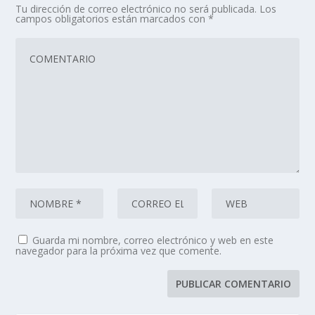
Tu dirección de correo electrónico no será publicada.
Los
campos obligatorios están marcados con
*
Guarda mi nombre, correo electrónico y web en este
navegador para la próxima vez que comente.