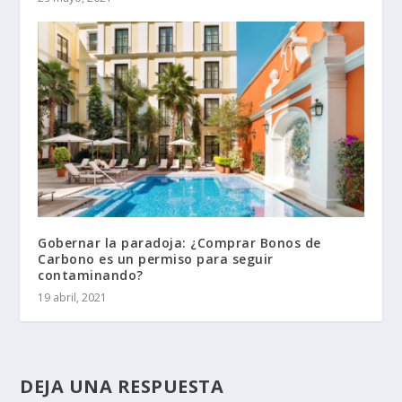
Gobernar la paradoja: ¿Comprar Bonos de
Carbono es un permiso para seguir
contaminando?
19 abril, 2021
DEJA UNA RESPUESTA