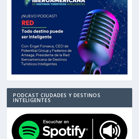
PODCAST CIUDADES Y DESTINOS
INTELIGENTES