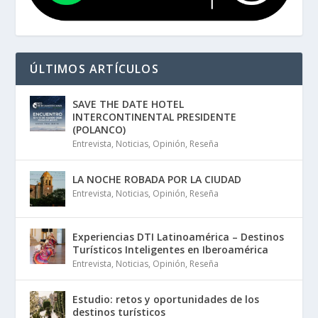
ÚLTIMOS ARTÍCULOS
SAVE THE DATE HOTEL
INTERCONTINENTAL PRESIDENTE
(POLANCO)
Entrevista
,
Noticias
,
Opinión
,
Reseña
LA NOCHE ROBADA POR LA CIUDAD
Entrevista
,
Noticias
,
Opinión
,
Reseña
Experiencias DTI Latinoamérica – Destinos
Turísticos Inteligentes en Iberoamérica
Entrevista
,
Noticias
,
Opinión
,
Reseña
Estudio: retos y oportunidades de los
destinos turísticos