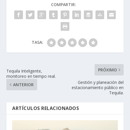
COMPARTIR:
TASA:
PRÓXIMO
Tequila Inteligente,
monitoreo en tiempo real.
Gestión y planeación del
ANTERIOR
estacionamiento público en
Tequila.
ARTÍCULOS RELACIONADOS