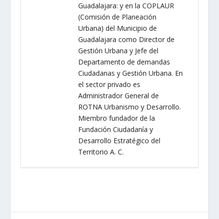
Guadalajara: y en la COPLAUR
(Comisión de Planeación
Urbana) del Municipio de
Guadalajara como Director de
Gestión Urbana y Jefe del
Departamento de demandas
Ciudadanas y Gestión Urbana. En
el sector privado es
Administrador General de
ROTNA Urbanismo y Desarrollo.
Miembro fundador de la
Fundación Ciudadanía y
Desarrollo Estratégico del
Territorio A. C.