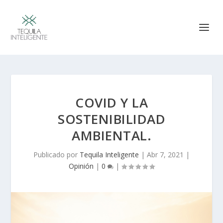
COVID Y LA
SOSTENIBILIDAD
AMBIENTAL.
Publicado por
Tequila Inteligente
|
Abr 7, 2021
|
Opinión
|
0
|