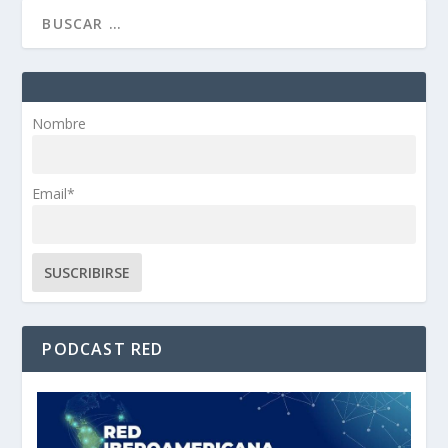
Nombre
Email*
PODCAST RED