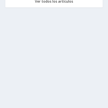
Ver todos los artículos