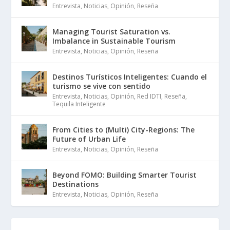
Entrevista
,
Noticias
,
Opinión
,
Reseña
Managing Tourist Saturation vs.
Imbalance in Sustainable Tourism
Entrevista
,
Noticias
,
Opinión
,
Reseña
Destinos Turísticos Inteligentes: Cuando el
turismo se vive con sentido
Entrevista
,
Noticias
,
Opinión
,
Red IDTI
,
Reseña
,
Tequila Inteligente
From Cities to (Multi) City-Regions: The
Future of Urban Life
Entrevista
,
Noticias
,
Opinión
,
Reseña
Beyond FOMO: Building Smarter Tourist
Destinations
Entrevista
,
Noticias
,
Opinión
,
Reseña