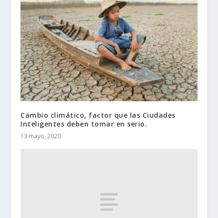
Cambio climático, factor que las Ciudades
Inteligentes deben tomar en serio.
13 mayo, 2020