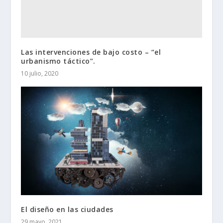
Las intervenciones de bajo costo – “el
urbanismo táctico”.
10 julio, 2020
El diseño en las ciudades
29 mayo, 2021