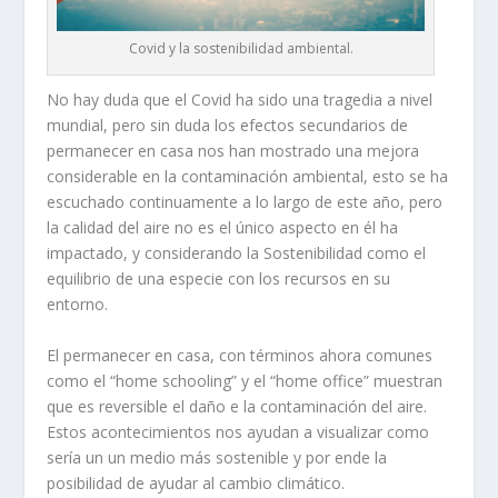
Covid y la sostenibilidad ambiental.
No hay duda que el Covid ha sido una tragedia a nivel
mundial, pero sin duda los efectos secundarios de
permanecer en casa nos han mostrado una mejora
considerable en la contaminación ambiental, esto se ha
escuchado continuamente a lo largo de este año, pero
la calidad del aire no es el único aspecto en él ha
impactado, y considerando la Sostenibilidad como el
equilibrio de una especie con los recursos en su
entorno.
El permanecer en casa, con términos ahora comunes
como el “home schooling” y el “home office” muestran
que es reversible el daño e la contaminación del aire.
Estos acontecimientos nos ayudan a visualizar como
sería un un medio más sostenible y por ende la
posibilidad de ayudar al cambio climático.