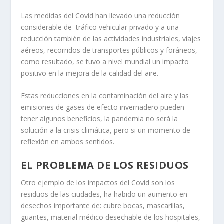
Las medidas del Covid han llevado una reducción
considerable de tráfico vehicular privado y a una
reducción también de las actividades industriales, viajes
aéreos, recorridos de transportes públicos y foráneos,
como resultado, se tuvo a nivel mundial un impacto
positivo en la mejora de la calidad del aire.
Estas reducciones en la contaminación del aire y las
emisiones de gases de efecto invernadero pueden
tener algunos beneficios, la pandemia no será la
solución a la crisis climática, pero si un momento de
reflexión en ambos sentidos.
EL PROBLEMA DE LOS RESIDUOS
Otro ejemplo de los impactos del Covid son los
residuos de las ciudades, ha habido un aumento en
desechos importante de: cubre bocas, mascarillas,
guantes, material médico desechable de los hospitales,