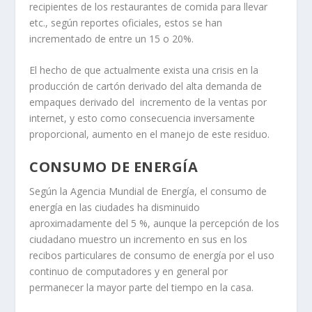
recipientes de los restaurantes de comida para llevar
etc., según reportes oficiales, estos se han
incrementado de entre un 15 o 20%.
El hecho de que actualmente exista una crisis en la
producción de cartón derivado del alta demanda de
empaques derivado del incremento de la ventas por
internet, y esto como consecuencia inversamente
proporcional, aumento en el manejo de este residuo.
CONSUMO DE ENERGÍA
Según la Agencia Mundial de Energía, el consumo de
energía en las ciudades ha disminuido
aproximadamente del 5 %, aunque la percepción de los
ciudadano muestro un incremento en sus en los
recibos particulares de consumo de energía por el uso
continuo de computadores y en general por
permanecer la mayor parte del tiempo en la casa.